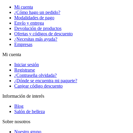
Mi cuenta
¿Cómo hago un pedido?
Modalidades de pago
Envío y entrega
Devolución de productos
Ofertas y códigos de descuento
¿Necesitas más ayuda?
Empresas
Mi cuenta
Iniciar sesión
Registrarse
¿Contraseña olvidada?
¿Dónde se encuentra mi paquete?
Canjear código descuento
Información de interés
Blog
Salón de belleza
Sobre nosotros
Nuestro grupo