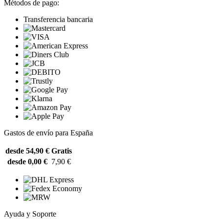
Métodos de pago:
Transferencia bancaria
Gastos de envío para España
desde 54,90 €
Gratis
desde 0,00 €
7,90 €
Ayuda y Soporte