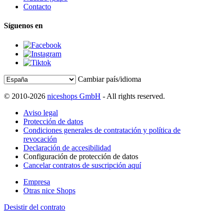
Contacto
Síguenos en
Cambiar país/idioma
© 2010-2026
niceshops GmbH
- All rights reserved.
Aviso legal
Protección de datos
Condiciones generales de contratación y política de
revocación
Declaración de accesibilidad
Configuración de protección de datos
Cancelar contratos de suscripción aquí
Empresa
Otras nice Shops
Desistir del contrato