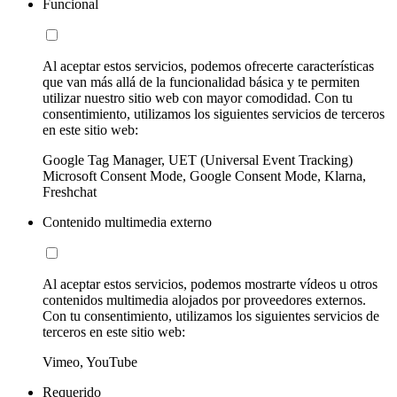
Funcional
Al aceptar estos servicios, podemos ofrecerte características
que van más allá de la funcionalidad básica y te permiten
utilizar nuestro sitio web con mayor comodidad. Con tu
consentimiento, utilizamos los siguientes servicios de terceros
en este sitio web:
Google Tag Manager, UET (Universal Event Tracking)
Microsoft Consent Mode, Google Consent Mode, Klarna,
Freshchat
Contenido multimedia externo
Al aceptar estos servicios, podemos mostrarte vídeos u otros
contenidos multimedia alojados por proveedores externos.
Con tu consentimiento, utilizamos los siguientes servicios de
terceros en este sitio web:
Vimeo, YouTube
Requerido