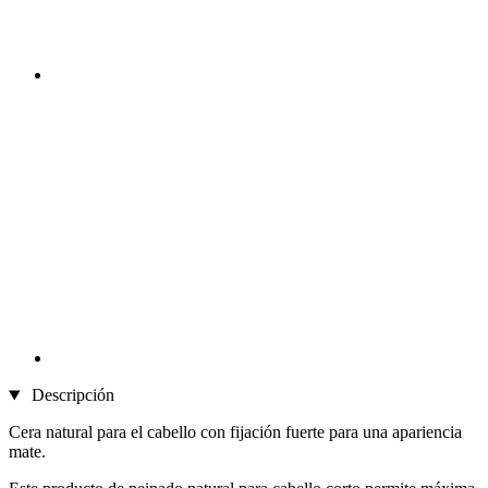
Descripción
Cera natural para el cabello con fijación fuerte para una apariencia
mate.