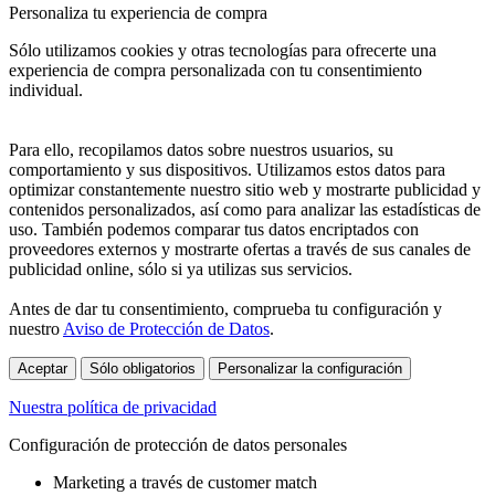
Personaliza tu experiencia de compra
Sólo utilizamos cookies y otras tecnologías para ofrecerte una
experiencia de compra personalizada con tu consentimiento
individual.
Para ello, recopilamos datos sobre nuestros usuarios, su
comportamiento y sus dispositivos. Utilizamos estos datos para
optimizar constantemente nuestro sitio web y mostrarte publicidad y
contenidos personalizados, así como para analizar las estadísticas de
uso. También podemos comparar tus datos encriptados con
proveedores externos y mostrarte ofertas a través de sus canales de
publicidad online, sólo si ya utilizas sus servicios.
Antes de dar tu consentimiento, comprueba tu configuración y
nuestro
Aviso de Protección de Datos
.
Aceptar
Sólo obligatorios
Personalizar la configuración
Nuestra política de privacidad
Configuración de protección de datos personales
Marketing a través de customer match