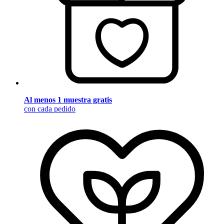
Al menos 1 muestra gratis
con cada pedido