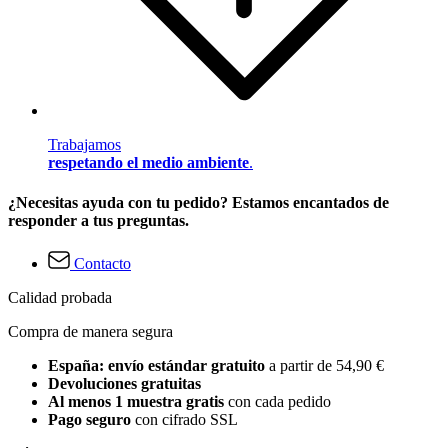
Trabajamos
respetando el medio ambiente
.
¿Necesitas ayuda con tu pedido? Estamos encantados de
responder a tus preguntas.
Contacto
Calidad probada
Compra de manera segura
España: envío estándar gratuito
a partir de 54,90 €
Devoluciones gratuitas
Al menos 1 muestra gratis
con cada pedido
Pago seguro
con cifrado SSL