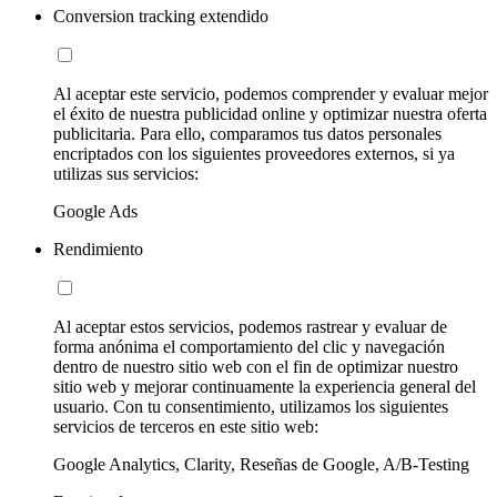
Conversion tracking extendido
Al aceptar este servicio, podemos comprender y evaluar mejor
el éxito de nuestra publicidad online y optimizar nuestra oferta
publicitaria. Para ello, comparamos tus datos personales
encriptados con los siguientes proveedores externos, si ya
utilizas sus servicios:
Google Ads
Rendimiento
Al aceptar estos servicios, podemos rastrear y evaluar de
forma anónima el comportamiento del clic y navegación
dentro de nuestro sitio web con el fin de optimizar nuestro
sitio web y mejorar continuamente la experiencia general del
usuario. Con tu consentimiento, utilizamos los siguientes
servicios de terceros en este sitio web:
Google Analytics, Clarity, Reseñas de Google, A/B-Testing