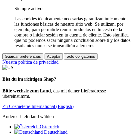
Siempre activo
Las cookies técnicamente necesarias garantizan únicamente
las funciones básicas de nuestro sitio web. Se utilizan, por
ejemplo, para permitirte reunir productos en tu cesta de la
compra o iniciar sesión en tu cuenta de cliente. Esto significa
que no podemos sacar ninguna conclusión sobre ti y los datos
resultantes nunca se transmitirán a terceros.
Guardar preferencias
Aceptar
Sólo obligatorios
Nuestra política de privacidad
Bist du im richtigen Shop?
Bitte wechsle zum Land
, das mit deiner Lieferadresse
übereinstimmt.
Zu Cosmeterie International (English)
Anderes Lieferland wählen
Österreich
Deutschland