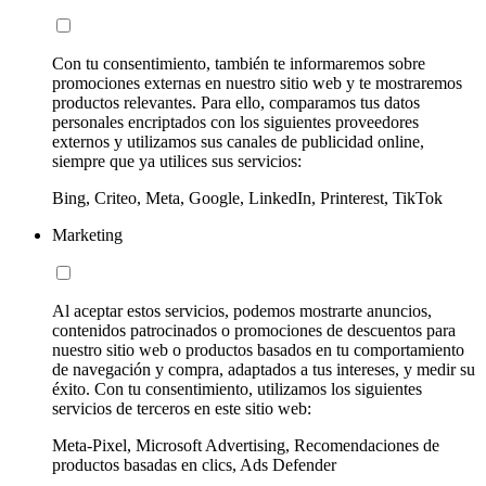
Con tu consentimiento, también te informaremos sobre
promociones externas en nuestro sitio web y te mostraremos
productos relevantes. Para ello, comparamos tus datos
personales encriptados con los siguientes proveedores
externos y utilizamos sus canales de publicidad online,
siempre que ya utilices sus servicios:
Bing, Criteo, Meta, Google, LinkedIn, Printerest, TikTok
Marketing
Al aceptar estos servicios, podemos mostrarte anuncios,
contenidos patrocinados o promociones de descuentos para
nuestro sitio web o productos basados en tu comportamiento
de navegación y compra, adaptados a tus intereses, y medir su
éxito. Con tu consentimiento, utilizamos los siguientes
servicios de terceros en este sitio web:
Meta-Pixel, Microsoft Advertising, Recomendaciones de
productos basadas en clics, Ads Defender