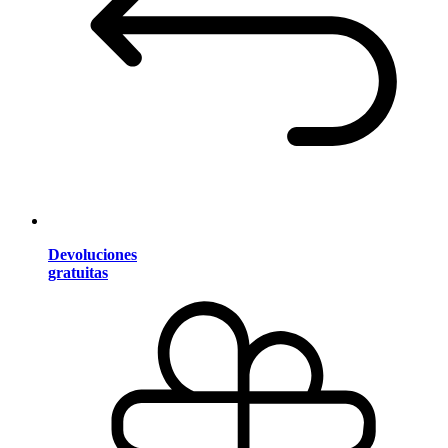
Devoluciones
gratuitas