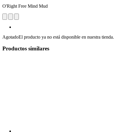
O'Right Free Mind Mud
Agotado
El producto ya no está disponible en nuestra tienda.
Productos similares