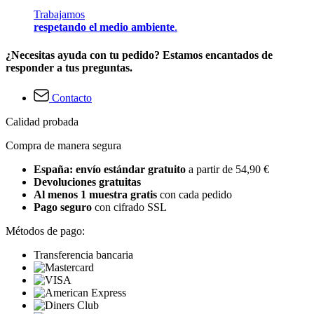
Trabajamos
respetando el medio ambiente
.
¿Necesitas ayuda con tu pedido? Estamos encantados de
responder a tus preguntas.
Contacto
Calidad probada
Compra de manera segura
España: envío estándar gratuito
a partir de 54,90 €
Devoluciones gratuitas
Al menos 1 muestra gratis
con cada pedido
Pago seguro
con cifrado SSL
Métodos de pago:
Transferencia bancaria