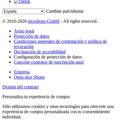
Cambiar país/idioma
© 2010-2026
niceshops GmbH
- All rights reserved.
Aviso legal
Protección de datos
Condiciones generales de contratación y política de
revocación
Declaración de accesibilidad
Configuración de protección de datos
Cancelar contratos de suscripción aquí
Empresa
Otras nice Shops
Desistir del contrato
Personaliza tu experiencia de compra
Sólo utilizamos cookies y otras tecnologías para ofrecerte una
experiencia de compra personalizada con tu consentimiento
individual.