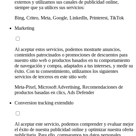
externos y utilizamos sus canales de publicidad online,
siempre que ya utilices sus servicios:
Bing, Criteo, Meta, Google, LinkedIn, Printerest, TikTok
Marketing
Al aceptar estos servicios, podemos mostrarte anuncios,
contenidos patrocinados o promociones de descuentos para
nuestro sitio web o productos basados en tu comportamiento
de navegación y compra, adaptados a tus intereses, y medir su
éxito. Con tu consentimiento, utilizamos los siguientes
servicios de terceros en este sitio web:
Meta-Pixel, Microsoft Advertising, Recomendaciones de
productos basadas en clics, Ads Defender
Conversion tracking extendido
Al aceptar este servicio, podemos comprender y evaluar mejor
el éxito de nuestra publicidad online y optimizar nuestra oferta
publicitaria. Para ello, comparamos tus datos personales