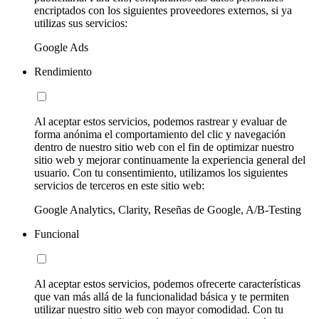
encriptados con los siguientes proveedores externos, si ya
utilizas sus servicios:
Google Ads
Rendimiento
Al aceptar estos servicios, podemos rastrear y evaluar de
forma anónima el comportamiento del clic y navegación
dentro de nuestro sitio web con el fin de optimizar nuestro
sitio web y mejorar continuamente la experiencia general del
usuario. Con tu consentimiento, utilizamos los siguientes
servicios de terceros en este sitio web:
Google Analytics, Clarity, Reseñas de Google, A/B-Testing
Funcional
Al aceptar estos servicios, podemos ofrecerte características
que van más allá de la funcionalidad básica y te permiten
utilizar nuestro sitio web con mayor comodidad. Con tu