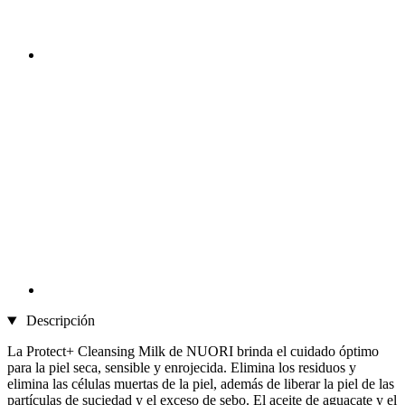
Descripción
La Protect+ Cleansing Milk de NUORI brinda el cuidado óptimo
para la piel seca, sensible y enrojecida. Elimina los residuos y
elimina las células muertas de la piel, además de liberar la piel de las
partículas de suciedad y el exceso de sebo. El aceite de aguacate y el