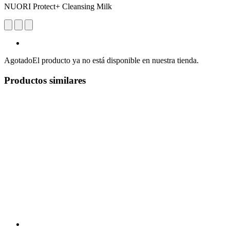
NUORI Protect+ Cleansing Milk
Agotado
El producto ya no está disponible en nuestra tienda.
Productos similares