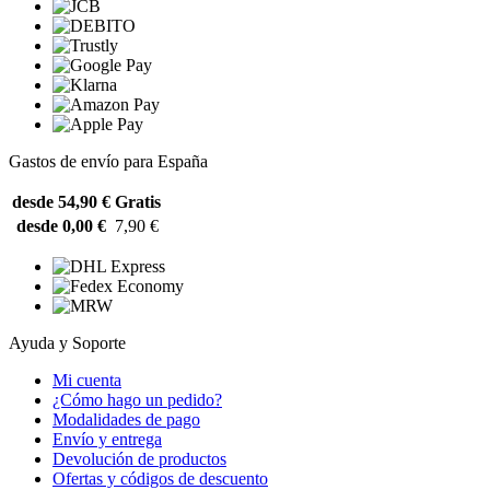
Gastos de envío para España
desde 54,90 €
Gratis
desde 0,00 €
7,90 €
Ayuda y Soporte
Mi cuenta
¿Cómo hago un pedido?
Modalidades de pago
Envío y entrega
Devolución de productos
Ofertas y códigos de descuento