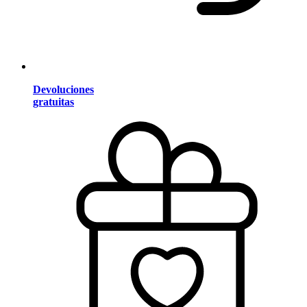
Devoluciones
gratuitas