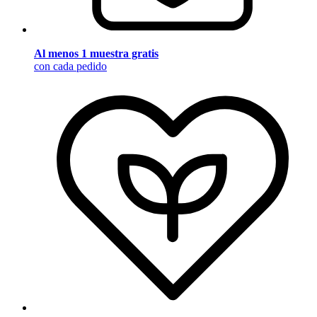
Al menos 1 muestra gratis
con cada pedido