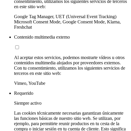
consentimiento, utilizamos los siguientes servicios de terceros
en este sitio web:
Google Tag Manager, UET (Universal Event Tracking)
Microsoft Consent Mode, Google Consent Mode, Klarna,
Freshchat
Contenido multimedia externo
Al aceptar estos servicios, podemos mostrarte vídeos u otros
contenidos multimedia alojados por proveedores externos.
Con tu consentimiento, utilizamos los siguientes servicios de
terceros en este sitio web:
Vimeo, YouTube
Requerido
Siempre activo
Las cookies técnicamente necesarias garantizan únicamente
las funciones básicas de nuestro sitio web. Se utilizan, por
ejemplo, para permitirte reunir productos en tu cesta de la
compra o iniciar sesión en tu cuenta de cliente. Esto significa