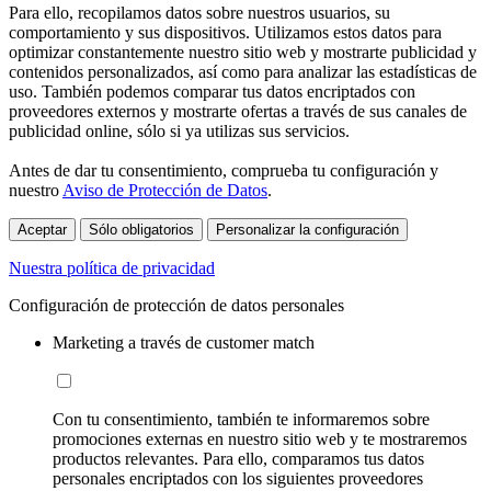
Para ello, recopilamos datos sobre nuestros usuarios, su
comportamiento y sus dispositivos. Utilizamos estos datos para
optimizar constantemente nuestro sitio web y mostrarte publicidad y
contenidos personalizados, así como para analizar las estadísticas de
uso. También podemos comparar tus datos encriptados con
proveedores externos y mostrarte ofertas a través de sus canales de
publicidad online, sólo si ya utilizas sus servicios.
Antes de dar tu consentimiento, comprueba tu configuración y
nuestro
Aviso de Protección de Datos
.
Aceptar
Sólo obligatorios
Personalizar la configuración
Nuestra política de privacidad
Configuración de protección de datos personales
Marketing a través de customer match
Con tu consentimiento, también te informaremos sobre
promociones externas en nuestro sitio web y te mostraremos
productos relevantes. Para ello, comparamos tus datos
personales encriptados con los siguientes proveedores