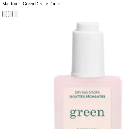
Manicurist Green Drying Drops