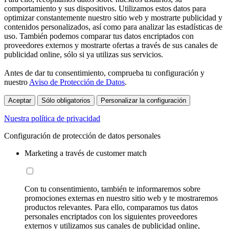
comportamiento y sus dispositivos. Utilizamos estos datos para
optimizar constantemente nuestro sitio web y mostrarte publicidad y
contenidos personalizados, así como para analizar las estadísticas de
uso. También podemos comparar tus datos encriptados con
proveedores externos y mostrarte ofertas a través de sus canales de
publicidad online, sólo si ya utilizas sus servicios.
Antes de dar tu consentimiento, comprueba tu configuración y
nuestro
Aviso de Protección de Datos
.
Aceptar
Sólo obligatorios
Personalizar la configuración
Nuestra política de privacidad
Configuración de protección de datos personales
Marketing a través de customer match
Con tu consentimiento, también te informaremos sobre
promociones externas en nuestro sitio web y te mostraremos
productos relevantes. Para ello, comparamos tus datos
personales encriptados con los siguientes proveedores
externos y utilizamos sus canales de publicidad online,