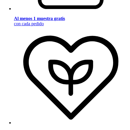
Al menos 1 muestra gratis
con cada pedido