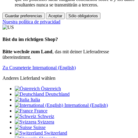
resultantes nunca se transmitirán a terceros.
Guardar preferencias
Aceptar
Sólo obligatorios
Nuestra política de privacidad
Bist du im richtigen Shop?
Bitte wechsle zum Land
, das mit deiner Lieferadresse
übereinstimmt.
Zu Cosmeterie International (English)
Anderes Lieferland wählen
Österreich
Deutschland
Italia
International (English)
France
Schweiz
Svizzera
Suisse
Switzerland