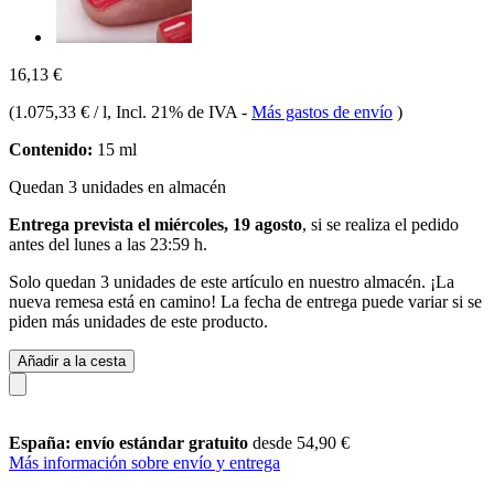
16,13 €
(
1.075,33 € / l
, Incl. 21% de IVA
-
Más gastos de envío
)
Contenido:
15 ml
Quedan 3 unidades en almacén
Entrega prevista el miércoles, 19 agosto
, si se realiza el pedido
antes del
lunes a las 23:59 h
.
Solo quedan 3 unidades de este artículo en nuestro almacén. ¡La
nueva remesa está en camino! La fecha de entrega puede variar si se
piden más unidades de este producto.
Añadir a la cesta
España: envío estándar gratuito
desde 54,90 €
Más información sobre envío y entrega