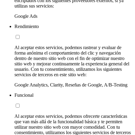
encriptados con los siguientes proveedores externos, si ya
utilizas sus servicios:
Google Ads
Rendimiento
Al aceptar estos servicios, podemos rastrear y evaluar de
forma anónima el comportamiento del clic y navegación
dentro de nuestro sitio web con el fin de optimizar nuestro
sitio web y mejorar continuamente la experiencia general del
usuario. Con tu consentimiento, utilizamos los siguientes
servicios de terceros en este sitio web:
Google Analytics, Clarity, Reseñas de Google, A/B-Testing
Funcional
Al aceptar estos servicios, podemos ofrecerte características
que van más allá de la funcionalidad básica y te permiten
utilizar nuestro sitio web con mayor comodidad. Con tu
consentimiento, utilizamos los siguientes servicios de terceros