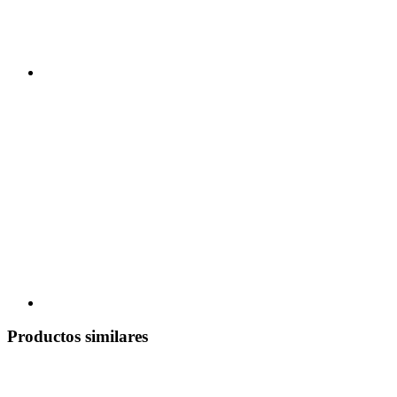
Productos similares