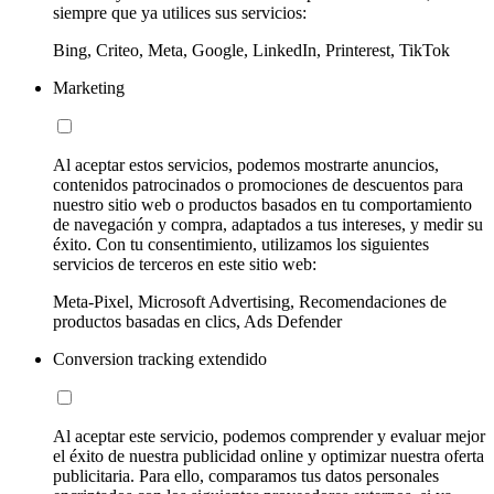
siempre que ya utilices sus servicios:
Bing, Criteo, Meta, Google, LinkedIn, Printerest, TikTok
Marketing
Al aceptar estos servicios, podemos mostrarte anuncios,
contenidos patrocinados o promociones de descuentos para
nuestro sitio web o productos basados en tu comportamiento
de navegación y compra, adaptados a tus intereses, y medir su
éxito. Con tu consentimiento, utilizamos los siguientes
servicios de terceros en este sitio web:
Meta-Pixel, Microsoft Advertising, Recomendaciones de
productos basadas en clics, Ads Defender
Conversion tracking extendido
Al aceptar este servicio, podemos comprender y evaluar mejor
el éxito de nuestra publicidad online y optimizar nuestra oferta
publicitaria. Para ello, comparamos tus datos personales