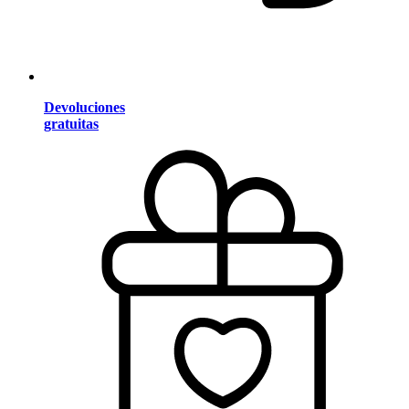
Devoluciones
gratuitas