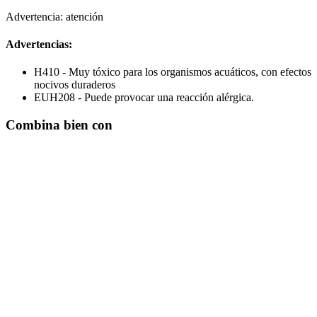
Advertencia: atención
Advertencias:
H410 - Muy tóxico para los organismos acuáticos, con efectos
nocivos duraderos
EUH208 - Puede provocar una reacción alérgica.
Combina bien con