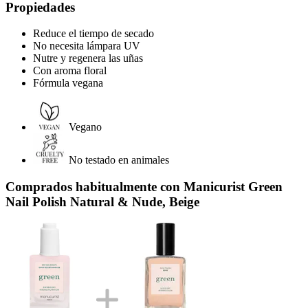
Propiedades
Reduce el tiempo de secado
No necesita lámpara UV
Nutre y regenera las uñas
Con aroma floral
Fórmula vegana
Vegano
No testado en animales
Comprados habitualmente con Manicurist Green
Nail Polish Natural & Nude, Beige