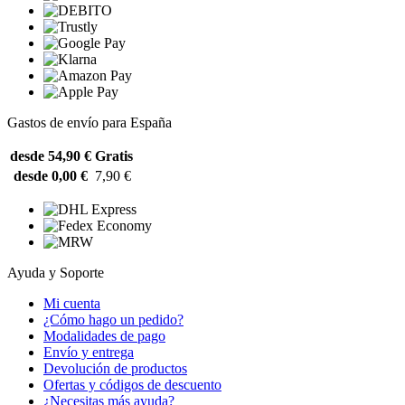
Gastos de envío para España
desde 54,90 €
Gratis
desde 0,00 €
7,90 €
Ayuda y Soporte
Mi cuenta
¿Cómo hago un pedido?
Modalidades de pago
Envío y entrega
Devolución de productos
Ofertas y códigos de descuento
¿Necesitas más ayuda?