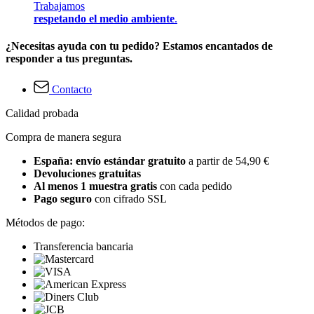
Trabajamos
respetando el medio ambiente
.
¿Necesitas ayuda con tu pedido? Estamos encantados de
responder a tus preguntas.
Contacto
Calidad probada
Compra de manera segura
España: envío estándar gratuito
a partir de 54,90 €
Devoluciones gratuitas
Al menos 1 muestra gratis
con cada pedido
Pago seguro
con cifrado SSL
Métodos de pago:
Transferencia bancaria