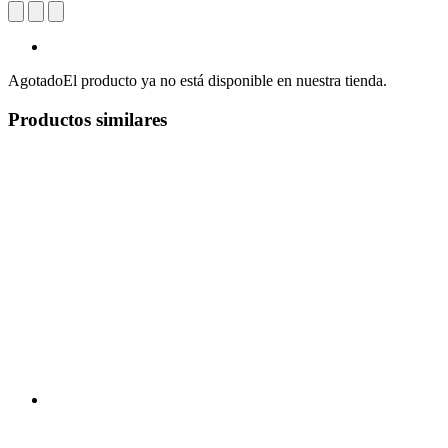
Agotado
El producto ya no está disponible en nuestra tienda.
Productos similares