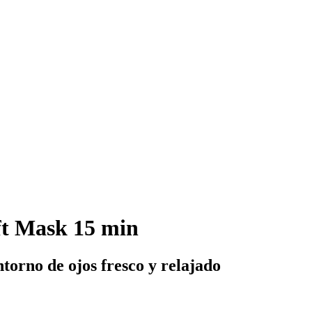
ft Mask 15 min
torno de ojos fresco y relajado