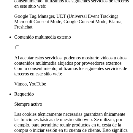
consentimiento, utilizamos los siguientes servicios de terceros
en este sitio web:
Google Tag Manager, UET (Universal Event Tracking)
Microsoft Consent Mode, Google Consent Mode, Klarna,
Freshchat
Contenido multimedia externo
Al aceptar estos servicios, podemos mostrarte vídeos u otros
contenidos multimedia alojados por proveedores externos.
Con tu consentimiento, utilizamos los siguientes servicios de
terceros en este sitio web:
Vimeo, YouTube
Requerido
Siempre activo
Las cookies técnicamente necesarias garantizan únicamente
las funciones básicas de nuestro sitio web. Se utilizan, por
ejemplo, para permitirte reunir productos en tu cesta de la
compra o iniciar sesión en tu cuenta de cliente. Esto significa