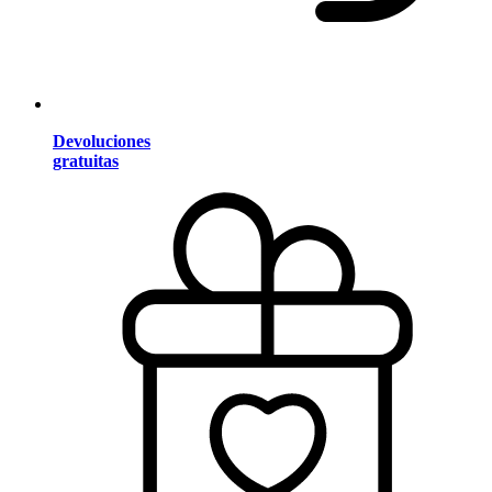
Devoluciones
gratuitas