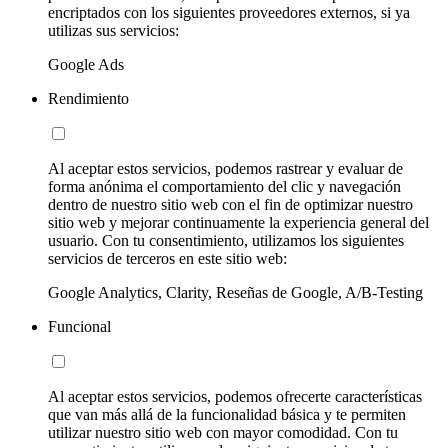
encriptados con los siguientes proveedores externos, si ya
utilizas sus servicios:
Google Ads
Rendimiento
Al aceptar estos servicios, podemos rastrear y evaluar de
forma anónima el comportamiento del clic y navegación
dentro de nuestro sitio web con el fin de optimizar nuestro
sitio web y mejorar continuamente la experiencia general del
usuario. Con tu consentimiento, utilizamos los siguientes
servicios de terceros en este sitio web:
Google Analytics, Clarity, Reseñas de Google, A/B-Testing
Funcional
Al aceptar estos servicios, podemos ofrecerte características
que van más allá de la funcionalidad básica y te permiten
utilizar nuestro sitio web con mayor comodidad. Con tu