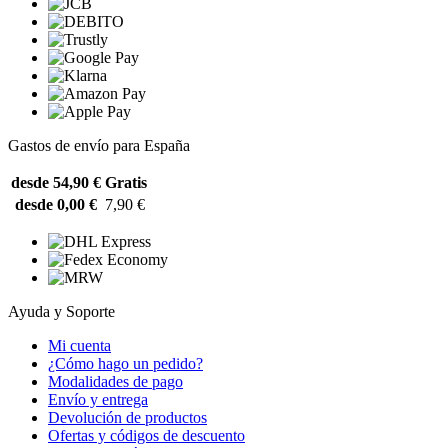
Gastos de envío para España
desde 54,90 €
Gratis
desde 0,00 €
7,90 €
Ayuda y Soporte
Mi cuenta
¿Cómo hago un pedido?
Modalidades de pago
Envío y entrega
Devolución de productos
Ofertas y códigos de descuento