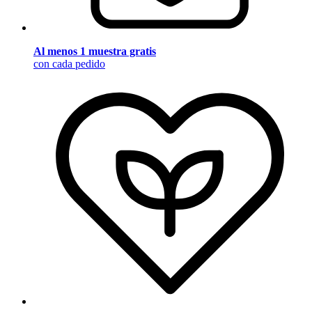
Al menos 1 muestra gratis
con cada pedido