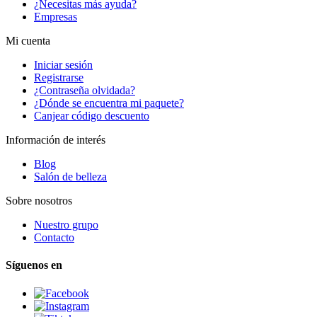
¿Necesitas más ayuda?
Empresas
Mi cuenta
Iniciar sesión
Registrarse
¿Contraseña olvidada?
¿Dónde se encuentra mi paquete?
Canjear código descuento
Información de interés
Blog
Salón de belleza
Sobre nosotros
Nuestro grupo
Contacto
Síguenos en