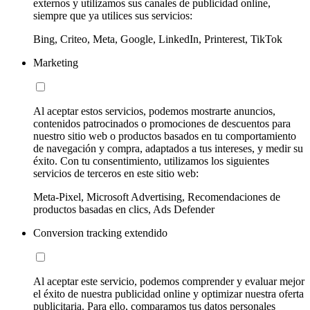
externos y utilizamos sus canales de publicidad online,
siempre que ya utilices sus servicios:
Bing, Criteo, Meta, Google, LinkedIn, Printerest, TikTok
Marketing
Al aceptar estos servicios, podemos mostrarte anuncios,
contenidos patrocinados o promociones de descuentos para
nuestro sitio web o productos basados en tu comportamiento
de navegación y compra, adaptados a tus intereses, y medir su
éxito. Con tu consentimiento, utilizamos los siguientes
servicios de terceros en este sitio web:
Meta-Pixel, Microsoft Advertising, Recomendaciones de
productos basadas en clics, Ads Defender
Conversion tracking extendido
Al aceptar este servicio, podemos comprender y evaluar mejor
el éxito de nuestra publicidad online y optimizar nuestra oferta
publicitaria. Para ello, comparamos tus datos personales