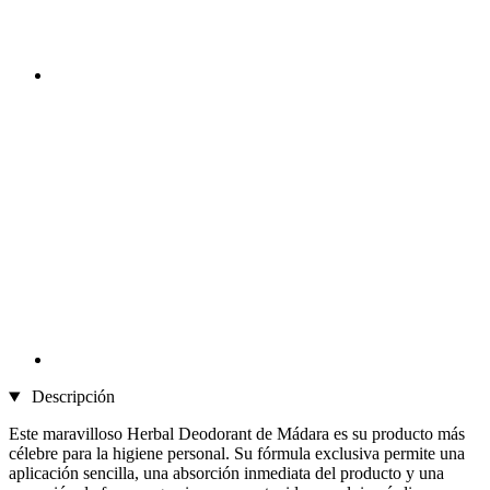
Descripción
Este maravilloso Herbal Deodorant de Mádara es su producto más
célebre para la higiene personal. Su fórmula exclusiva permite una
aplicación sencilla, una absorción inmediata del producto y una