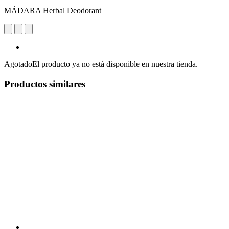
MÁDARA Herbal Deodorant
Agotado
El producto ya no está disponible en nuestra tienda.
Productos similares