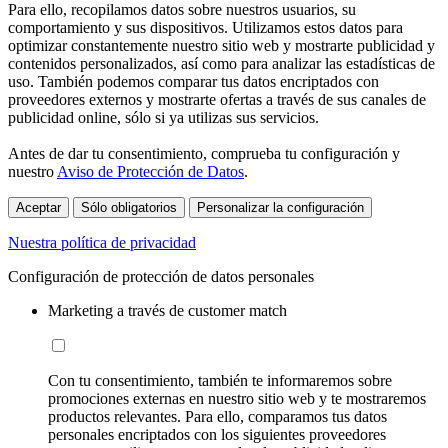
Para ello, recopilamos datos sobre nuestros usuarios, su
comportamiento y sus dispositivos. Utilizamos estos datos para
optimizar constantemente nuestro sitio web y mostrarte publicidad y
contenidos personalizados, así como para analizar las estadísticas de
uso. También podemos comparar tus datos encriptados con
proveedores externos y mostrarte ofertas a través de sus canales de
publicidad online, sólo si ya utilizas sus servicios.
Antes de dar tu consentimiento, comprueba tu configuración y
nuestro
Aviso de Protección de Datos
.
Aceptar
Sólo obligatorios
Personalizar la configuración
Nuestra política de privacidad
Configuración de protección de datos personales
Marketing a través de customer match
Con tu consentimiento, también te informaremos sobre
promociones externas en nuestro sitio web y te mostraremos
productos relevantes. Para ello, comparamos tus datos
personales encriptados con los siguientes proveedores