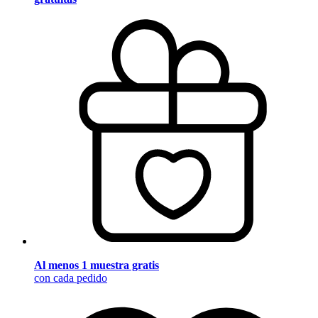
Al menos 1 muestra gratis
con cada pedido