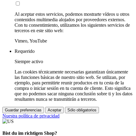
Al aceptar estos servicios, podemos mostrarte vídeos u otros
contenidos multimedia alojados por proveedores externos.
Con tu consentimiento, utilizamos los siguientes servicios de
terceros en este sitio web:
Vimeo, YouTube
Requerido
Siempre activo
Las cookies técnicamente necesarias garantizan únicamente
las funciones básicas de nuestro sitio web. Se utilizan, por
ejemplo, para permitirte reunir productos en tu cesta de la
compra o iniciar sesión en tu cuenta de cliente. Esto significa
que no podemos sacar ninguna conclusión sobre ti y los datos
resultantes nunca se transmitirán a terceros.
Guardar preferencias
Aceptar
Sólo obligatorios
Nuestra política de privacidad
Bist du im richtigen Shop?