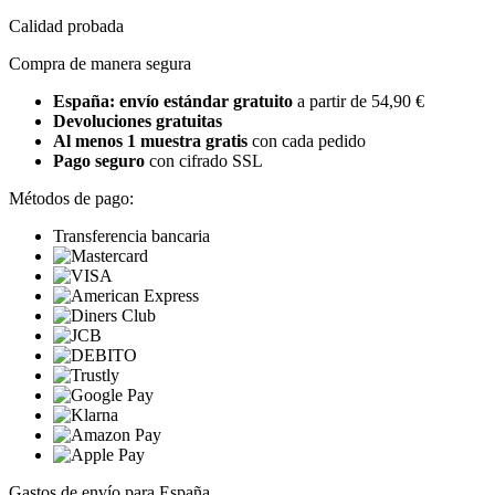
Calidad probada
Compra de manera segura
España: envío estándar gratuito
a partir de 54,90 €
Devoluciones gratuitas
Al menos 1 muestra gratis
con cada pedido
Pago seguro
con cifrado SSL
Métodos de pago:
Transferencia bancaria
Gastos de envío para España