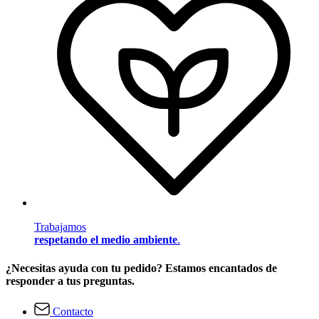
Trabajamos
respetando el medio ambiente
.
¿Necesitas ayuda con tu pedido? Estamos encantados de
responder a tus preguntas.
Contacto