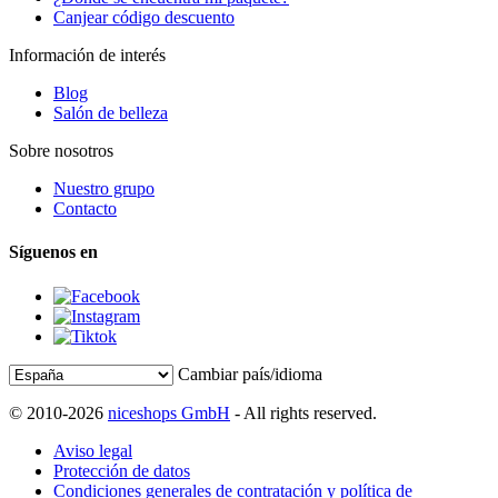
Canjear código descuento
Información de interés
Blog
Salón de belleza
Sobre nosotros
Nuestro grupo
Contacto
Síguenos en
Cambiar país/idioma
© 2010-2026
niceshops GmbH
- All rights reserved.
Aviso legal
Protección de datos
Condiciones generales de contratación y política de