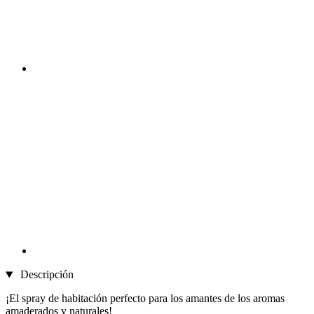
Descripción
¡El spray de habitación perfecto para los amantes de los aromas
amaderados y naturales!