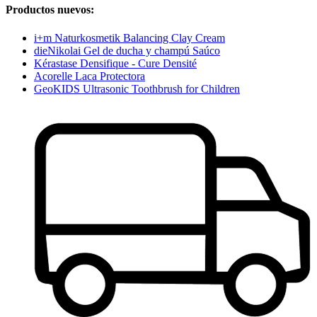
Productos nuevos:
i+m Naturkosmetik Balancing Clay Cream
dieNikolai Gel de ducha y champú Saúco
Kérastase Densifique - Cure Densité
Acorelle Laca Protectora
GeoKIDS Ultrasonic Toothbrush for Children