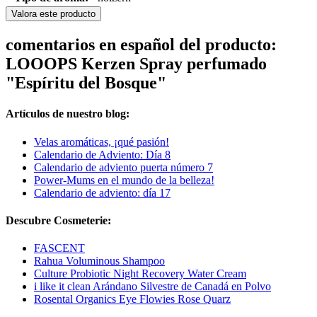
Valora este producto
comentarios en español del producto:
LOOOPS Kerzen Spray perfumado
"Espíritu del Bosque"
Artículos de nuestro blog:
Velas aromáticas, ¡qué pasión!
Calendario de Adviento: Día 8
Calendario de adviento puerta número 7
Power-Mums en el mundo de la belleza!
Calendario de adviento: día 17
Descubre Cosmeterie:
FASCENT
Rahua Voluminous Shampoo
Culture Probiotic Night Recovery Water Cream
i like it clean Arándano Silvestre de Canadá en Polvo
Rosental Organics Eye Flowies Rose Quarz