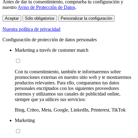
Antes de dar tu consentimiento, comprueba tu configuración y
nuestro
Aviso de Protección de Datos
.
Aceptar
Sólo obligatorios
Personalizar la configuración
Nuestra política de privacidad
Configuración de protección de datos personales
Marketing a través de customer match
Con tu consentimiento, también te informaremos sobre
promociones externas en nuestro sitio web y te mostraremos
productos relevantes. Para ello, comparamos tus datos
personales encriptados con los siguientes proveedores
externos y utilizamos sus canales de publicidad online,
siempre que ya utilices sus servicios:
Bing, Criteo, Meta, Google, LinkedIn, Printerest, TikTok
Marketing