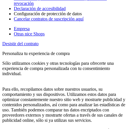
revocación
Declaración de accesibilidad
Configuración de protección de datos
Cancelar contratos de suscripción aquí
Empresa
Otras nice Shops
Desistir del contrato
Personaliza tu experiencia de compra
Sólo utilizamos cookies y otras tecnologías para ofrecerte una
experiencia de compra personalizada con tu consentimiento
individual.
Para ello, recopilamos datos sobre nuestros usuarios, su
comportamiento y sus dispositivos. Utilizamos estos datos para
optimizar constantemente nuestro sitio web y mostrarte publicidad y
contenidos personalizados, así como para analizar las estadísticas de
uso. También podemos comparar tus datos encriptados con
proveedores externos y mostrarte ofertas a través de sus canales de
publicidad online, sólo si ya utilizas sus servicios.