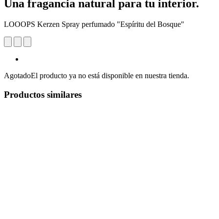
Una fragancia natural para tu interior.
LOOOPS Kerzen Spray perfumado "Espíritu del Bosque"
Agotado
El producto ya no está disponible en nuestra tienda.
Productos similares