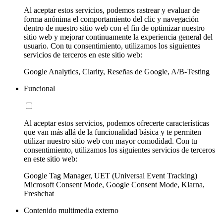
Al aceptar estos servicios, podemos rastrear y evaluar de
forma anónima el comportamiento del clic y navegación
dentro de nuestro sitio web con el fin de optimizar nuestro
sitio web y mejorar continuamente la experiencia general del
usuario. Con tu consentimiento, utilizamos los siguientes
servicios de terceros en este sitio web:
Google Analytics, Clarity, Reseñas de Google, A/B-Testing
Funcional
Al aceptar estos servicios, podemos ofrecerte características
que van más allá de la funcionalidad básica y te permiten
utilizar nuestro sitio web con mayor comodidad. Con tu
consentimiento, utilizamos los siguientes servicios de terceros
en este sitio web:
Google Tag Manager, UET (Universal Event Tracking)
Microsoft Consent Mode, Google Consent Mode, Klarna,
Freshchat
Contenido multimedia externo