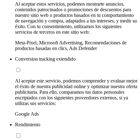
Al aceptar estos servicios, podemos mostrarte anuncios,
contenidos patrocinados o promociones de descuentos para
nuestro sitio web o productos basados en tu comportamiento
de navegación y compra, adaptados a tus intereses, y medir su
éxito. Con tu consentimiento, utilizamos los siguientes
servicios de terceros en este sitio web:
Meta-Pixel, Microsoft Advertising, Recomendaciones de
productos basadas en clics, Ads Defender
Conversion tracking extendido
Al aceptar este servicio, podemos comprender y evaluar mejor
el éxito de nuestra publicidad online y optimizar nuestra oferta
publicitaria. Para ello, comparamos tus datos personales
encriptados con los siguientes proveedores externos, si ya
utilizas sus servicios:
Google Ads
Rendimiento