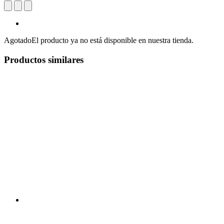
Agotado
El producto ya no está disponible en nuestra tienda.
Productos similares