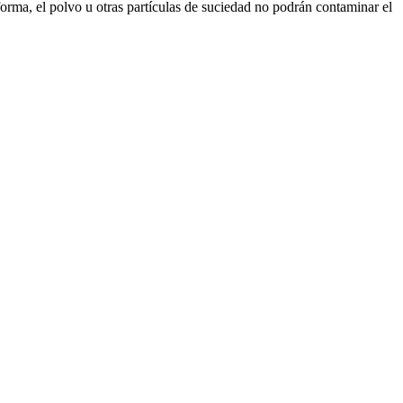
 forma, el polvo u otras partículas de suciedad no podrán contaminar el