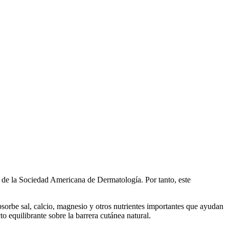
s de la Sociedad Americana de Dermatología. Por tanto, este
sorbe sal, calcio, magnesio y otros nutrientes importantes que ayudan
to equilibrante sobre la barrera cutánea natural.