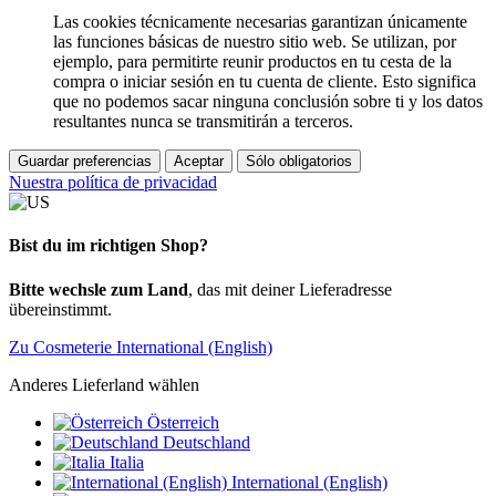
Las cookies técnicamente necesarias garantizan únicamente
las funciones básicas de nuestro sitio web. Se utilizan, por
ejemplo, para permitirte reunir productos en tu cesta de la
compra o iniciar sesión en tu cuenta de cliente. Esto significa
que no podemos sacar ninguna conclusión sobre ti y los datos
resultantes nunca se transmitirán a terceros.
Guardar preferencias
Aceptar
Sólo obligatorios
Nuestra política de privacidad
Bist du im richtigen Shop?
Bitte wechsle zum Land
, das mit deiner Lieferadresse
übereinstimmt.
Zu Cosmeterie International (English)
Anderes Lieferland wählen
Österreich
Deutschland
Italia
International (English)