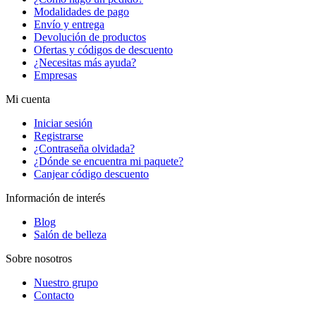
Modalidades de pago
Envío y entrega
Devolución de productos
Ofertas y códigos de descuento
¿Necesitas más ayuda?
Empresas
Mi cuenta
Iniciar sesión
Registrarse
¿Contraseña olvidada?
¿Dónde se encuentra mi paquete?
Canjear código descuento
Información de interés
Blog
Salón de belleza
Sobre nosotros
Nuestro grupo
Contacto