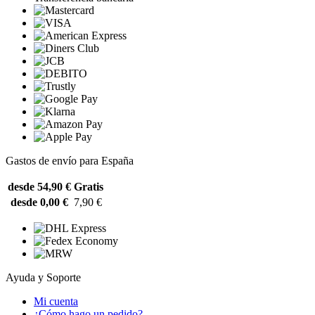
Gastos de envío para España
desde 54,90 €
Gratis
desde 0,00 €
7,90 €
Ayuda y Soporte
Mi cuenta
¿Cómo hago un pedido?