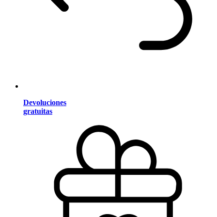
Devoluciones
gratuitas