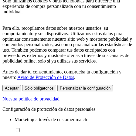
Sólo utilizamos cookies y otras tecnologías para ofrecerte una
experiencia de compra personalizada con tu consentimiento
individual.
Para ello, recopilamos datos sobre nuestros usuarios, su
comportamiento y sus dispositivos. Utilizamos estos datos para
optimizar constantemente nuestro sitio web y mostrarte publicidad y
contenidos personalizados, así como para analizar las estadísticas de
uso. También podemos comparar tus datos encriptados con
proveedores externos y mostrarte ofertas a través de sus canales de
publicidad online, sólo si ya utilizas sus servicios.
Antes de dar tu consentimiento, comprueba tu configuración y
nuestro
Aviso de Protección de Datos
.
Aceptar
Sólo obligatorios
Personalizar la configuración
Nuestra política de privacidad
Configuración de protección de datos personales
Marketing a través de customer match