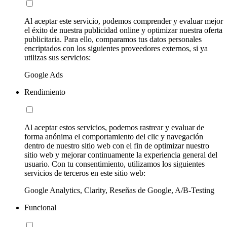
Al aceptar este servicio, podemos comprender y evaluar mejor
el éxito de nuestra publicidad online y optimizar nuestra oferta
publicitaria. Para ello, comparamos tus datos personales
encriptados con los siguientes proveedores externos, si ya
utilizas sus servicios:
Google Ads
Rendimiento
Al aceptar estos servicios, podemos rastrear y evaluar de
forma anónima el comportamiento del clic y navegación
dentro de nuestro sitio web con el fin de optimizar nuestro
sitio web y mejorar continuamente la experiencia general del
usuario. Con tu consentimiento, utilizamos los siguientes
servicios de terceros en este sitio web:
Google Analytics, Clarity, Reseñas de Google, A/B-Testing
Funcional