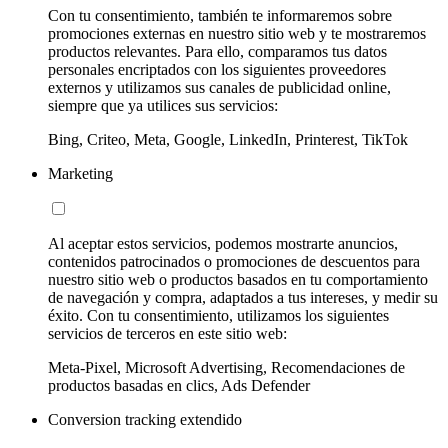
Con tu consentimiento, también te informaremos sobre
promociones externas en nuestro sitio web y te mostraremos
productos relevantes. Para ello, comparamos tus datos
personales encriptados con los siguientes proveedores
externos y utilizamos sus canales de publicidad online,
siempre que ya utilices sus servicios:
Bing, Criteo, Meta, Google, LinkedIn, Printerest, TikTok
Marketing
Al aceptar estos servicios, podemos mostrarte anuncios,
contenidos patrocinados o promociones de descuentos para
nuestro sitio web o productos basados en tu comportamiento
de navegación y compra, adaptados a tus intereses, y medir su
éxito. Con tu consentimiento, utilizamos los siguientes
servicios de terceros en este sitio web:
Meta-Pixel, Microsoft Advertising, Recomendaciones de
productos basadas en clics, Ads Defender
Conversion tracking extendido