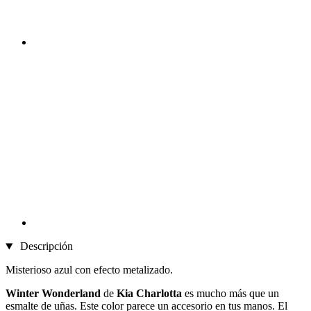
Descripción
Misterioso azul con efecto metalizado.
Winter Wonderland
de
Kia Charlotta
es mucho más que un
esmalte de uñas. Este color parece un accesorio en tus manos. El