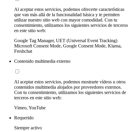
Al aceptar estos servicios, podemos ofrecerte características
que van más allá de la funcionalidad básica y te permiten
utilizar nuestro sitio web con mayor comodidad. Con tu
consentimiento, utilizamos los siguientes servicios de terceros
en este sitio web:
Google Tag Manager, UET (Universal Event Tracking)
Microsoft Consent Mode, Google Consent Mode, Klarna,
Freshchat
Contenido multimedia externo
Al aceptar estos servicios, podemos mostrarte vídeos u otros
contenidos multimedia alojados por proveedores externos.
Con tu consentimiento, utilizamos los siguientes servicios de
terceros en este sitio web:
Vimeo, YouTube
Requerido
Siempre activo