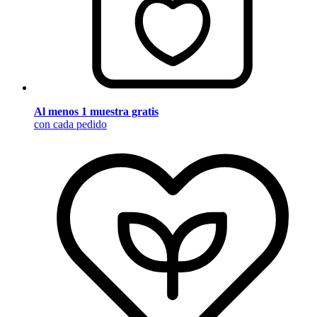
Al menos 1 muestra gratis
con cada pedido