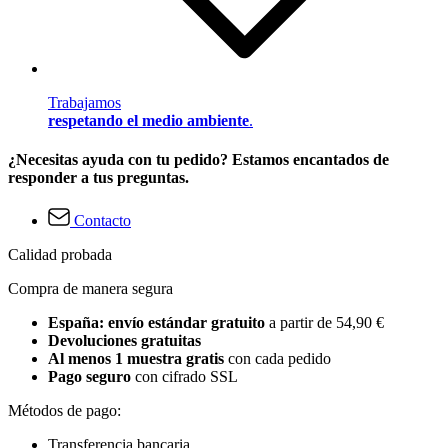
Trabajamos
respetando el medio ambiente
.
¿Necesitas ayuda con tu pedido? Estamos encantados de
responder a tus preguntas.
Contacto
Calidad probada
Compra de manera segura
España: envío estándar gratuito
a partir de 54,90 €
Devoluciones gratuitas
Al menos 1 muestra gratis
con cada pedido
Pago seguro
con cifrado SSL
Métodos de pago:
Transferencia bancaria