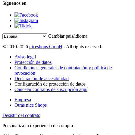
Síguenos en
Cambiar país/idioma
© 2010-2026
niceshops GmbH
- All rights reserved.
Aviso legal
Protección de datos
Condiciones generales de contratación y política de
revocación
Declaración de accesibilidad
Configuración de protección de datos
Cancelar contratos de suscripción aquí
Empresa
Otras nice Shops
Desistir del contrato
Personaliza tu experiencia de compra