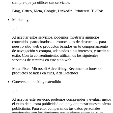
siempre que ya utilices sus servicios:
Bing, Criteo, Meta, Google, LinkedIn, Printerest, TikTok
Marketing
Al aceptar estos servicios, podemos mostrarte anuncios,
contenidos patrocinados o promociones de descuentos para
nuestro sitio web o productos basados en tu comportamiento
de navegación y compra, adaptados a tus intereses, y medir su
éxito. Con tu consentimiento, utilizamos los siguientes
servicios de terceros en este sitio web:
Meta-Pixel, Microsoft Advertising, Recomendaciones de
productos basadas en clics, Ads Defender
Conversion tracking extendido
Al aceptar este servicio, podemos comprender y evaluar mejor
el éxito de nuestra publicidad online y optimizar nuestra oferta
publicitaria. Para ello, comparamos tus datos personales
encriptados con los siguientes proveedores externos, si ya