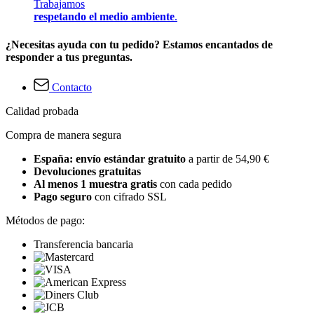
Trabajamos
respetando el medio ambiente
.
¿Necesitas ayuda con tu pedido? Estamos encantados de
responder a tus preguntas.
Contacto
Calidad probada
Compra de manera segura
España: envío estándar gratuito
a partir de 54,90 €
Devoluciones gratuitas
Al menos 1 muestra gratis
con cada pedido
Pago seguro
con cifrado SSL
Métodos de pago:
Transferencia bancaria