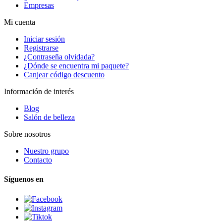
Empresas
Mi cuenta
Iniciar sesión
Registrarse
¿Contraseña olvidada?
¿Dónde se encuentra mi paquete?
Canjear código descuento
Información de interés
Blog
Salón de belleza
Sobre nosotros
Nuestro grupo
Contacto
Síguenos en