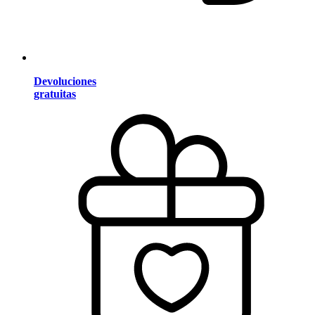
Devoluciones
gratuitas