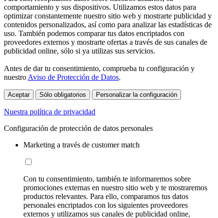
comportamiento y sus dispositivos. Utilizamos estos datos para
optimizar constantemente nuestro sitio web y mostrarte publicidad y
contenidos personalizados, así como para analizar las estadísticas de
uso. También podemos comparar tus datos encriptados con
proveedores externos y mostrarte ofertas a través de sus canales de
publicidad online, sólo si ya utilizas sus servicios.
Antes de dar tu consentimiento, comprueba tu configuración y
nuestro
Aviso de Protección de Datos
.
Aceptar
Sólo obligatorios
Personalizar la configuración
Nuestra política de privacidad
Configuración de protección de datos personales
Marketing a través de customer match
Con tu consentimiento, también te informaremos sobre
promociones externas en nuestro sitio web y te mostraremos
productos relevantes. Para ello, comparamos tus datos
personales encriptados con los siguientes proveedores
externos y utilizamos sus canales de publicidad online,