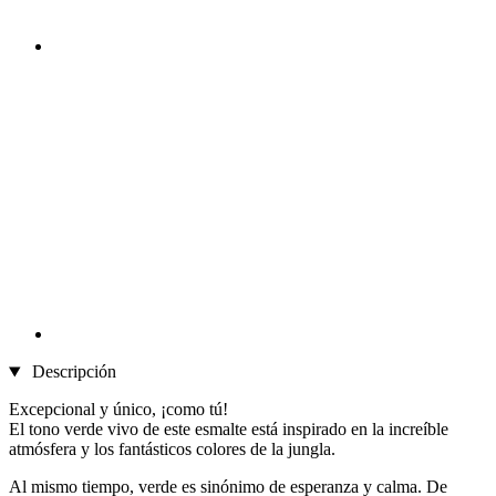
Descripción
Excepcional y único, ¡como tú!
El tono verde vivo de este esmalte está inspirado en la increíble
atmósfera y los fantásticos colores de la jungla.
Al mismo tiempo, verde es sinónimo de esperanza y calma. De