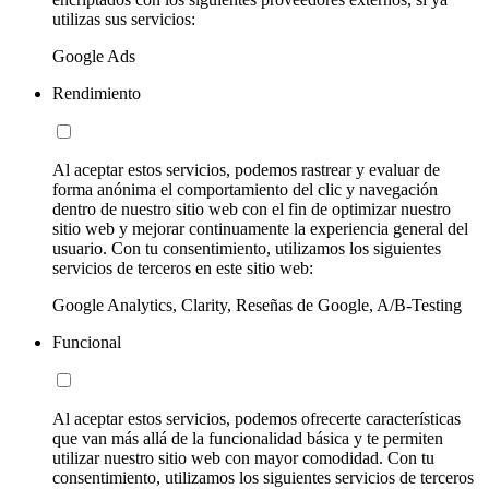
utilizas sus servicios:
Google Ads
Rendimiento
Al aceptar estos servicios, podemos rastrear y evaluar de
forma anónima el comportamiento del clic y navegación
dentro de nuestro sitio web con el fin de optimizar nuestro
sitio web y mejorar continuamente la experiencia general del
usuario. Con tu consentimiento, utilizamos los siguientes
servicios de terceros en este sitio web:
Google Analytics, Clarity, Reseñas de Google, A/B-Testing
Funcional
Al aceptar estos servicios, podemos ofrecerte características
que van más allá de la funcionalidad básica y te permiten
utilizar nuestro sitio web con mayor comodidad. Con tu
consentimiento, utilizamos los siguientes servicios de terceros