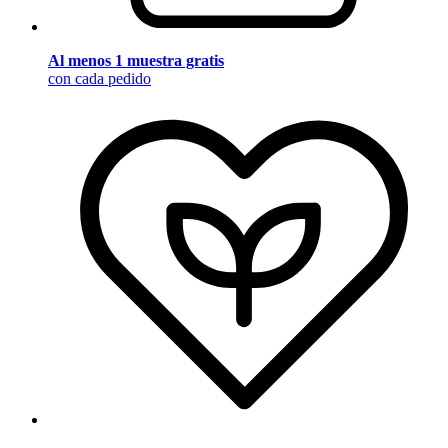
Al menos 1 muestra gratis
con cada pedido