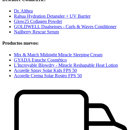
Dr. Althea
Rahua Hydration Detangler + UV Barrier
Glow25 Collagen Powder
GOLDWELL Dualsenses - Curls & Waves Conditioner
Nailberry Rescue Serum
Productos nuevos:
Mix & Match Midnight Miracle Sleeping Cream
GYADA Estuche Cosmético
L'Incroyable Blowdry - Miracle Reshapable Heat Lotion
Acorelle Spray Solar Kids FPS 50
Acorelle Crema Solar Rostro FPS 50