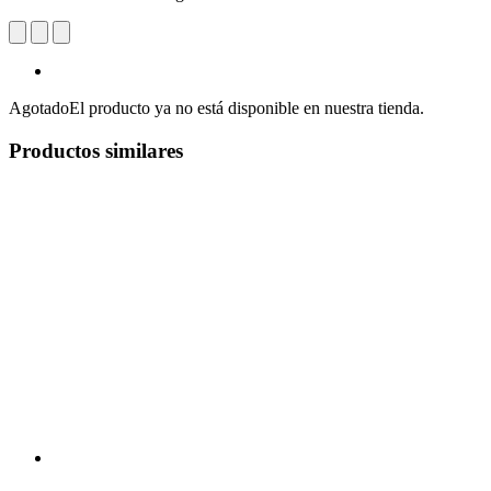
Agotado
El producto ya no está disponible en nuestra tienda.
Productos similares