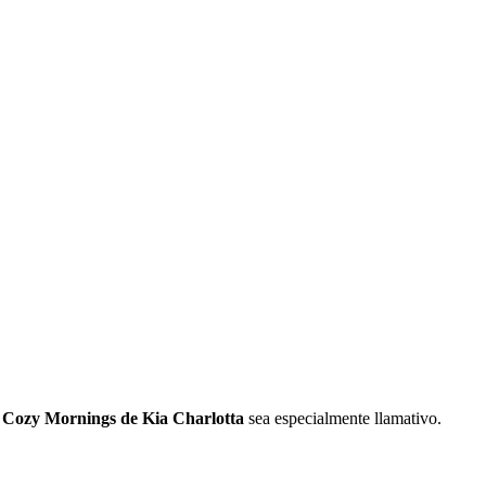
e
Cozy Mornings de Kia Charlotta
sea especialmente llamativo.