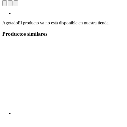
Agotado
El producto ya no está disponible en nuestra tienda.
Productos similares