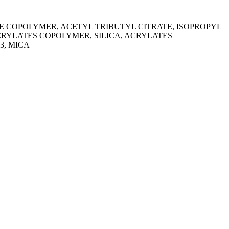
E COPOLYMER, ACETYL TRIBUTYL CITRATE, ISOPROPYL
RYLATES COPOLYMER, SILICA, ACRYLATES
3, MICA