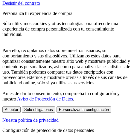
Desistir del contrato
Personaliza tu experiencia de compra
Sólo utilizamos cookies y otras tecnologías para ofrecerte una
experiencia de compra personalizada con tu consentimiento
individual.
Para ello, recopilamos datos sobre nuestros usuarios, su
comportamiento y sus dispositivos. Utilizamos estos datos para
optimizar constantemente nuestro sitio web y mostrarte publicidad y
contenidos personalizados, así como para analizar las estadísticas de
uso. También podemos comparar tus datos encriptados con
proveedores externos y mostrarte ofertas a través de sus canales de
publicidad online, sólo si ya utilizas sus servicios.
Antes de dar tu consentimiento, comprueba tu configuración y
nuestro
Aviso de Protección de Datos
.
Aceptar
Sólo obligatorios
Personalizar la configuración
Nuestra política de privacidad
Configuración de protección de datos personales