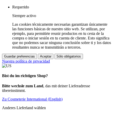
Requerido
Siempre activo
Las cookies técnicamente necesarias garantizan únicamente
las funciones básicas de nuestro sitio web. Se utilizan, por
ejemplo, para permitirte reunir productos en tu cesta de la
compra o iniciar sesión en tu cuenta de cliente. Esto significa
que no podemos sacar ninguna conclusión sobre ti y los datos
resultantes nunca se transmitirán a terceros.
Guardar preferencias
Aceptar
Sólo obligatorios
Nuestra política de privacidad
Bist du im richtigen Shop?
Bitte wechsle zum Land
, das mit deiner Lieferadresse
übereinstimmt.
Zu Cosmeterie International (English)
Anderes Lieferland wählen