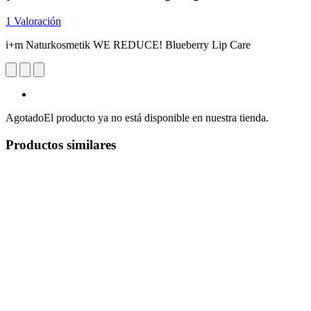
1 Valoración
i+m Naturkosmetik WE REDUCE! Blueberry Lip Care
Agotado
El producto ya no está disponible en nuestra tienda.
Productos similares