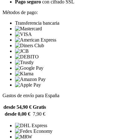
Pago seguro
con cifrado SSL
Métodos de pago:
Transferencia bancaria
Gastos de envío para España
desde 54,90 €
Gratis
desde 0,00 €
7,90 €