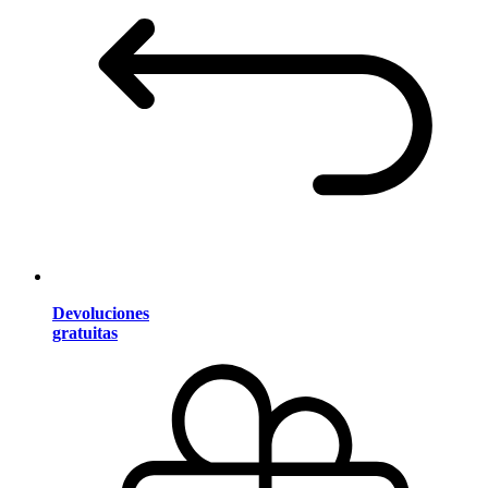
Devoluciones
gratuitas