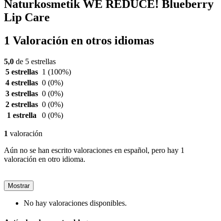
Naturkosmetik WE REDUCE! Blueberry
Lip Care
1 Valoración en otros idiomas
5,0
de 5 estrellas
5 estrellas
1
(100%)
4 estrellas
0
(0%)
3 estrellas
0
(0%)
2 estrellas
0
(0%)
1 estrella
0
(0%)
1
valoración
Aún no se han escrito valoraciones en español, pero hay 1
valoración en otro idioma.
Mostrar
No hay valoraciones disponibles.