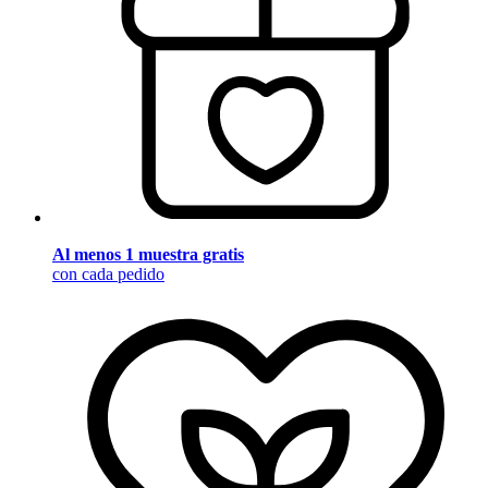
Al menos 1 muestra gratis
con cada pedido