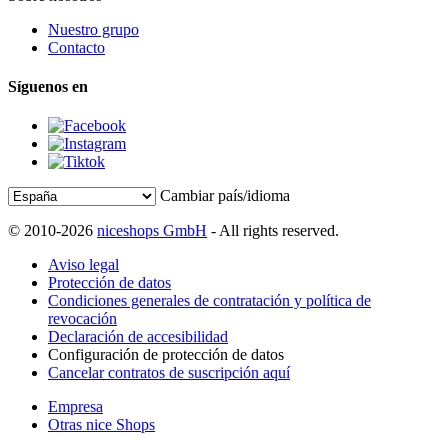
Nuestro grupo
Contacto
Síguenos en
Cambiar país/idioma
© 2010-2026
niceshops GmbH
- All rights reserved.
Aviso legal
Protección de datos
Condiciones generales de contratación y política de
revocación
Declaración de accesibilidad
Configuración de protección de datos
Cancelar contratos de suscripción aquí
Empresa
Otras nice Shops