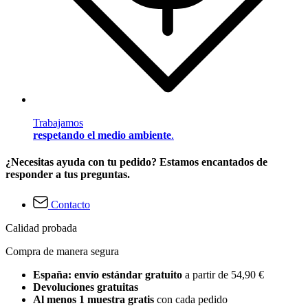
Trabajamos
respetando el medio ambiente
.
¿Necesitas ayuda con tu pedido? Estamos encantados de
responder a tus preguntas.
Contacto
Calidad probada
Compra de manera segura
España: envío estándar gratuito
a partir de 54,90 €
Devoluciones gratuitas
Al menos 1 muestra gratis
con cada pedido