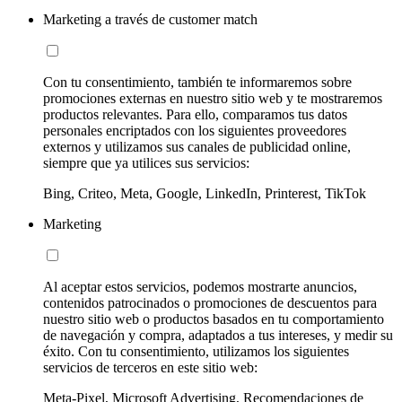
Marketing a través de customer match
Con tu consentimiento, también te informaremos sobre
promociones externas en nuestro sitio web y te mostraremos
productos relevantes. Para ello, comparamos tus datos
personales encriptados con los siguientes proveedores
externos y utilizamos sus canales de publicidad online,
siempre que ya utilices sus servicios:
Bing, Criteo, Meta, Google, LinkedIn, Printerest, TikTok
Marketing
Al aceptar estos servicios, podemos mostrarte anuncios,
contenidos patrocinados o promociones de descuentos para
nuestro sitio web o productos basados en tu comportamiento
de navegación y compra, adaptados a tus intereses, y medir su
éxito. Con tu consentimiento, utilizamos los siguientes
servicios de terceros en este sitio web:
Meta-Pixel, Microsoft Advertising, Recomendaciones de