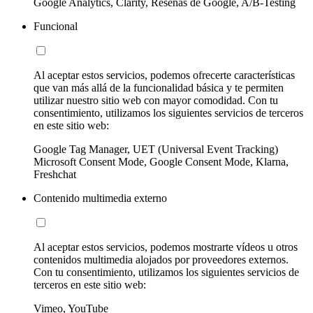
Google Analytics, Clarity, Reseñas de Google, A/B-Testing
Funcional
Al aceptar estos servicios, podemos ofrecerte características
que van más allá de la funcionalidad básica y te permiten
utilizar nuestro sitio web con mayor comodidad. Con tu
consentimiento, utilizamos los siguientes servicios de terceros
en este sitio web:
Google Tag Manager, UET (Universal Event Tracking)
Microsoft Consent Mode, Google Consent Mode, Klarna,
Freshchat
Contenido multimedia externo
Al aceptar estos servicios, podemos mostrarte vídeos u otros
contenidos multimedia alojados por proveedores externos.
Con tu consentimiento, utilizamos los siguientes servicios de
terceros en este sitio web:
Vimeo, YouTube