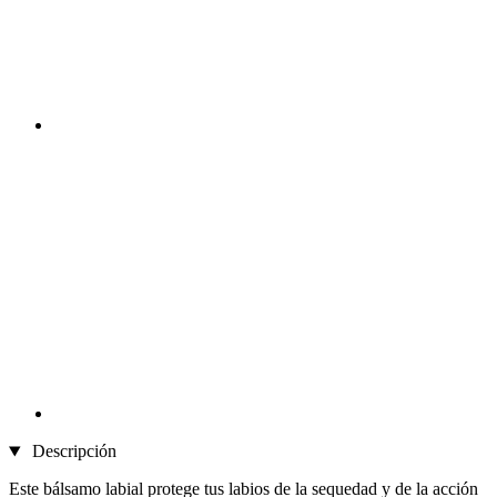
Descripción
Este bálsamo labial protege tus labios de la sequedad y de la acción