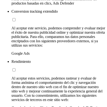
productos basadas en clics, Ads Defender
Conversion tracking extendido
Al aceptar este servicio, podemos comprender y evaluar mejor
el éxito de nuestra publicidad online y optimizar nuestra oferta
publicitaria. Para ello, comparamos tus datos personales
encriptados con los siguientes proveedores externos, si ya
utilizas sus servicios:
Google Ads
Rendimiento
Al aceptar estos servicios, podemos rastrear y evaluar de
forma anónima el comportamiento del clic y navegación
dentro de nuestro sitio web con el fin de optimizar nuestro
sitio web y mejorar continuamente la experiencia general del
usuario. Con tu consentimiento, utilizamos los siguientes
servicios de terceros en este sitio web: