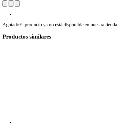
Agotado
El producto ya no está disponible en nuestra tienda.
Productos similares