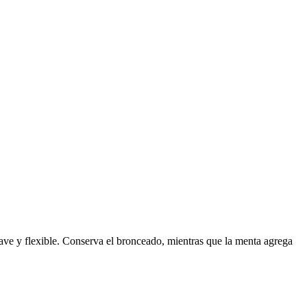
suave y flexible. Conserva el bronceado, mientras que la menta agrega