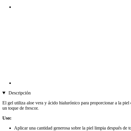
Descripción
El gel utiliza aloe vera y ácido hialurónico para proporcionar a la pi
un toque de frescor.
Uso:
Aplicar una cantidad generosa sobre la piel limpia después de to