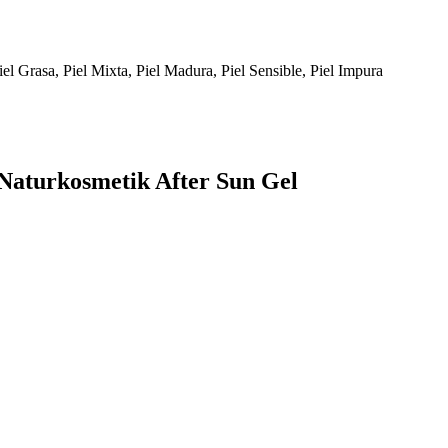
Piel Grasa, Piel Mixta, Piel Madura, Piel Sensible, Piel Impura
 Naturkosmetik After Sun Gel