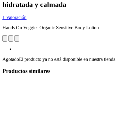
hidratada y calmada
1 Valoración
Hands On Veggies Organic Sensitive Body Lotion
Agotado
El producto ya no está disponible en nuestra tienda.
Productos similares