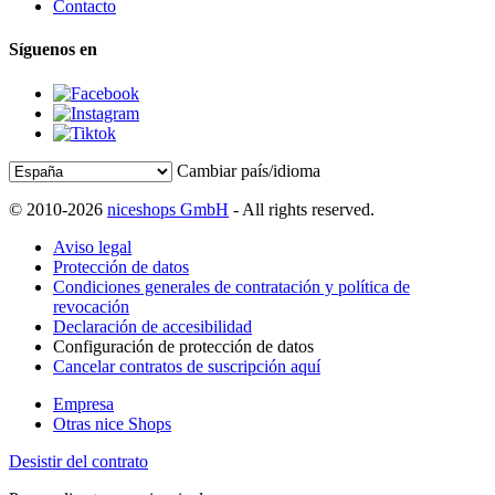
Contacto
Síguenos en
Cambiar país/idioma
© 2010-2026
niceshops GmbH
- All rights reserved.
Aviso legal
Protección de datos
Condiciones generales de contratación y política de
revocación
Declaración de accesibilidad
Configuración de protección de datos
Cancelar contratos de suscripción aquí
Empresa
Otras nice Shops
Desistir del contrato