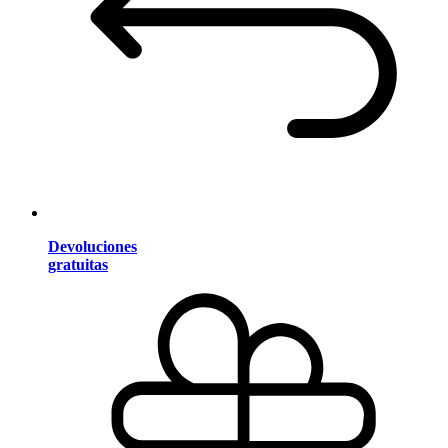
Devoluciones
gratuitas