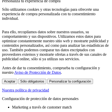
Personaliza tu experiencia de compra
Sólo utilizamos cookies y otras tecnologías para ofrecerte una
experiencia de compra personalizada con tu consentimiento
individual.
Para ello, recopilamos datos sobre nuestros usuarios, su
comportamiento y sus dispositivos. Utilizamos estos datos para
optimizar constantemente nuestro sitio web y mostrarte publicidad y
contenidos personalizados, así como para analizar las estadísticas de
uso. También podemos comparar tus datos encriptados con
proveedores externos y mostrarte ofertas a través de sus canales de
publicidad online, sólo si ya utilizas sus servicios.
Antes de dar tu consentimiento, comprueba tu configuración y
nuestro
Aviso de Protección de Datos
.
Aceptar
Sólo obligatorios
Personalizar la configuración
Nuestra política de privacidad
Configuración de protección de datos personales
Marketing a través de customer match