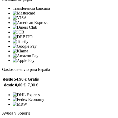
Transferencia bancaria
Gastos de envío para España
desde 54,90 €
Gratis
desde 0,00 €
7,90 €
Ayuda y Soporte