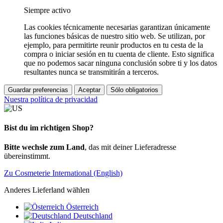
Siempre activo
Las cookies técnicamente necesarias garantizan únicamente
las funciones básicas de nuestro sitio web. Se utilizan, por
ejemplo, para permitirte reunir productos en tu cesta de la
compra o iniciar sesión en tu cuenta de cliente. Esto significa
que no podemos sacar ninguna conclusión sobre ti y los datos
resultantes nunca se transmitirán a terceros.
Guardar preferencias
Aceptar
Sólo obligatorios
Nuestra política de privacidad
Bist du im richtigen Shop?
Bitte wechsle zum Land
, das mit deiner Lieferadresse
übereinstimmt.
Zu Cosmeterie International (English)
Anderes Lieferland wählen
Österreich
Deutschland