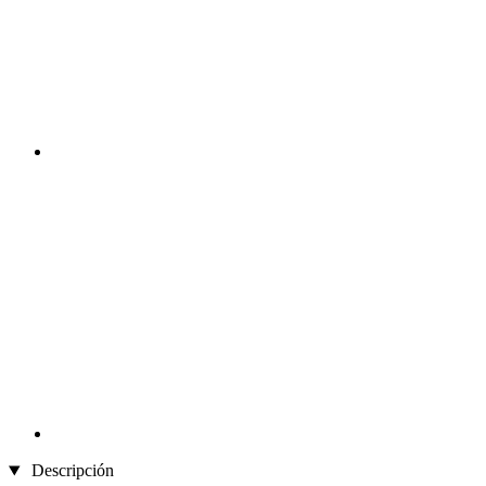
Descripción