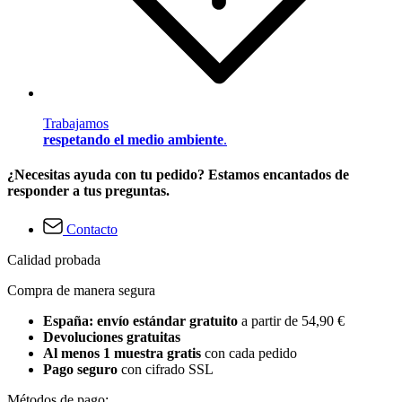
Trabajamos
respetando el medio ambiente
.
¿Necesitas ayuda con tu pedido? Estamos encantados de
responder a tus preguntas.
Contacto
Calidad probada
Compra de manera segura
España: envío estándar gratuito
a partir de 54,90 €
Devoluciones gratuitas
Al menos 1 muestra gratis
con cada pedido
Pago seguro
con cifrado SSL
Métodos de pago: