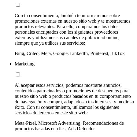
Con tu consentimiento, también te informaremos sobre
promociones externas en nuestro sitio web y te mostraremos
productos relevantes. Para ello, comparamos tus datos
personales encriptados con los siguientes proveedores
externos y utilizamos sus canales de publicidad online,
siempre que ya utilices sus servicios:
Bing, Criteo, Meta, Google, LinkedIn, Printerest, TikTok
Marketing
Al aceptar estos servicios, podemos mostrarte anuncios,
contenidos patrocinados o promociones de descuentos para
nuestro sitio web o productos basados en tu comportamiento
de navegación y compra, adaptados a tus intereses, y medir su
éxito. Con tu consentimiento, utilizamos los siguientes
servicios de terceros en este sitio web:
Meta-Pixel, Microsoft Advertising, Recomendaciones de
productos basadas en clics, Ads Defender