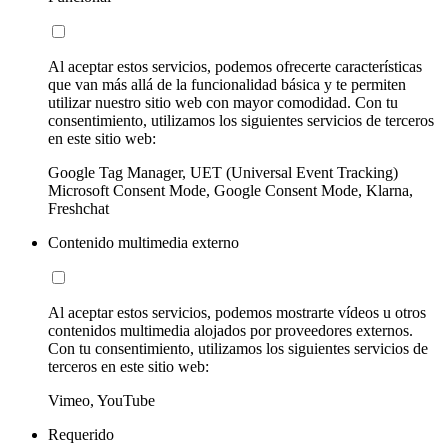
Al aceptar estos servicios, podemos ofrecerte características
que van más allá de la funcionalidad básica y te permiten
utilizar nuestro sitio web con mayor comodidad. Con tu
consentimiento, utilizamos los siguientes servicios de terceros
en este sitio web:
Google Tag Manager, UET (Universal Event Tracking)
Microsoft Consent Mode, Google Consent Mode, Klarna,
Freshchat
Contenido multimedia externo
Al aceptar estos servicios, podemos mostrarte vídeos u otros
contenidos multimedia alojados por proveedores externos.
Con tu consentimiento, utilizamos los siguientes servicios de
terceros en este sitio web:
Vimeo, YouTube
Requerido