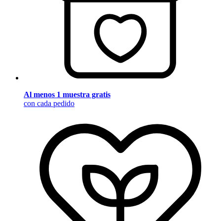
Al menos 1 muestra gratis
con cada pedido