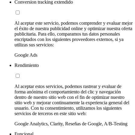
Conversion tracking extendido
Al aceptar este servicio, podemos comprender y evaluar mejor
el éxito de nuestra publicidad online y optimizar nuestra oferta
publicitaria. Para ello, comparamos tus datos personales
encriptados con los siguientes proveedores externos, si ya
utilizas sus servicios:
Google Ads
Rendimiento
Al aceptar estos servicios, podemos rastrear y evaluar de
forma anónima el comportamiento del clic y navegación
dentro de nuestro sitio web con el fin de optimizar nuestro
sitio web y mejorar continuamente la experiencia general del
usuario. Con tu consentimiento, utilizamos los siguientes
servicios de terceros en este sitio web:
Google Analytics, Clarity, Reseñas de Google, A/B-Testing
Funcional