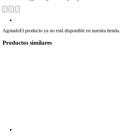
Agotado
El producto ya no está disponible en nuestra tienda.
Productos similares