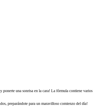
y ponerte una sonrisa en la cara! La fórmula contiene varios
tidos, preparándote para un maravilloso comienzo del día!