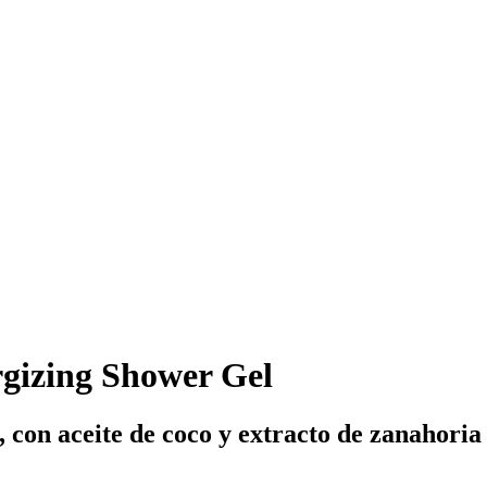
gizing Shower Gel
, con aceite de coco y extracto de zanahoria