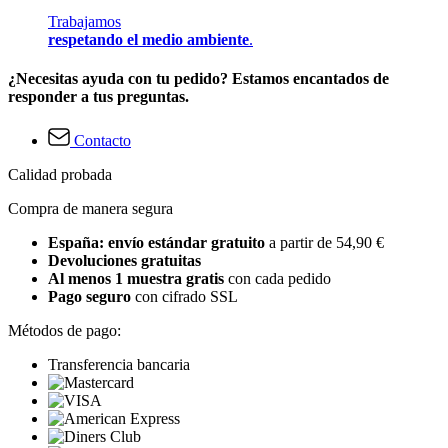
Trabajamos
respetando el medio ambiente
.
¿Necesitas ayuda con tu pedido? Estamos encantados de
responder a tus preguntas.
Contacto
Calidad probada
Compra de manera segura
España: envío estándar gratuito
a partir de 54,90 €
Devoluciones gratuitas
Al menos 1 muestra gratis
con cada pedido
Pago seguro
con cifrado SSL
Métodos de pago:
Transferencia bancaria