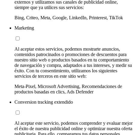
externos y utilizamos sus canales de publicidad online,
siempre que ya utilices sus servicios:
Bing, Criteo, Meta, Google, LinkedIn, Printerest, TikTok
Marketing
Al aceptar estos servicios, podemos mostrarte anuncios,
contenidos patrocinados o promociones de descuentos para
nuestro sitio web o productos basados en tu comportamiento
de navegación y compra, adaptados a tus intereses, y medir su
éxito. Con tu consentimiento, utilizamos los siguientes
servicios de terceros en este sitio web:
Meta-Pixel, Microsoft Advertising, Recomendaciones de
productos basadas en clics, Ads Defender
Conversion tracking extendido
Al aceptar este servicio, podemos comprender y evaluar mejor
el éxito de nuestra publicidad online y optimizar nuestra oferta
publicitaria. Para ello, comparamos tus datos personales