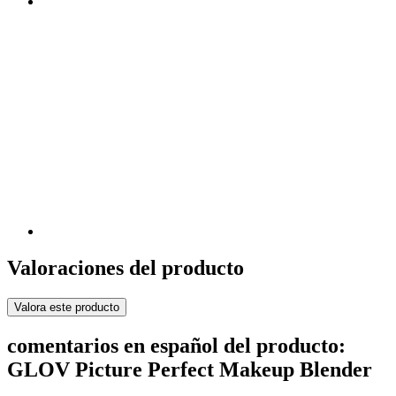
Valoraciones del producto
Valora este producto
comentarios en español del producto:
GLOV Picture Perfect Makeup Blender