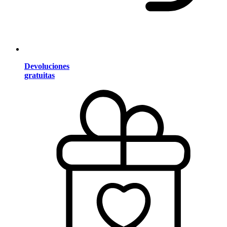
Devoluciones
gratuitas