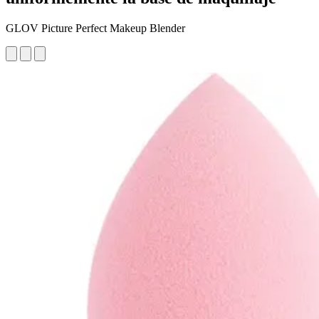
GLOV Picture Perfect Makeup Blender