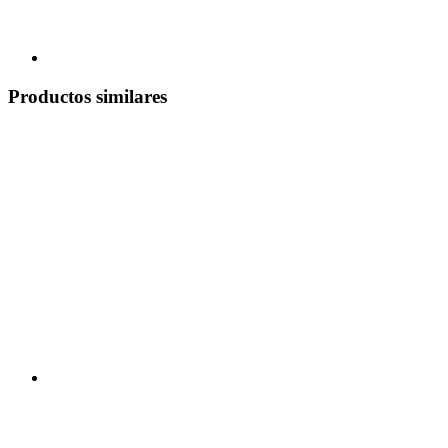
Productos similares