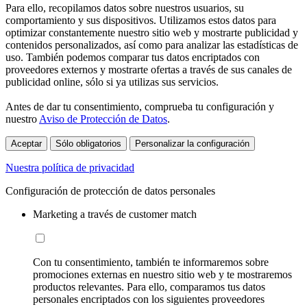
Para ello, recopilamos datos sobre nuestros usuarios, su
comportamiento y sus dispositivos. Utilizamos estos datos para
optimizar constantemente nuestro sitio web y mostrarte publicidad y
contenidos personalizados, así como para analizar las estadísticas de
uso. También podemos comparar tus datos encriptados con
proveedores externos y mostrarte ofertas a través de sus canales de
publicidad online, sólo si ya utilizas sus servicios.
Antes de dar tu consentimiento, comprueba tu configuración y
nuestro
Aviso de Protección de Datos
.
Aceptar
Sólo obligatorios
Personalizar la configuración
Nuestra política de privacidad
Configuración de protección de datos personales
Marketing a través de customer match
Con tu consentimiento, también te informaremos sobre
promociones externas en nuestro sitio web y te mostraremos
productos relevantes. Para ello, comparamos tus datos
personales encriptados con los siguientes proveedores