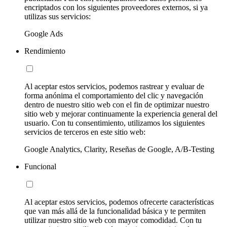
encriptados con los siguientes proveedores externos, si ya
utilizas sus servicios:
Google Ads
Rendimiento
Al aceptar estos servicios, podemos rastrear y evaluar de
forma anónima el comportamiento del clic y navegación
dentro de nuestro sitio web con el fin de optimizar nuestro
sitio web y mejorar continuamente la experiencia general del
usuario. Con tu consentimiento, utilizamos los siguientes
servicios de terceros en este sitio web:
Google Analytics, Clarity, Reseñas de Google, A/B-Testing
Funcional
Al aceptar estos servicios, podemos ofrecerte características
que van más allá de la funcionalidad básica y te permiten
utilizar nuestro sitio web con mayor comodidad. Con tu