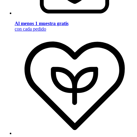
Al menos 1 muestra gratis
con cada pedido