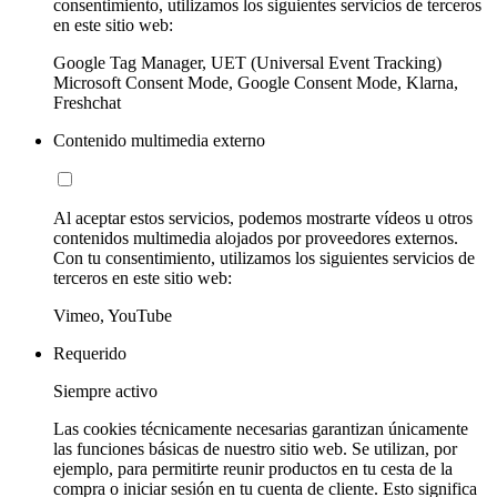
consentimiento, utilizamos los siguientes servicios de terceros
en este sitio web:
Google Tag Manager, UET (Universal Event Tracking)
Microsoft Consent Mode, Google Consent Mode, Klarna,
Freshchat
Contenido multimedia externo
Al aceptar estos servicios, podemos mostrarte vídeos u otros
contenidos multimedia alojados por proveedores externos.
Con tu consentimiento, utilizamos los siguientes servicios de
terceros en este sitio web:
Vimeo, YouTube
Requerido
Siempre activo
Las cookies técnicamente necesarias garantizan únicamente
las funciones básicas de nuestro sitio web. Se utilizan, por
ejemplo, para permitirte reunir productos en tu cesta de la
compra o iniciar sesión en tu cuenta de cliente. Esto significa