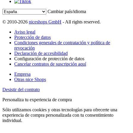
Cambiar país/idioma
© 2010-2026
niceshops GmbH
- All rights reserved.
Aviso legal
Protección de datos
Condiciones generales de contratación y política de
revocación
Declaración de accesibilidad
Configuración de protección de datos
Cancelar contratos de suscripción aquí
Empresa
Otras nice Shops
Desistir del contrato
Personaliza tu experiencia de compra
Sólo utilizamos cookies y otras tecnologías para ofrecerte una
experiencia de compra personalizada con tu consentimiento
individual.