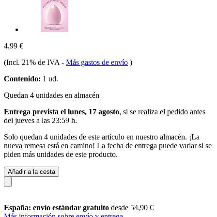
4,99 €
(Incl. 21% de IVA
-
Más gastos de envío
)
Contenido:
1 ud.
Quedan 4 unidades en almacén
Entrega prevista el lunes, 17 agosto
, si se realiza el pedido antes
del
jueves a las 23:59 h
.
Solo quedan 4 unidades de este artículo en nuestro almacén. ¡La
nueva remesa está en camino! La fecha de entrega puede variar si se
piden más unidades de este producto.
Añadir a la cesta
España: envío estándar gratuito
desde 54,90 €
Más información sobre envío y entrega