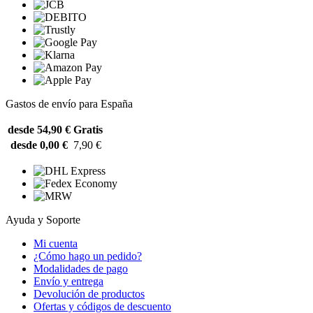
Gastos de envío para España
desde 54,90 €
Gratis
desde 0,00 €
7,90 €
Ayuda y Soporte
Mi cuenta
¿Cómo hago un pedido?
Modalidades de pago
Envío y entrega
Devolución de productos
Ofertas y códigos de descuento