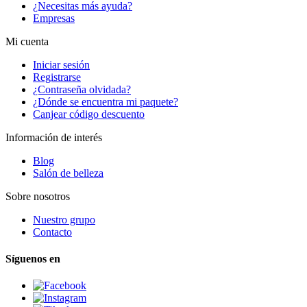
¿Necesitas más ayuda?
Empresas
Mi cuenta
Iniciar sesión
Registrarse
¿Contraseña olvidada?
¿Dónde se encuentra mi paquete?
Canjear código descuento
Información de interés
Blog
Salón de belleza
Sobre nosotros
Nuestro grupo
Contacto
Síguenos en