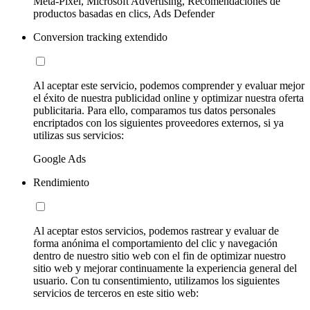
Meta-Pixel, Microsoft Advertising, Recomendaciones de
productos basadas en clics, Ads Defender
Conversion tracking extendido
Al aceptar este servicio, podemos comprender y evaluar mejor
el éxito de nuestra publicidad online y optimizar nuestra oferta
publicitaria. Para ello, comparamos tus datos personales
encriptados con los siguientes proveedores externos, si ya
utilizas sus servicios:
Google Ads
Rendimiento
Al aceptar estos servicios, podemos rastrear y evaluar de
forma anónima el comportamiento del clic y navegación
dentro de nuestro sitio web con el fin de optimizar nuestro
sitio web y mejorar continuamente la experiencia general del
usuario. Con tu consentimiento, utilizamos los siguientes
servicios de terceros en este sitio web: