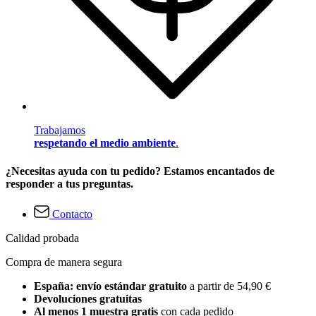
Trabajamos
respetando el medio ambiente
.
¿Necesitas ayuda con tu pedido? Estamos encantados de
responder a tus preguntas.
Contacto
Calidad probada
Compra de manera segura
España: envío estándar gratuito
a partir de 54,90 €
Devoluciones gratuitas
Al menos 1 muestra gratis
con cada pedido