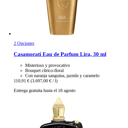
2 Opciones
Casamorati
Eau de Parfum Lira, 30 ml
Misterioso y provocativo
Bouquet cítrico-floral
Con naranja sanguina, jazmín y caramelo
110,91 €
(3.697,00 € / l)
Entrega gratuita hasta el 18 agosto