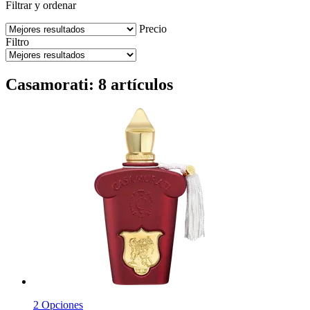
Filtrar y ordenar
Precio
Filtro
Casamorati: 8 artículos
2 Opciones