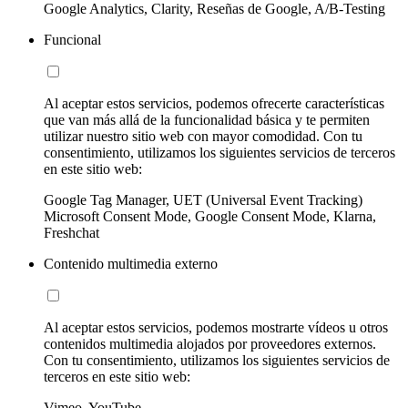
Google Analytics, Clarity, Reseñas de Google, A/B-Testing
Funcional
Al aceptar estos servicios, podemos ofrecerte características
que van más allá de la funcionalidad básica y te permiten
utilizar nuestro sitio web con mayor comodidad. Con tu
consentimiento, utilizamos los siguientes servicios de terceros
en este sitio web:
Google Tag Manager, UET (Universal Event Tracking)
Microsoft Consent Mode, Google Consent Mode, Klarna,
Freshchat
Contenido multimedia externo
Al aceptar estos servicios, podemos mostrarte vídeos u otros
contenidos multimedia alojados por proveedores externos.
Con tu consentimiento, utilizamos los siguientes servicios de
terceros en este sitio web:
Vimeo, YouTube