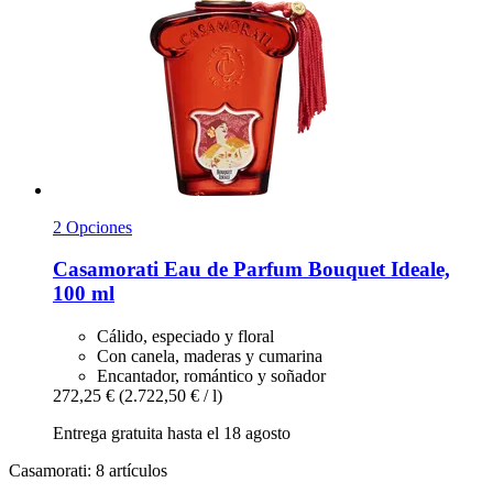
2 Opciones
Casamorati
Eau de Parfum Bouquet Ideale,
100 ml
Cálido, especiado y floral
Con canela, maderas y cumarina
Encantador, romántico y soñador
272,25 €
(2.722,50 € / l)
Entrega gratuita hasta el 18 agosto
Casamorati: 8 artículos