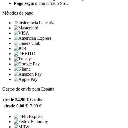
Pago seguro
con cifrado SSL
Métodos de pago:
Transferencia bancaria
Gastos de envío para España
desde 54,90 €
Gratis
desde 0,00 €
7,90 €