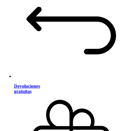
Devoluciones
gratuitas