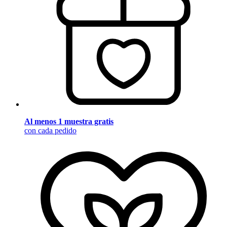
Al menos 1 muestra gratis
con cada pedido