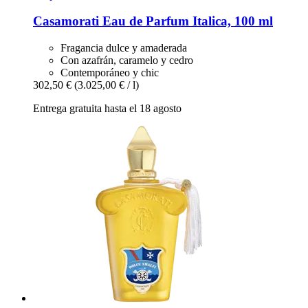
Casamorati
Eau de Parfum Italica, 100 ml
Fragancia dulce y amaderada
Con azafrán, caramelo y cedro
Contemporáneo y chic
302,50 €
(3.025,00 € / l)
Entrega gratuita hasta el 18 agosto