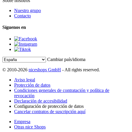
Sobre nosotros
Nuestro grupo
Contacto
Síguenos en
Cambiar país/idioma
© 2010-2026
niceshops GmbH
- All rights reserved.
Aviso legal
Protección de datos
Condiciones generales de contratación y política de
revocación
Declaración de accesibilidad
Configuración de protección de datos
Cancelar contratos de suscripción aquí
Empresa
Otras nice Shops