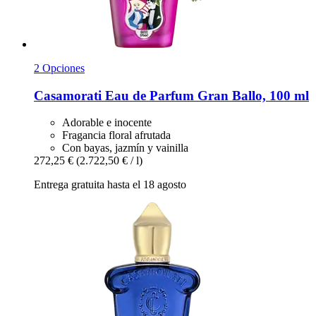
2 Opciones
Casamorati
Eau de Parfum Gran Ballo, 100 ml
Adorable e inocente
Fragancia floral afrutada
Con bayas, jazmín y vainilla
272,25 €
(2.722,50 € / l)
Entrega gratuita hasta el 18 agosto