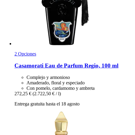
2 Opciones
Casamorati
Eau de Parfum Regio, 100 ml
Complejo y armonioso
Amaderado, floral y especiado
Con pomelo, cardamomo y ambreta
272,25 €
(2.722,50 € / l)
Entrega gratuita hasta el 18 agosto