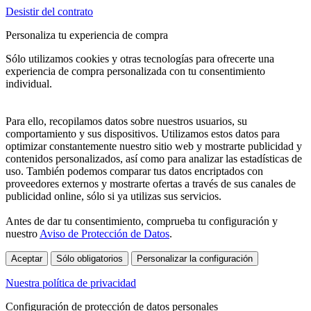
Desistir del contrato
Personaliza tu experiencia de compra
Sólo utilizamos cookies y otras tecnologías para ofrecerte una
experiencia de compra personalizada con tu consentimiento
individual.
Para ello, recopilamos datos sobre nuestros usuarios, su
comportamiento y sus dispositivos. Utilizamos estos datos para
optimizar constantemente nuestro sitio web y mostrarte publicidad y
contenidos personalizados, así como para analizar las estadísticas de
uso. También podemos comparar tus datos encriptados con
proveedores externos y mostrarte ofertas a través de sus canales de
publicidad online, sólo si ya utilizas sus servicios.
Antes de dar tu consentimiento, comprueba tu configuración y
nuestro
Aviso de Protección de Datos
.
Aceptar
Sólo obligatorios
Personalizar la configuración
Nuestra política de privacidad
Configuración de protección de datos personales