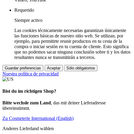
Requerido
Siempre activo
Las cookies técnicamente necesarias garantizan únicamente
las funciones básicas de nuestro sitio web. Se utilizan, por
ejemplo, para permitirte reunir productos en tu cesta de la
compra o iniciar sesión en tu cuenta de cliente. Esto significa
que no podemos sacar ninguna conclusión sobre ti y los datos
resultantes nunca se transmitirán a terceros.
Guardar preferencias
Aceptar
Sólo obligatorios
Nuestra política de privacidad
Bist du im richtigen Shop?
Bitte wechsle zum Land
, das mit deiner Lieferadresse
übereinstimmt.
Zu Cosmeterie International (English)
Anderes Lieferland wählen