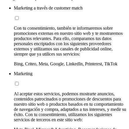
Marketing a través de customer match
Con tu consentimiento, también te informaremos sobre
promociones externas en nuestro sitio web y te mostraremos
productos relevantes. Para ello, comparamos tus datos
personales encriptados con los siguientes proveedores
externos y utilizamos sus canales de publicidad online,
siempre que ya utilices sus servicios:
Bing, Criteo, Meta, Google, LinkedIn, Printerest, TikTok
Marketing
Al aceptar estos servicios, podemos mostrarte anuncios,
contenidos patrocinados o promociones de descuentos para
nuestro sitio web o productos basados en tu comportamiento
de navegación y compra, adaptados a tus intereses, y medir su
éxito. Con tu consentimiento, utilizamos los siguientes
servicios de terceros en este sitio web: