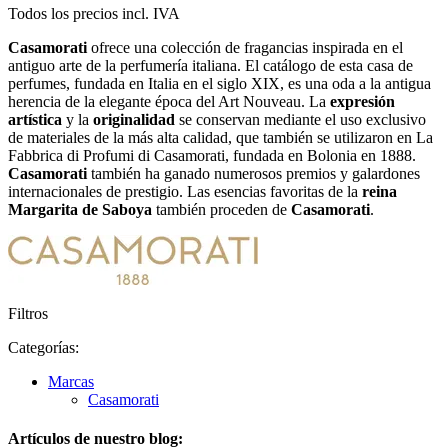
Todos los precios incl. IVA
Casamorati
ofrece una colección de fragancias inspirada en el
antiguo arte de la perfumería italiana. El catálogo de esta casa de
perfumes, fundada en Italia en el siglo XIX, es una oda a la antigua
herencia de la elegante época del Art Nouveau. La
expresión
artística
y la
originalidad
se conservan mediante el uso exclusivo
de materiales de la más alta calidad, que también se utilizaron en La
Fabbrica di Profumi di Casamorati, fundada en Bolonia en 1888.
Casamorati
también ha ganado numerosos premios y galardones
internacionales de prestigio. Las esencias favoritas de la
reina
Margarita de Saboya
también proceden de
Casamorati
.
Filtros
Categorías:
Marcas
Casamorati
Artículos de nuestro blog: