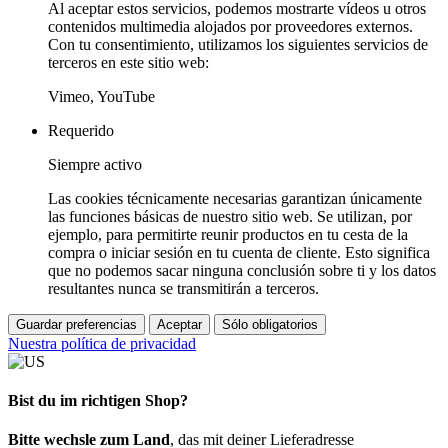
Al aceptar estos servicios, podemos mostrarte vídeos u otros
contenidos multimedia alojados por proveedores externos.
Con tu consentimiento, utilizamos los siguientes servicios de
terceros en este sitio web:
Vimeo, YouTube
Requerido
Siempre activo
Las cookies técnicamente necesarias garantizan únicamente
las funciones básicas de nuestro sitio web. Se utilizan, por
ejemplo, para permitirte reunir productos en tu cesta de la
compra o iniciar sesión en tu cuenta de cliente. Esto significa
que no podemos sacar ninguna conclusión sobre ti y los datos
resultantes nunca se transmitirán a terceros.
Guardar preferencias
Aceptar
Sólo obligatorios
Nuestra política de privacidad
Bist du im richtigen Shop?
Bitte wechsle zum Land
, das mit deiner Lieferadresse