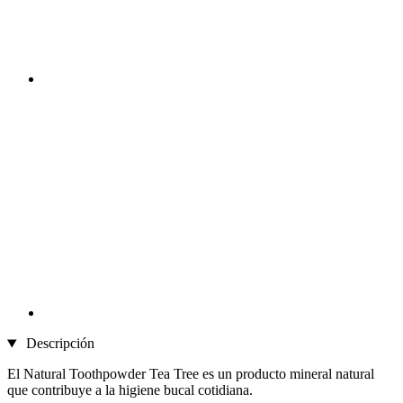
Descripción
El Natural Toothpowder Tea Tree es un producto mineral natural
que contribuye a la higiene bucal cotidiana.