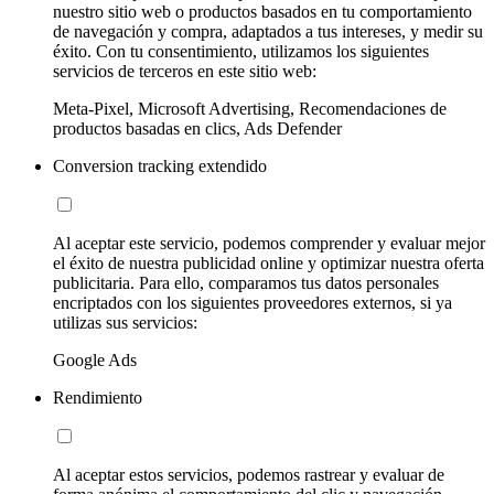
nuestro sitio web o productos basados en tu comportamiento
de navegación y compra, adaptados a tus intereses, y medir su
éxito. Con tu consentimiento, utilizamos los siguientes
servicios de terceros en este sitio web:
Meta-Pixel, Microsoft Advertising, Recomendaciones de
productos basadas en clics, Ads Defender
Conversion tracking extendido
Al aceptar este servicio, podemos comprender y evaluar mejor
el éxito de nuestra publicidad online y optimizar nuestra oferta
publicitaria. Para ello, comparamos tus datos personales
encriptados con los siguientes proveedores externos, si ya
utilizas sus servicios:
Google Ads
Rendimiento
Al aceptar estos servicios, podemos rastrear y evaluar de