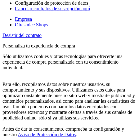
Configuración de protección de datos
Cancelar contratos de suscripción aquí
Empresa
Otras nice Shops
Desistir del contrato
Personaliza tu experiencia de compra
Sólo utilizamos cookies y otras tecnologías para ofrecerte una
experiencia de compra personalizada con tu consentimiento
individual.
Para ello, recopilamos datos sobre nuestros usuarios, su
comportamiento y sus dispositivos. Utilizamos estos datos para
optimizar constantemente nuestro sitio web y mostrarte publicidad y
contenidos personalizados, así como para analizar las estadísticas de
uso. También podemos comparar tus datos encriptados con
proveedores externos y mostrarte ofertas a través de sus canales de
publicidad online, sólo si ya utilizas sus servicios.
Antes de dar tu consentimiento, comprueba tu configuración y
nuestro
Aviso de Protección de Datos
.