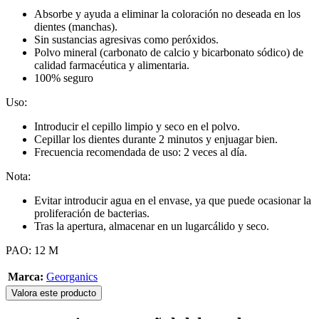
Absorbe y ayuda a eliminar la coloración no deseada en los
dientes (manchas).
Sin sustancias agresivas como peróxidos.
Polvo mineral (carbonato de calcio y bicarbonato sódico) de
calidad farmacéutica y alimentaria.
100% seguro
Uso:
Introducir el cepillo limpio y seco en el polvo.
Cepillar los dientes durante 2 minutos y enjuagar bien.
Frecuencia recomendada de uso: 2 veces al día.
Nota:
Evitar introducir agua en el envase, ya que puede ocasionar la
proliferación de bacterias.
Tras la apertura, almacenar en un lugarcálido y seco.
PAO: 12 M
Marca:
Georganics
Valora este producto