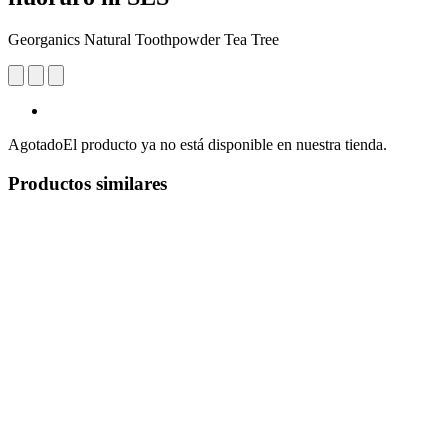
Georganics Natural Toothpowder Tea Tree
Agotado
El producto ya no está disponible en nuestra tienda.
Productos similares