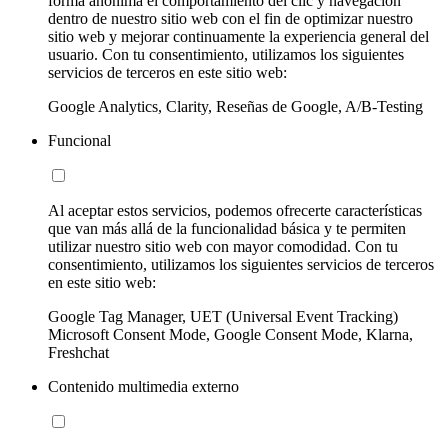
forma anónima el comportamiento del clic y navegación
dentro de nuestro sitio web con el fin de optimizar nuestro
sitio web y mejorar continuamente la experiencia general del
usuario. Con tu consentimiento, utilizamos los siguientes
servicios de terceros en este sitio web:
Google Analytics, Clarity, Reseñas de Google, A/B-Testing
Funcional
Al aceptar estos servicios, podemos ofrecerte características
que van más allá de la funcionalidad básica y te permiten
utilizar nuestro sitio web con mayor comodidad. Con tu
consentimiento, utilizamos los siguientes servicios de terceros
en este sitio web:
Google Tag Manager, UET (Universal Event Tracking)
Microsoft Consent Mode, Google Consent Mode, Klarna,
Freshchat
Contenido multimedia externo