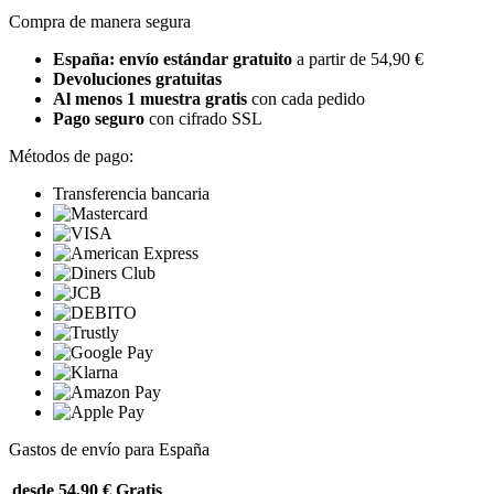
Compra de manera segura
España: envío estándar gratuito
a partir de 54,90 €
Devoluciones gratuitas
Al menos 1 muestra gratis
con cada pedido
Pago seguro
con cifrado SSL
Métodos de pago:
Transferencia bancaria
Gastos de envío para España
desde 54,90 €
Gratis