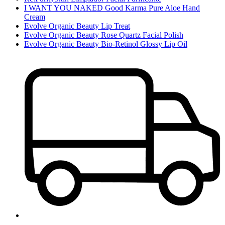
I WANT YOU NAKED Good Karma Pure Aloe Hand
Cream
Evolve Organic Beauty Lip Treat
Evolve Organic Beauty Rose Quartz Facial Polish
Evolve Organic Beauty Bio-Retinol Glossy Lip Oil