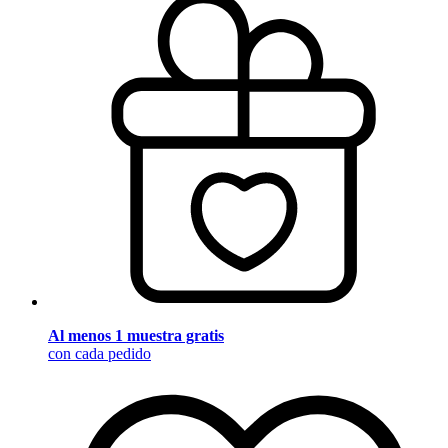
Al menos 1 muestra gratis
con cada pedido