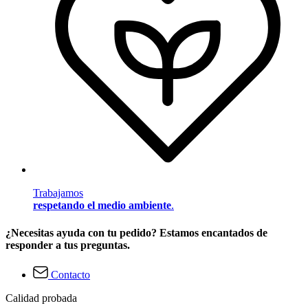
Trabajamos
respetando el medio ambiente
.
¿Necesitas ayuda con tu pedido? Estamos encantados de
responder a tus preguntas.
Contacto
Calidad probada