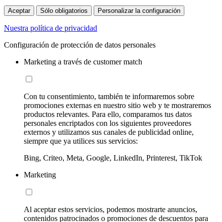
Aceptar
Sólo obligatorios
Personalizar la configuración
Nuestra política de privacidad
Configuración de protección de datos personales
Marketing a través de customer match
Con tu consentimiento, también te informaremos sobre
promociones externas en nuestro sitio web y te mostraremos
productos relevantes. Para ello, comparamos tus datos
personales encriptados con los siguientes proveedores
externos y utilizamos sus canales de publicidad online,
siempre que ya utilices sus servicios:
Bing, Criteo, Meta, Google, LinkedIn, Printerest, TikTok
Marketing
Al aceptar estos servicios, podemos mostrarte anuncios,
contenidos patrocinados o promociones de descuentos para