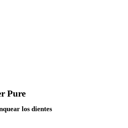
r Pure
nquear los dientes