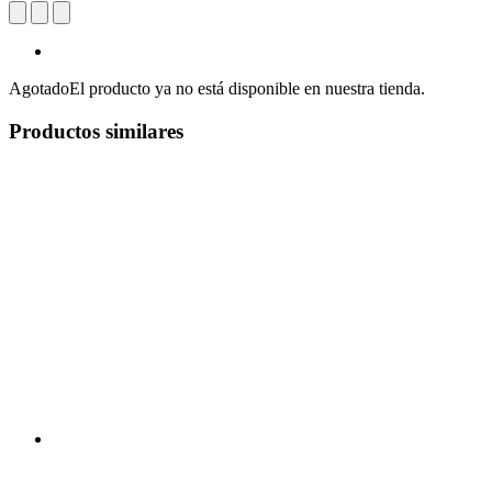
Agotado
El producto ya no está disponible en nuestra tienda.
Productos similares