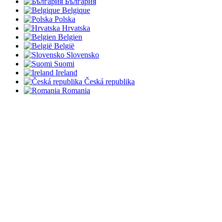
България
Belgique
Polska
Hrvatska
Belgien
België
Slovensko
Suomi
Ireland
Česká republika
Romania