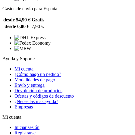
Gastos de envío para España
desde 54,90 €
Gratis
desde 0,00 €
7,90 €
Ayuda y Soporte
Mi cuenta
¿Cómo hago un pedido?
Modalidades de pago
Envío y entrega
Devolución de productos
Ofertas y códigos de descuento
¿Necesitas más ayuda?
Empresas
Mi cuenta
Iniciar sesión
Registrarse