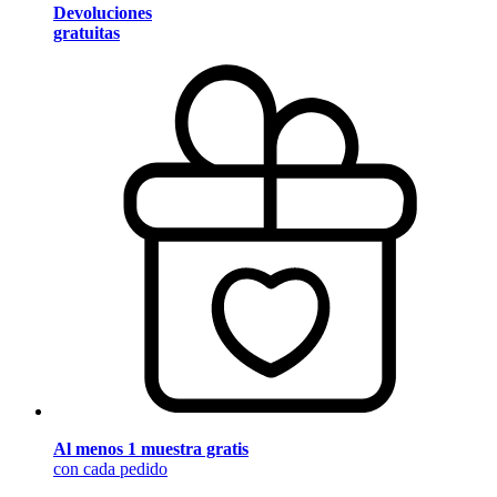
Devoluciones
gratuitas
Al menos 1 muestra gratis
con cada pedido