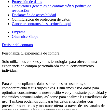
Protección de datos
Condiciones generales de contratación y política de
revocación
Declaración de accesibilidad
Configuración de protección de datos
Cancelar contratos de suscripción aquí
Empresa
Otras nice Shops
Desistir del contrato
Personaliza tu experiencia de compra
Sólo utilizamos cookies y otras tecnologías para ofrecerte una
experiencia de compra personalizada con tu consentimiento
individual.
Para ello, recopilamos datos sobre nuestros usuarios, su
comportamiento y sus dispositivos. Utilizamos estos datos para
optimizar constantemente nuestro sitio web y mostrarte publicidad y
contenidos personalizados, así como para analizar las estadísticas de
uso. También podemos comparar tus datos encriptados con
proveedores externos y mostrarte ofertas a través de sus canales de