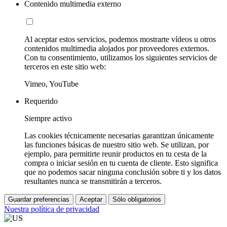
Contenido multimedia externo
Al aceptar estos servicios, podemos mostrarte vídeos u otros
contenidos multimedia alojados por proveedores externos.
Con tu consentimiento, utilizamos los siguientes servicios de
terceros en este sitio web:
Vimeo, YouTube
Requerido
Siempre activo
Las cookies técnicamente necesarias garantizan únicamente
las funciones básicas de nuestro sitio web. Se utilizan, por
ejemplo, para permitirte reunir productos en tu cesta de la
compra o iniciar sesión en tu cuenta de cliente. Esto significa
que no podemos sacar ninguna conclusión sobre ti y los datos
resultantes nunca se transmitirán a terceros.
Guardar preferencias
Aceptar
Sólo obligatorios
Nuestra política de privacidad