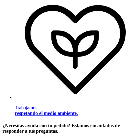
Trabajamos
respetando el medio ambiente
.
¿Necesitas ayuda con tu pedido? Estamos encantados de
responder a tus preguntas.