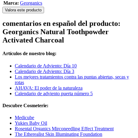
Marca:
Georganics
Valora este producto
comentarios en español del producto:
Georganics Natural Toothpowder
Activated Charcoal
Artículos de nuestro blog:
Calendario de Adviento: Día 10
Calendario de Adviento: Día 3
Los mejores tratamientos contra las puntas abiertas, secas y
rotas
AHAVA: El poder de la naturaleza
Calendario de adviento puerta número 5
Descubre Cosmeterie:
Medicube
Yukies Baby Oil
Rosental Organics Mirconeedling Effect Treatment
The Etherealist Skin Illuminating Foundation