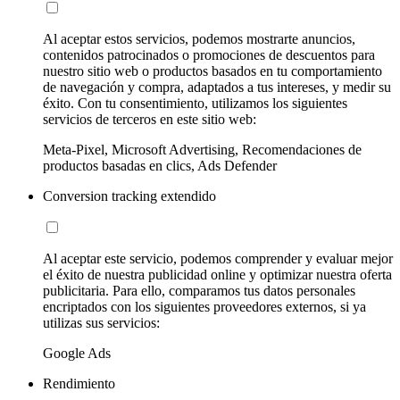
Al aceptar estos servicios, podemos mostrarte anuncios,
contenidos patrocinados o promociones de descuentos para
nuestro sitio web o productos basados en tu comportamiento
de navegación y compra, adaptados a tus intereses, y medir su
éxito. Con tu consentimiento, utilizamos los siguientes
servicios de terceros en este sitio web:
Meta-Pixel, Microsoft Advertising, Recomendaciones de
productos basadas en clics, Ads Defender
Conversion tracking extendido
Al aceptar este servicio, podemos comprender y evaluar mejor
el éxito de nuestra publicidad online y optimizar nuestra oferta
publicitaria. Para ello, comparamos tus datos personales
encriptados con los siguientes proveedores externos, si ya
utilizas sus servicios:
Google Ads
Rendimiento