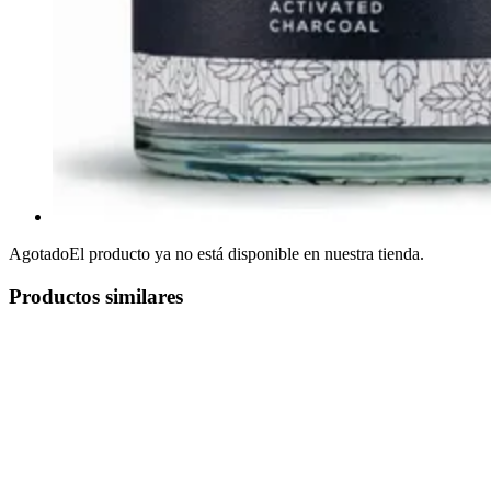
Agotado
El producto ya no está disponible en nuestra tienda.
Productos similares