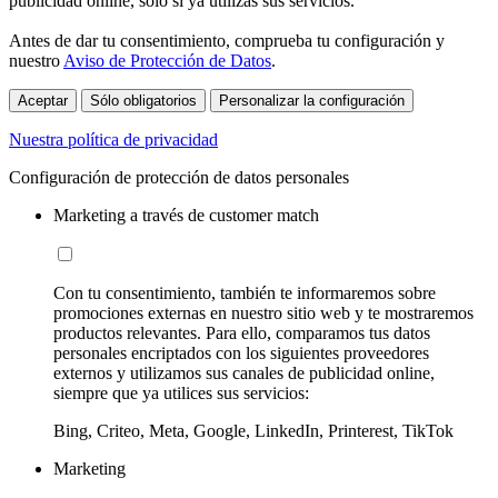
publicidad online, sólo si ya utilizas sus servicios.
Antes de dar tu consentimiento, comprueba tu configuración y
nuestro
Aviso de Protección de Datos
.
Aceptar
Sólo obligatorios
Personalizar la configuración
Nuestra política de privacidad
Configuración de protección de datos personales
Marketing a través de customer match
Con tu consentimiento, también te informaremos sobre
promociones externas en nuestro sitio web y te mostraremos
productos relevantes. Para ello, comparamos tus datos
personales encriptados con los siguientes proveedores
externos y utilizamos sus canales de publicidad online,
siempre que ya utilices sus servicios:
Bing, Criteo, Meta, Google, LinkedIn, Printerest, TikTok
Marketing