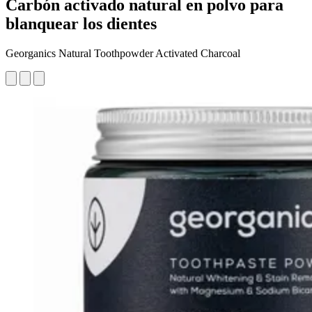
Carbón activado natural en polvo para
blanquear los dientes
Georganics Natural Toothpowder Activated Charcoal