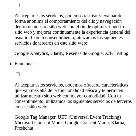
Al aceptar estos servicios, podemos rastrear y evaluar de
forma anónima el comportamiento del clic y navegación
dentro de nuestro sitio web con el fin de optimizar nuestro
sitio web y mejorar continuamente la experiencia general del
usuario. Con tu consentimiento, utilizamos los siguientes
servicios de terceros en este sitio web:
Google Analytics, Clarity, Reseñas de Google, A/B-Testing
Funcional
Al aceptar estos servicios, podemos ofrecerte características
que van más allá de la funcionalidad básica y te permiten
utilizar nuestro sitio web con mayor comodidad. Con tu
consentimiento, utilizamos los siguientes servicios de terceros
en este sitio web:
Google Tag Manager, UET (Universal Event Tracking)
Microsoft Consent Mode, Google Consent Mode, Klarna,
Freshchat