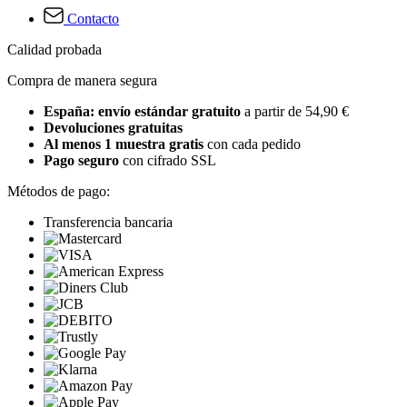
Contacto
Calidad probada
Compra de manera segura
España: envío estándar gratuito
a partir de 54,90 €
Devoluciones gratuitas
Al menos 1 muestra gratis
con cada pedido
Pago seguro
con cifrado SSL
Métodos de pago:
Transferencia bancaria