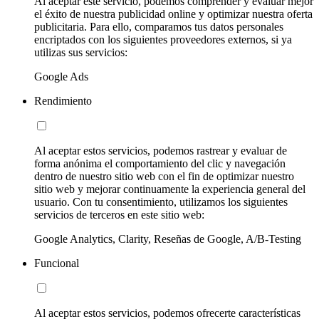
Al aceptar este servicio, podemos comprender y evaluar mejor
el éxito de nuestra publicidad online y optimizar nuestra oferta
publicitaria. Para ello, comparamos tus datos personales
encriptados con los siguientes proveedores externos, si ya
utilizas sus servicios:
Google Ads
Rendimiento
Al aceptar estos servicios, podemos rastrear y evaluar de
forma anónima el comportamiento del clic y navegación
dentro de nuestro sitio web con el fin de optimizar nuestro
sitio web y mejorar continuamente la experiencia general del
usuario. Con tu consentimiento, utilizamos los siguientes
servicios de terceros en este sitio web:
Google Analytics, Clarity, Reseñas de Google, A/B-Testing
Funcional
Al aceptar estos servicios, podemos ofrecerte características