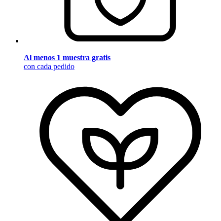
Al menos 1 muestra gratis
con cada pedido