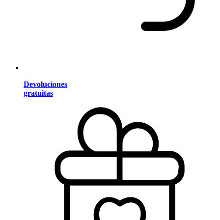
Devoluciones
gratuitas