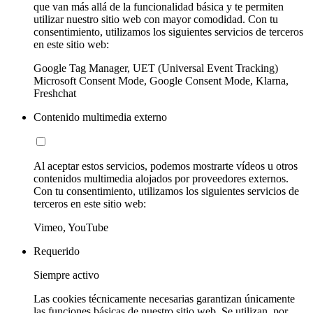
que van más allá de la funcionalidad básica y te permiten
utilizar nuestro sitio web con mayor comodidad. Con tu
consentimiento, utilizamos los siguientes servicios de terceros
en este sitio web:
Google Tag Manager, UET (Universal Event Tracking)
Microsoft Consent Mode, Google Consent Mode, Klarna,
Freshchat
Contenido multimedia externo
Al aceptar estos servicios, podemos mostrarte vídeos u otros
contenidos multimedia alojados por proveedores externos.
Con tu consentimiento, utilizamos los siguientes servicios de
terceros en este sitio web:
Vimeo, YouTube
Requerido
Siempre activo
Las cookies técnicamente necesarias garantizan únicamente
las funciones básicas de nuestro sitio web. Se utilizan, por