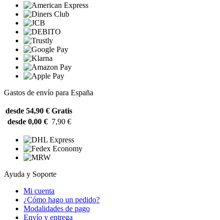
Gastos de envío para España
desde 54,90 €
Gratis
desde 0,00 €
7,90 €
Ayuda y Soporte
Mi cuenta
¿Cómo hago un pedido?
Modalidades de pago
Envío y entrega