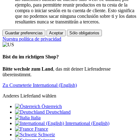
ejemplo, para permitirte reunir productos en tu cesta de la
compra o iniciar sesión en tu cuenta de cliente. Esto significa
que no podemos sacar ninguna conclusión sobre ti y los datos
resultantes nunca se transmitirán a terceros.
Guardar preferencias
Aceptar
Sólo obligatorios
Nuestra política de privacidad
Bist du im richtigen Shop?
Bitte wechsle zum Land
, das mit deiner Lieferadresse
übereinstimmt.
Zu Cosmeterie International (English)
Anderes Lieferland wählen
Österreich
Deutschland
Italia
International (English)
France
Schweiz