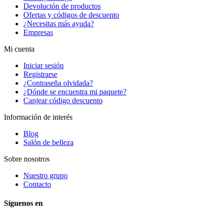
Devolución de productos
Ofertas y códigos de descuento
¿Necesitas más ayuda?
Empresas
Mi cuenta
Iniciar sesión
Registrarse
¿Contraseña olvidada?
¿Dónde se encuentra mi paquete?
Canjear código descuento
Información de interés
Blog
Salón de belleza
Sobre nosotros
Nuestro grupo
Contacto
Síguenos en