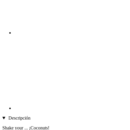
Descripción
Shake your ... ¡Coconuts!