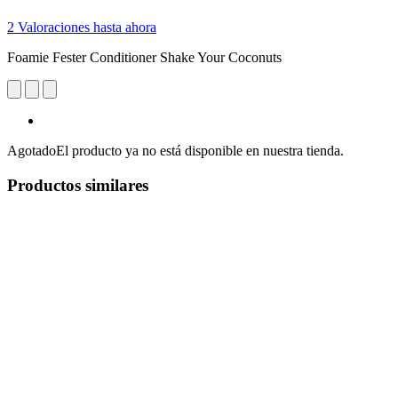
2 Valoraciones hasta ahora
Foamie Fester Conditioner Shake Your Coconuts
Agotado
El producto ya no está disponible en nuestra tienda.
Productos similares