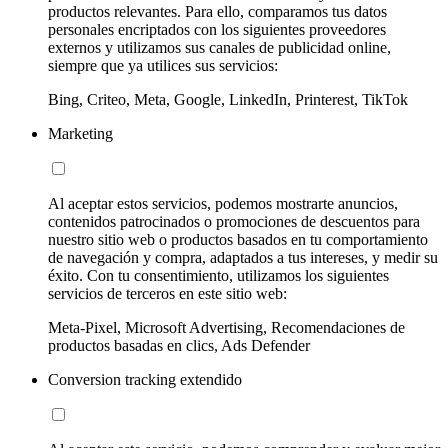
productos relevantes. Para ello, comparamos tus datos
personales encriptados con los siguientes proveedores
externos y utilizamos sus canales de publicidad online,
siempre que ya utilices sus servicios:
Bing, Criteo, Meta, Google, LinkedIn, Printerest, TikTok
Marketing
Al aceptar estos servicios, podemos mostrarte anuncios,
contenidos patrocinados o promociones de descuentos para
nuestro sitio web o productos basados en tu comportamiento
de navegación y compra, adaptados a tus intereses, y medir su
éxito. Con tu consentimiento, utilizamos los siguientes
servicios de terceros en este sitio web:
Meta-Pixel, Microsoft Advertising, Recomendaciones de
productos basadas en clics, Ads Defender
Conversion tracking extendido