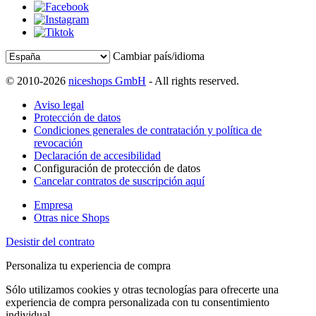
Cambiar país/idioma
© 2010-2026
niceshops GmbH
- All rights reserved.
Aviso legal
Protección de datos
Condiciones generales de contratación y política de
revocación
Declaración de accesibilidad
Configuración de protección de datos
Cancelar contratos de suscripción aquí
Empresa
Otras nice Shops
Desistir del contrato
Personaliza tu experiencia de compra
Sólo utilizamos cookies y otras tecnologías para ofrecerte una
experiencia de compra personalizada con tu consentimiento
individual.