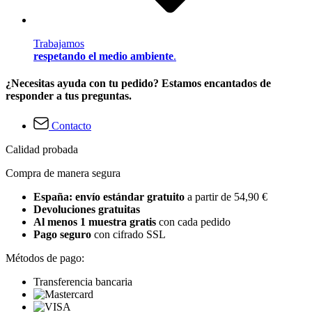
Trabajamos
respetando el medio ambiente
.
¿Necesitas ayuda con tu pedido? Estamos encantados de
responder a tus preguntas.
Contacto
Calidad probada
Compra de manera segura
España: envío estándar gratuito
a partir de 54,90 €
Devoluciones gratuitas
Al menos 1 muestra gratis
con cada pedido
Pago seguro
con cifrado SSL
Métodos de pago:
Transferencia bancaria