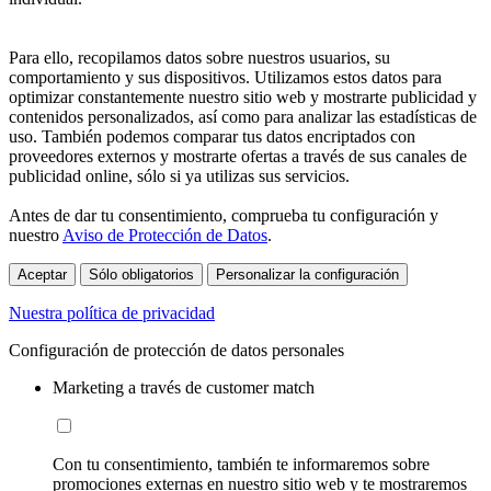
Para ello, recopilamos datos sobre nuestros usuarios, su
comportamiento y sus dispositivos. Utilizamos estos datos para
optimizar constantemente nuestro sitio web y mostrarte publicidad y
contenidos personalizados, así como para analizar las estadísticas de
uso. También podemos comparar tus datos encriptados con
proveedores externos y mostrarte ofertas a través de sus canales de
publicidad online, sólo si ya utilizas sus servicios.
Antes de dar tu consentimiento, comprueba tu configuración y
nuestro
Aviso de Protección de Datos
.
Aceptar
Sólo obligatorios
Personalizar la configuración
Nuestra política de privacidad
Configuración de protección de datos personales
Marketing a través de customer match
Con tu consentimiento, también te informaremos sobre
promociones externas en nuestro sitio web y te mostraremos