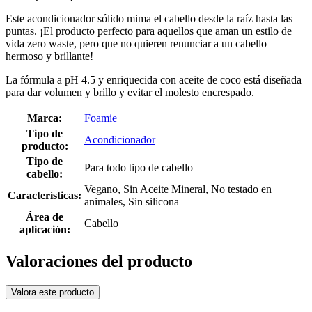
Este acondicionador sólido mima el cabello desde la raíz hasta las
puntas. ¡El producto perfecto para aquellos que aman un estilo de
vida zero waste, pero que no quieren renunciar a un cabello
hermoso y brillante!
La fórmula a pH 4.5 y enriquecida con aceite de coco está diseñada
para dar volumen y brillo y evitar el molesto encrespado.
Marca:
Foamie
Tipo de
Acondicionador
producto:
Tipo de
Para todo tipo de cabello
cabello:
Vegano, Sin Aceite Mineral, No testado en
Características:
animales, Sin silicona
Área de
Cabello
aplicación:
Valoraciones del producto
Valora este producto