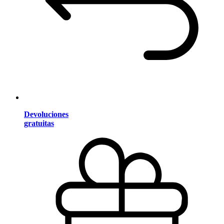
Devoluciones
gratuitas