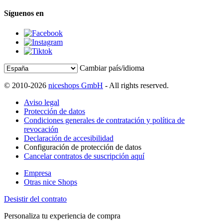
Síguenos en
Cambiar país/idioma
© 2010-2026
niceshops GmbH
- All rights reserved.
Aviso legal
Protección de datos
Condiciones generales de contratación y política de
revocación
Declaración de accesibilidad
Configuración de protección de datos
Cancelar contratos de suscripción aquí
Empresa
Otras nice Shops
Desistir del contrato
Personaliza tu experiencia de compra