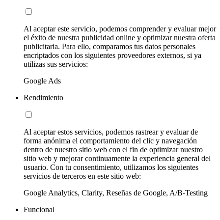
Al aceptar este servicio, podemos comprender y evaluar mejor
el éxito de nuestra publicidad online y optimizar nuestra oferta
publicitaria. Para ello, comparamos tus datos personales
encriptados con los siguientes proveedores externos, si ya
utilizas sus servicios:
Google Ads
Rendimiento
Al aceptar estos servicios, podemos rastrear y evaluar de
forma anónima el comportamiento del clic y navegación
dentro de nuestro sitio web con el fin de optimizar nuestro
sitio web y mejorar continuamente la experiencia general del
usuario. Con tu consentimiento, utilizamos los siguientes
servicios de terceros en este sitio web:
Google Analytics, Clarity, Reseñas de Google, A/B-Testing
Funcional