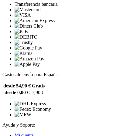
Transferencia bancaria
Gastos de envío para España
desde 54,90 €
Gratis
desde 0,00 €
7,90 €
Ayuda y Soporte
Mi cuenta