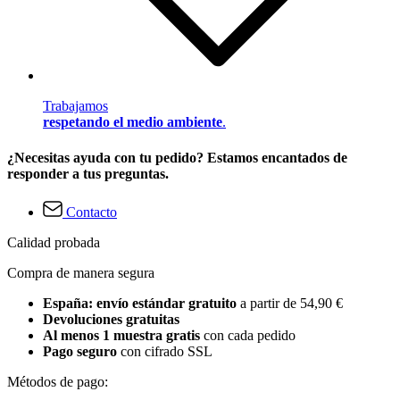
Trabajamos
respetando el medio ambiente
.
¿Necesitas ayuda con tu pedido? Estamos encantados de
responder a tus preguntas.
Contacto
Calidad probada
Compra de manera segura
España: envío estándar gratuito
a partir de 54,90 €
Devoluciones gratuitas
Al menos 1 muestra gratis
con cada pedido
Pago seguro
con cifrado SSL
Métodos de pago: