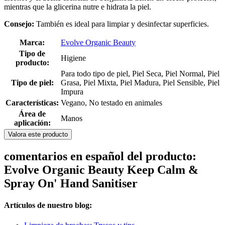
mientras que la glicerina nutre e hidrata la piel.
Consejo:
También es ideal para limpiar y desinfectar superficies.
Marca:
Evolve Organic Beauty
Tipo de
Higiene
producto:
Para todo tipo de piel, Piel Seca, Piel Normal, Piel
Tipo de piel:
Grasa, Piel Mixta, Piel Madura, Piel Sensible, Piel
Impura
Características:
Vegano, No testado en animales
Área de
Manos
aplicación:
Valora este producto
comentarios en español del producto:
Evolve Organic Beauty Keep Calm &
Spray On' Hand Sanitiser
Artículos de nuestro blog: