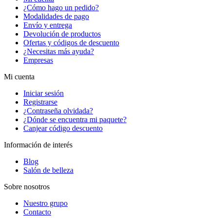
¿Cómo hago un pedido?
Modalidades de pago
Envío y entrega
Devolución de productos
Ofertas y códigos de descuento
¿Necesitas más ayuda?
Empresas
Mi cuenta
Iniciar sesión
Registrarse
¿Contraseña olvidada?
¿Dónde se encuentra mi paquete?
Canjear código descuento
Información de interés
Blog
Salón de belleza
Sobre nosotros
Nuestro grupo
Contacto