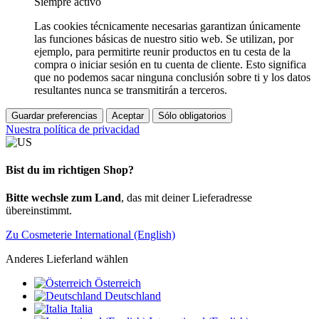
Siempre activo
Las cookies técnicamente necesarias garantizan únicamente
las funciones básicas de nuestro sitio web. Se utilizan, por
ejemplo, para permitirte reunir productos en tu cesta de la
compra o iniciar sesión en tu cuenta de cliente. Esto significa
que no podemos sacar ninguna conclusión sobre ti y los datos
resultantes nunca se transmitirán a terceros.
Guardar preferencias
Aceptar
Sólo obligatorios
Nuestra política de privacidad
Bist du im richtigen Shop?
Bitte wechsle zum Land
, das mit deiner Lieferadresse
übereinstimmt.
Zu Cosmeterie International (English)
Anderes Lieferland wählen
Österreich
Deutschland
Italia