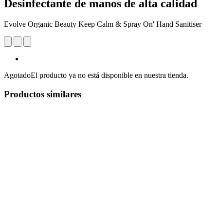
Desinfectante de manos de alta calidad
Evolve Organic Beauty Keep Calm & Spray On' Hand Sanitiser
Agotado
El producto ya no está disponible en nuestra tienda.
Productos similares