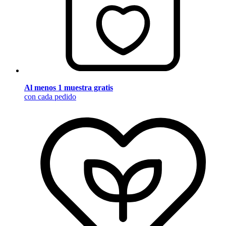
Al menos 1 muestra gratis
con cada pedido