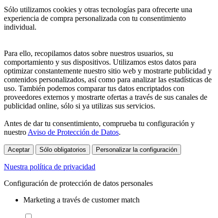
Sólo utilizamos cookies y otras tecnologías para ofrecerte una
experiencia de compra personalizada con tu consentimiento
individual.
Para ello, recopilamos datos sobre nuestros usuarios, su
comportamiento y sus dispositivos. Utilizamos estos datos para
optimizar constantemente nuestro sitio web y mostrarte publicidad y
contenidos personalizados, así como para analizar las estadísticas de
uso. También podemos comparar tus datos encriptados con
proveedores externos y mostrarte ofertas a través de sus canales de
publicidad online, sólo si ya utilizas sus servicios.
Antes de dar tu consentimiento, comprueba tu configuración y
nuestro
Aviso de Protección de Datos
.
Aceptar
Sólo obligatorios
Personalizar la configuración
Nuestra política de privacidad
Configuración de protección de datos personales
Marketing a través de customer match