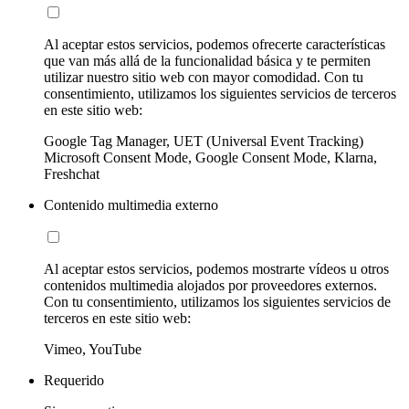
Al aceptar estos servicios, podemos ofrecerte características
que van más allá de la funcionalidad básica y te permiten
utilizar nuestro sitio web con mayor comodidad. Con tu
consentimiento, utilizamos los siguientes servicios de terceros
en este sitio web:
Google Tag Manager, UET (Universal Event Tracking)
Microsoft Consent Mode, Google Consent Mode, Klarna,
Freshchat
Contenido multimedia externo
Al aceptar estos servicios, podemos mostrarte vídeos u otros
contenidos multimedia alojados por proveedores externos.
Con tu consentimiento, utilizamos los siguientes servicios de
terceros en este sitio web:
Vimeo, YouTube
Requerido