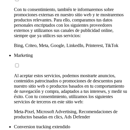
Con tu consentimiento, también te informaremos sobre
promociones externas en nuestro sitio web y te mostraremos
productos relevantes. Para ello, comparamos tus datos
personales encriptados con los siguientes proveedores
externos y utilizamos sus canales de publicidad online,
siempre que ya utilices sus servicios:
Bing, Criteo, Meta, Google, LinkedIn, Printerest, TikTok
Marketing
Al aceptar estos servicios, podemos mostrarte anuncios,
contenidos patrocinados o promociones de descuentos para
nuestro sitio web o productos basados en tu comportamiento
de navegación y compra, adaptados a tus intereses, y medir su
éxito. Con tu consentimiento, utilizamos los siguientes
servicios de terceros en este sitio web:
Meta-Pixel, Microsoft Advertising, Recomendaciones de
productos basadas en clics, Ads Defender
Conversion tracking extendido