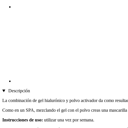
Descripción
La combinación de gel hialurónico y polvo activador da como resultado
Como en un SPA, mezclando el gel con el polvo creas una mascarilla d
Instrucciones de uso:
utilizar una vez por semana.