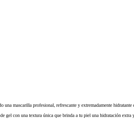
 una mascarilla profesional, refrescante y extremadamente hidratante q
e gel con una textura única que brinda a tu piel una hidratación extra