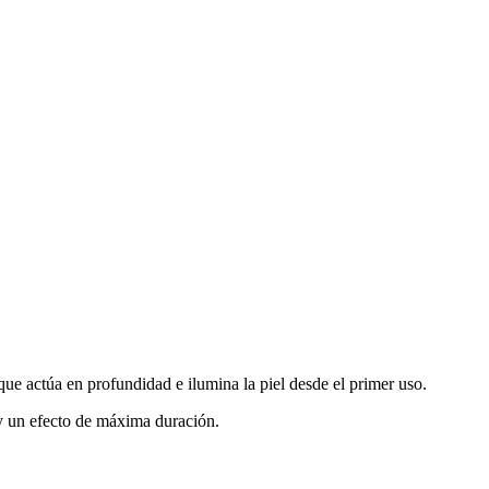
ue actúa en profundidad e ilumina la piel desde el primer uso.
 y un efecto de máxima duración.