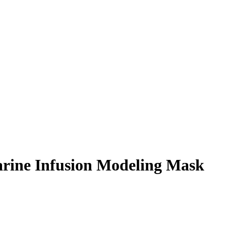
rine Infusion Modeling Mask