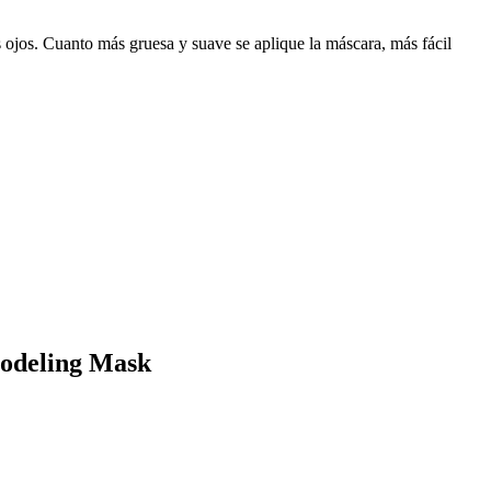
os ojos. Cuanto más gruesa y suave se aplique la máscara, más fácil
Modeling Mask