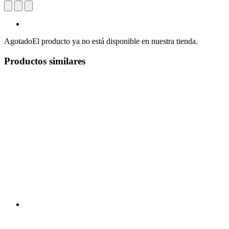
Agotado
El producto ya no está disponible en nuestra tienda.
Productos similares