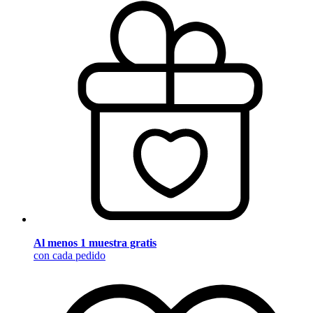
Al menos 1 muestra gratis
con cada pedido