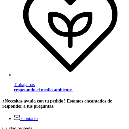
Trabajamos
respetando el medio ambiente
.
¿Necesitas ayuda con tu pedido? Estamos encantados de
responder a tus preguntas.
Contacto
Calidad probada