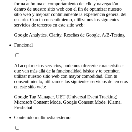
forma anónima el comportamiento del clic y navegación
dentro de nuestro sitio web con el fin de optimizar nuestro
sitio web y mejorar continuamente la experiencia general del
usuario. Con tu consentimiento, utilizamos los siguientes
servicios de terceros en este sitio web:
Google Analytics, Clarity, Reseñas de Google, A/B-Testing
Funcional
Al aceptar estos servicios, podemos ofrecerte características
que van más allá de la funcionalidad básica y te permiten
utilizar nuestro sitio web con mayor comodidad. Con tu
consentimiento, utilizamos los siguientes servicios de terceros
en este sitio web:
Google Tag Manager, UET (Universal Event Tracking)
Microsoft Consent Mode, Google Consent Mode, Klarna,
Freshchat
Contenido multimedia externo