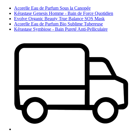
Acorelle Eau de Parfum Sous la Canopée
Kérastase Genesis Homme - Bain de Force Quotidien
Evolve Organic Beauty True Balance SOS Mask
Acorelle Eau de Parfum Bio Sublime Tubereuse
Kérastase Symbiose - Bain Pureté Anti-Pelliculaire