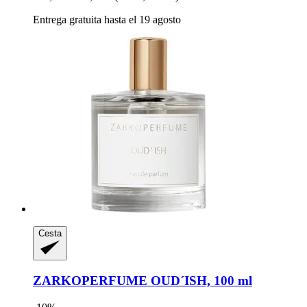
Entrega gratuita hasta el 19 agosto
Cesta
ZARKOPERFUME
OUD´ISH, 100 ml