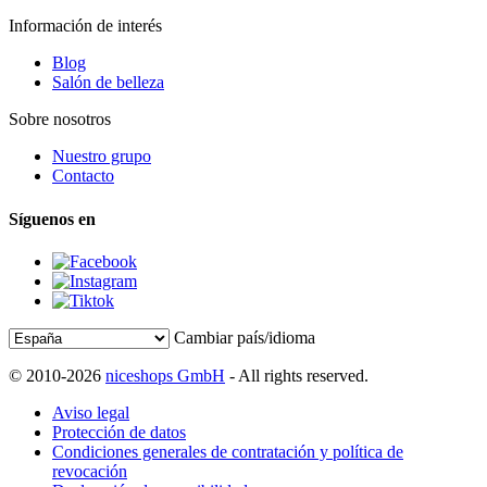
Información de interés
Blog
Salón de belleza
Sobre nosotros
Nuestro grupo
Contacto
Síguenos en
Cambiar país/idioma
© 2010-2026
niceshops GmbH
- All rights reserved.
Aviso legal
Protección de datos
Condiciones generales de contratación y política de
revocación