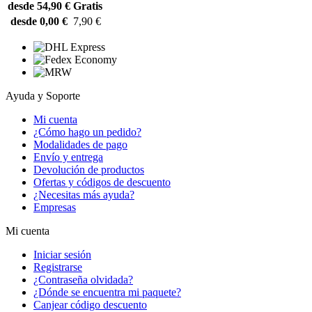
desde 54,90 €
Gratis
desde 0,00 €
7,90 €
Ayuda y Soporte
Mi cuenta
¿Cómo hago un pedido?
Modalidades de pago
Envío y entrega
Devolución de productos
Ofertas y códigos de descuento
¿Necesitas más ayuda?
Empresas
Mi cuenta
Iniciar sesión
Registrarse
¿Contraseña olvidada?
¿Dónde se encuentra mi paquete?
Canjear código descuento