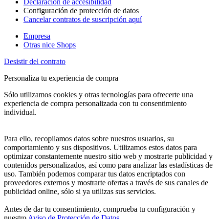
Declaración de accesibilidad
Configuración de protección de datos
Cancelar contratos de suscripción aquí
Empresa
Otras nice Shops
Desistir del contrato
Personaliza tu experiencia de compra
Sólo utilizamos cookies y otras tecnologías para ofrecerte una
experiencia de compra personalizada con tu consentimiento
individual.
Para ello, recopilamos datos sobre nuestros usuarios, su
comportamiento y sus dispositivos. Utilizamos estos datos para
optimizar constantemente nuestro sitio web y mostrarte publicidad y
contenidos personalizados, así como para analizar las estadísticas de
uso. También podemos comparar tus datos encriptados con
proveedores externos y mostrarte ofertas a través de sus canales de
publicidad online, sólo si ya utilizas sus servicios.
Antes de dar tu consentimiento, comprueba tu configuración y
nuestro
Aviso de Protección de Datos
.