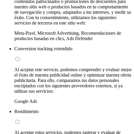
contenidos patrocinados o promociones de descuentos para
nuestro sitio web o productos basados en tu comportamiento
de navegación y compra, adaptados a tus intereses, y medir su
éxito. Con tu consentimiento, utilizamos los siguientes
servicios de terceros en este sitio web:
Meta-Pixel, Microsoft Advertising, Recomendaciones de
productos basadas en clics, Ads Defender
Conversion tracking extendido
Al aceptar este servicio, podemos comprender y evaluar mejor
el éxito de nuestra publicidad online y optimizar nuestra oferta
publicitaria. Para ello, comparamos tus datos personales
encriptados con los siguientes proveedores externos, si ya
utilizas sus servicios:
Google Ads
Rendimiento
Al aceptar estos servicios, podemos rastrear y evaluar de