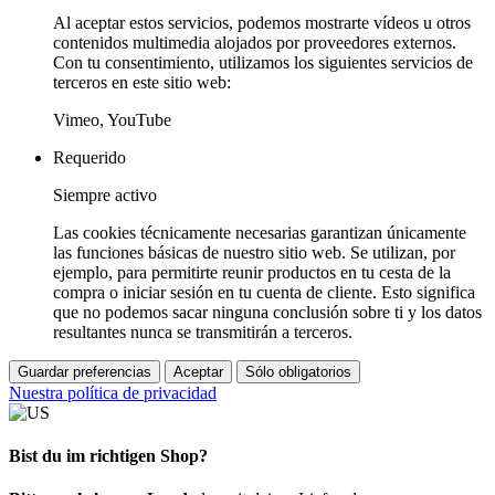
Al aceptar estos servicios, podemos mostrarte vídeos u otros
contenidos multimedia alojados por proveedores externos.
Con tu consentimiento, utilizamos los siguientes servicios de
terceros en este sitio web:
Vimeo, YouTube
Requerido
Siempre activo
Las cookies técnicamente necesarias garantizan únicamente
las funciones básicas de nuestro sitio web. Se utilizan, por
ejemplo, para permitirte reunir productos en tu cesta de la
compra o iniciar sesión en tu cuenta de cliente. Esto significa
que no podemos sacar ninguna conclusión sobre ti y los datos
resultantes nunca se transmitirán a terceros.
Guardar preferencias
Aceptar
Sólo obligatorios
Nuestra política de privacidad
Bist du im richtigen Shop?