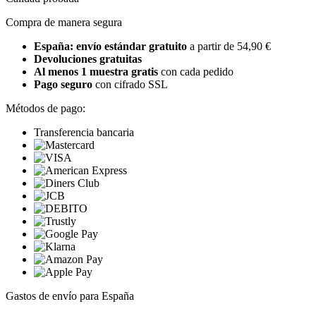
Compra de manera segura
España: envío estándar gratuito
a partir de 54,90 €
Devoluciones gratuitas
Al menos 1 muestra gratis
con cada pedido
Pago seguro
con cifrado SSL
Métodos de pago:
Transferencia bancaria
Gastos de envío para España