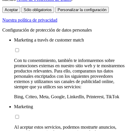
Aceptar
Sólo obligatorios
Personalizar la configuración
Nuestra política de privacidad
Configuración de protección de datos personales
Marketing a través de customer match
Con tu consentimiento, también te informaremos sobre
promociones externas en nuestro sitio web y te mostraremos
productos relevantes. Para ello, comparamos tus datos
personales encriptados con los siguientes proveedores
externos y utilizamos sus canales de publicidad online,
siempre que ya utilices sus servicios:
Bing, Criteo, Meta, Google, LinkedIn, Printerest, TikTok
Marketing
Al aceptar estos servicios, podemos mostrarte anuncios,