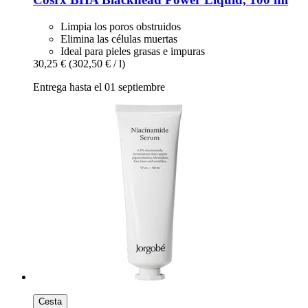
Limpia los poros obstruidos
Elimina las células muertas
Ideal para pieles grasas e impuras
30,25 €
(302,50 € / l)
Entrega hasta el 01 septiembre
Cesta