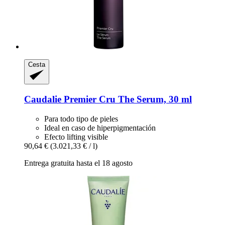
Cesta
Caudalie
Premier Cru The Serum, 30 ml
Para todo tipo de pieles
Ideal en caso de hiperpigmentación
Efecto lifting visible
90,64 €
(3.021,33 € / l)
Entrega gratuita hasta el 18 agosto