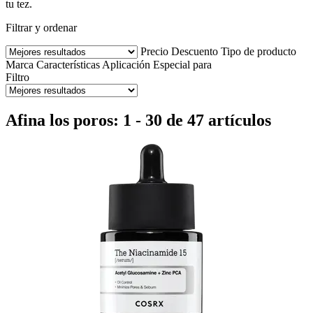
tu tez.
Filtrar y ordenar
Precio
Descuento
Tipo de producto
Marca
Características
Aplicación
Especial para
Filtro
Afina los poros: 1 - 30 de 47 artículos