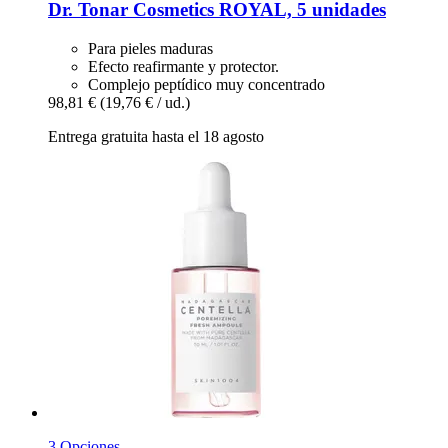
Dr. Tonar Cosmetics
ROYAL, 5 unidades
Para pieles maduras
Efecto reafirmante y protector.
Complejo peptídico muy concentrado
98,81 €
(19,76 € / ud.)
Entrega gratuita hasta el 18 agosto
3 Opciones