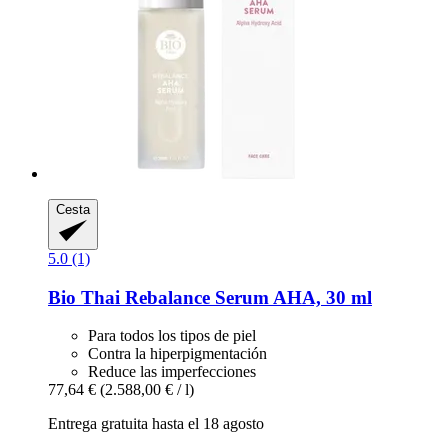
Cesta
5.0 (1)
Bio Thai
Rebalance Serum AHA, 30 ml
Para todos los tipos de piel
Contra la hiperpigmentación
Reduce las imperfecciones
77,64 €
(2.588,00 € / l)
Entrega gratuita hasta el 18 agosto