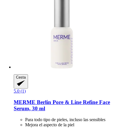
Cesta
5.0 (1)
MERME Berlin
Pore & Line Refine Face
Serum, 30 ml
Para todo tipo de pieles, incluso las sensibles
Mejora el aspecto de la piel