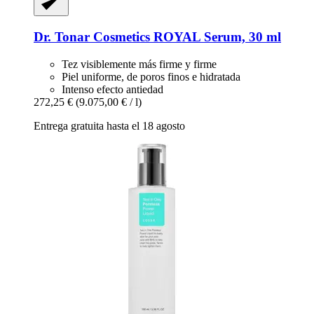
Dr. Tonar Cosmetics
ROYAL Serum, 30 ml
Tez visiblemente más firme y firme
Piel uniforme, de poros finos e hidratada
Intenso efecto antiedad
272,25 €
(9.075,00 € / l)
Entrega gratuita hasta el 18 agosto