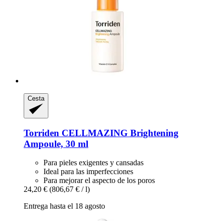
Cesta
Torriden
CELLMAZING Brightening
Ampoule, 30 ml
Para pieles exigentes y cansadas
Ideal para las imperfecciones
Para mejorar el aspecto de los poros
24,20 €
(806,67 € / l)
Entrega hasta el 18 agosto