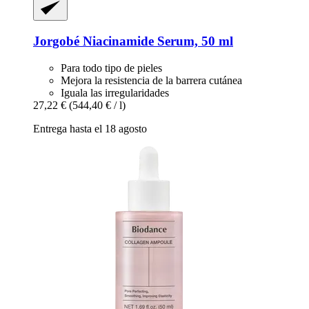
Jorgobé
Niacinamide Serum, 50 ml
Para todo tipo de pieles
Mejora la resistencia de la barrera cutánea
Iguala las irregularidades
27,22 €
(544,40 € / l)
Entrega hasta el 18 agosto