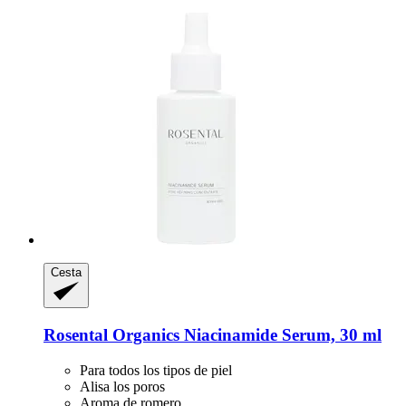
Cesta
Rosental Organics
Niacinamide Serum, 30 ml
Para todos los tipos de piel
Alisa los poros
Aroma de romero