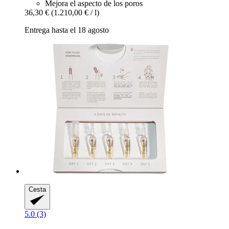
Mejora el aspecto de los poros
36,30 €
(1.210,00 € / l)
Entrega hasta el 18 agosto
Cesta
5.0 (3)