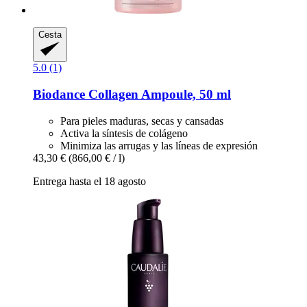
Cesta
5.0 (1)
Biodance
Collagen Ampoule, 50 ml
Para pieles maduras, secas y cansadas
Activa la síntesis de colágeno
Minimiza las arrugas y las líneas de expresión
43,30 €
(866,00 € / l)
Entrega hasta el 18 agosto