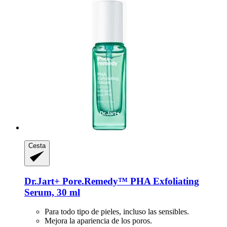
Cesta
Dr.Jart+
Pore.Remedy™ PHA Exfoliating
Serum, 30 ml
Para todo tipo de pieles, incluso las sensibles.
Mejora la apariencia de los poros.