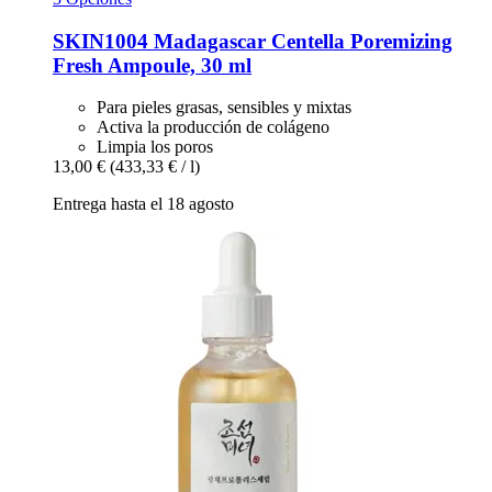
SKIN1004
Madagascar Centella Poremizing
Fresh Ampoule, 30 ml
Para pieles grasas, sensibles y mixtas
Activa la producción de colágeno
Limpia los poros
13,00 €
(433,33 € / l)
Entrega hasta el 18 agosto