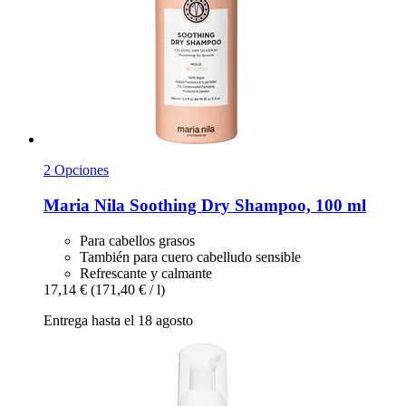
2 Opciones
Maria Nila
Soothing Dry Shampoo, 100 ml
Para cabellos grasos
También para cuero cabelludo sensible
Refrescante y calmante
17,14 €
(171,40 € / l)
Entrega hasta el 18 agosto