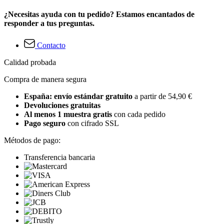
¿Necesitas ayuda con tu pedido? Estamos encantados de
responder a tus preguntas.
Contacto
Calidad probada
Compra de manera segura
España: envío estándar gratuito
a partir de 54,90 €
Devoluciones gratuitas
Al menos 1 muestra gratis
con cada pedido
Pago seguro
con cifrado SSL
Métodos de pago:
Transferencia bancaria