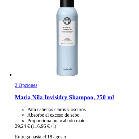
2 Opciones
Maria Nila
Invisidry Shampoo, 250 ml
Para cabellos claros y oscuros
Absorbe el exceso de sebo
Proporciona un acabado mate
29,24 €
(116,96 € / l)
Entrega hasta el 18 agosto