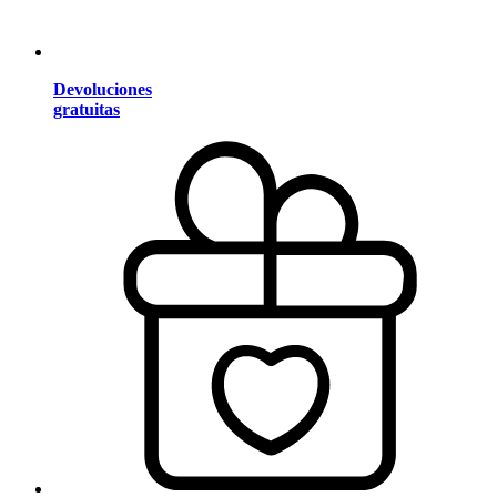
Devoluciones
gratuitas