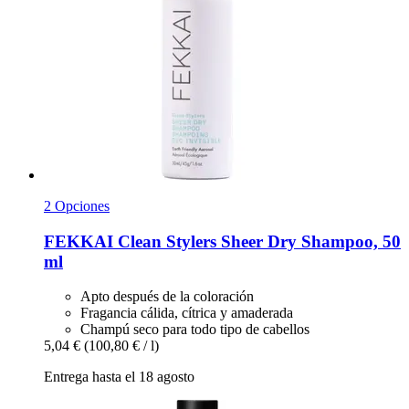
2 Opciones
FEKKAI
Clean Stylers Sheer Dry Shampoo, 50
ml
Apto después de la coloración
Fragancia cálida, cítrica y amaderada
Champú seco para todo tipo de cabellos
5,04 €
(100,80 € / l)
Entrega hasta el 18 agosto