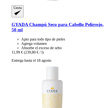
Cesta
GYADA
Champú Seco para Cabello Pelirrojo,
50 ml
Apto para todo tipo de pieles
Agrega volumen
Absorbe el exceso de sebo
11,99 €
(239,80 € / l)
Entrega hasta el 18 agosto