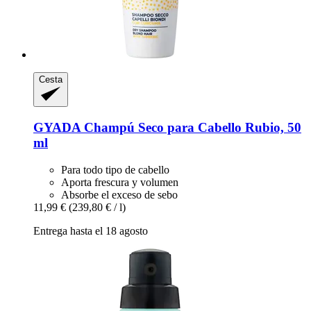
Cesta
GYADA
Champú Seco para Cabello Rubio, 50
ml
Para todo tipo de cabello
Aporta frescura y volumen
Absorbe el exceso de sebo
11,99 €
(239,80 € / l)
Entrega hasta el 18 agosto