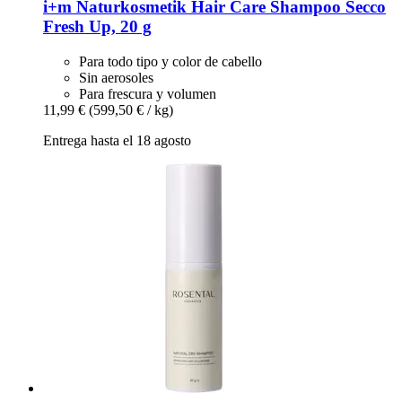
i+m Naturkosmetik
Hair Care Shampoo Secco
Fresh Up, 20 g
Para todo tipo y color de cabello
Sin aerosoles
Para frescura y volumen
11,99 €
(599,50 € / kg)
Entrega hasta el 18 agosto