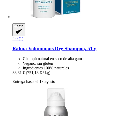
Cesta
5.0 (1)
Rahua
Voluminous Dry Shampoo, 51 g
Champú natural en seco de alta gama
Vegano, sin gluten
Ingredientes 100% naturales
38,31 €
(751,18 € / kg)
Entrega hasta el 18 agosto