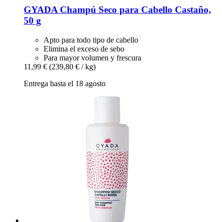
GYADA
Champú Seco para Cabello Castaño,
50 g
Apto para todo tipo de cabello
Elimina el exceso de sebo
Para mayor volumen y frescura
11,99 €
(239,80 € / kg)
Entrega hasta el 18 agosto