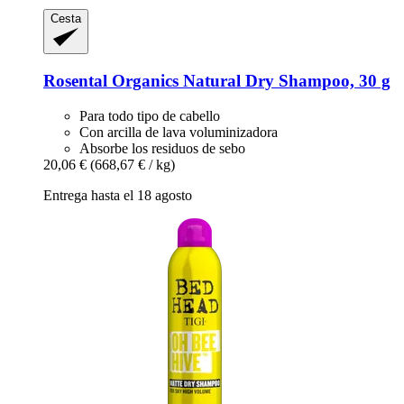
Cesta
Rosental Organics
Natural Dry Shampoo, 30 g
Para todo tipo de cabello
Con arcilla de lava voluminizadora
Absorbe los residuos de sebo
20,06 €
(668,67 € / kg)
Entrega hasta el 18 agosto