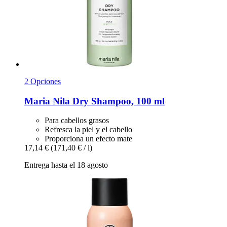
2 Opciones
Maria Nila
Dry Shampoo, 100 ml
Para cabellos grasos
Refresca la piel y el cabello
Proporciona un efecto mate
17,14 €
(171,40 € / l)
Entrega hasta el 18 agosto