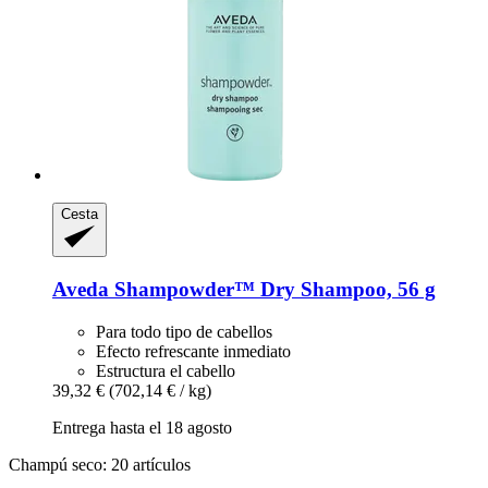
Cesta
Aveda
Shampowder™ Dry Shampoo, 56 g
Para todo tipo de cabellos
Efecto refrescante inmediato
Estructura el cabello
39,32 €
(702,14 € / kg)
Entrega hasta el 18 agosto
Champú seco: 20 artículos