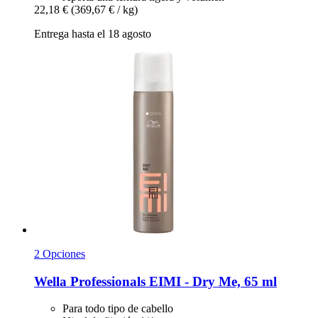
22,18 €
(369,67 € / kg)
Entrega hasta el 18 agosto
2 Opciones
Wella Professionals
EIMI -​ Dry Me, 65 ml
Para todo tipo de cabello