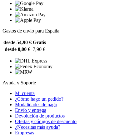
Gastos de envío para España
desde 54,90 €
Gratis
desde 0,00 €
7,90 €
Ayuda y Soporte
Mi cuenta
¿Cómo hago un pedido?
Modalidades de pago
Envío y entrega
Devolución de productos
Ofertas y códigos de descuento
¿Necesitas más ayuda?
Empresas