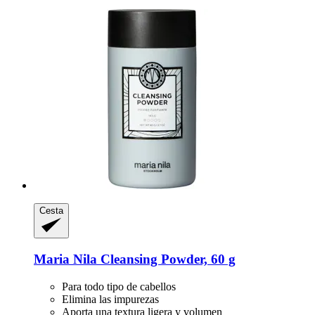
Cesta
Maria Nila
Cleansing Powder, 60 g
Para todo tipo de cabellos
Elimina las impurezas
Aporta una textura ligera y volumen