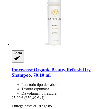
Cesta
Innersense Organic Beauty
Refresh Dry
Shampoo, 70,10 ml
Para todo tipo de cabello
Textura espumosa
Da volumen y frescura
25,20 €
(359,49 € / l)
Entrega hasta el 18 agosto