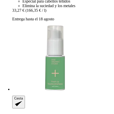
Especial para cabellos teñidos
Elimina la suciedad y los metales
33,27 €
(166,35 € / l)
Entrega hasta el 18 agosto
Cesta