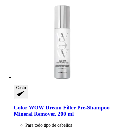
Cesta
Color WOW
Dream Filter Pre-​Shampoo
Mineral Remover, 200 ml
Para todo tipo de cabellos