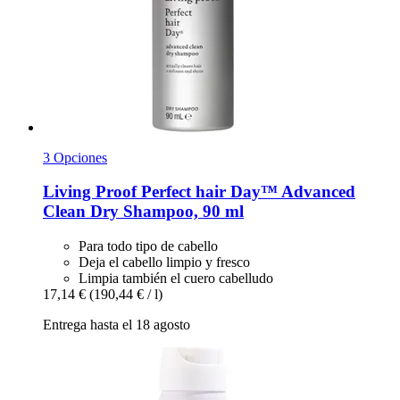
3 Opciones
Living Proof
Perfect hair Day™ Advanced
Clean Dry Shampoo, 90 ml
Para todo tipo de cabello
Deja el cabello limpio y fresco
Limpia también el cuero cabelludo
17,14 €
(190,44 € / l)
Entrega hasta el 18 agosto