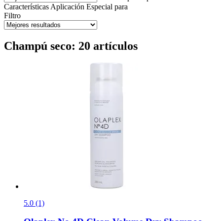
Características
Aplicación
Especial para
Filtro
Champú seco: 20 artículos
5.0 (1)