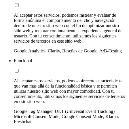
Al aceptar estos servicios, podemos rastrear y evaluar de
forma anónima el comportamiento del clic y navegación
dentro de nuestro sitio web con el fin de optimizar nuestro
sitio web y mejorar continuamente la experiencia general del
usuario. Con tu consentimiento, utilizamos los siguientes
servicios de terceros en este sitio web:
Google Analytics, Clarity, Reseñas de Google, A/B-Testing
Funcional
Al aceptar estos servicios, podemos ofrecerte características
que van más allá de la funcionalidad básica y te permiten
utilizar nuestro sitio web con mayor comodidad. Con tu
consentimiento, utilizamos los siguientes servicios de terceros
en este sitio web:
Google Tag Manager, UET (Universal Event Tracking)
Microsoft Consent Mode, Google Consent Mode, Klarna,
Freshchat