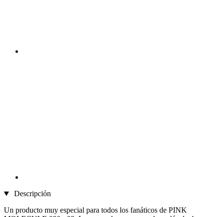
Descripción
Un producto muy especial para todos los fanáticos de PINK