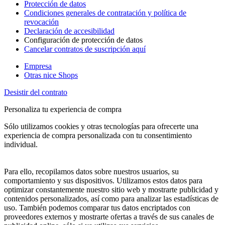
Protección de datos
Condiciones generales de contratación y política de
revocación
Declaración de accesibilidad
Configuración de protección de datos
Cancelar contratos de suscripción aquí
Empresa
Otras nice Shops
Desistir del contrato
Personaliza tu experiencia de compra
Sólo utilizamos cookies y otras tecnologías para ofrecerte una
experiencia de compra personalizada con tu consentimiento
individual.
Para ello, recopilamos datos sobre nuestros usuarios, su
comportamiento y sus dispositivos. Utilizamos estos datos para
optimizar constantemente nuestro sitio web y mostrarte publicidad y
contenidos personalizados, así como para analizar las estadísticas de
uso. También podemos comparar tus datos encriptados con
proveedores externos y mostrarte ofertas a través de sus canales de