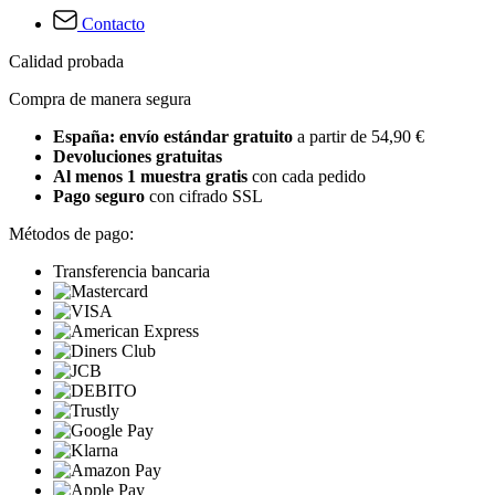
Contacto
Calidad probada
Compra de manera segura
España: envío estándar gratuito
a partir de 54,90 €
Devoluciones gratuitas
Al menos 1 muestra gratis
con cada pedido
Pago seguro
con cifrado SSL
Métodos de pago:
Transferencia bancaria