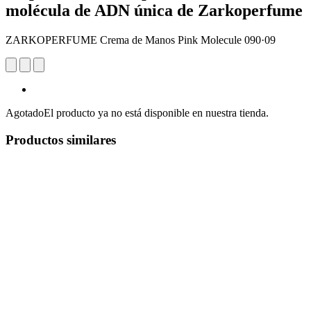
molécula de ADN única de Zarkoperfume
ZARKOPERFUME Crema de Manos Pink Molecule 090·09
Agotado
El producto ya no está disponible en nuestra tienda.
Productos similares