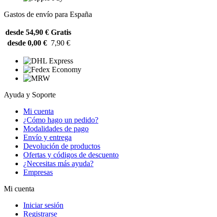
Gastos de envío para España
desde 54,90 €
Gratis
desde 0,00 €
7,90 €
Ayuda y Soporte
Mi cuenta
¿Cómo hago un pedido?
Modalidades de pago
Envío y entrega
Devolución de productos
Ofertas y códigos de descuento
¿Necesitas más ayuda?
Empresas
Mi cuenta
Iniciar sesión
Registrarse