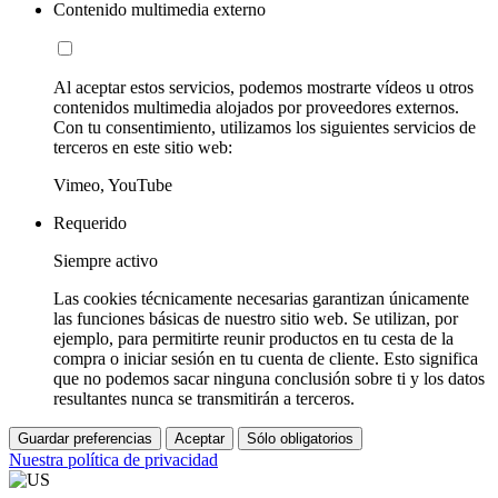
Contenido multimedia externo
Al aceptar estos servicios, podemos mostrarte vídeos u otros
contenidos multimedia alojados por proveedores externos.
Con tu consentimiento, utilizamos los siguientes servicios de
terceros en este sitio web:
Vimeo, YouTube
Requerido
Siempre activo
Las cookies técnicamente necesarias garantizan únicamente
las funciones básicas de nuestro sitio web. Se utilizan, por
ejemplo, para permitirte reunir productos en tu cesta de la
compra o iniciar sesión en tu cuenta de cliente. Esto significa
que no podemos sacar ninguna conclusión sobre ti y los datos
resultantes nunca se transmitirán a terceros.
Guardar preferencias
Aceptar
Sólo obligatorios
Nuestra política de privacidad