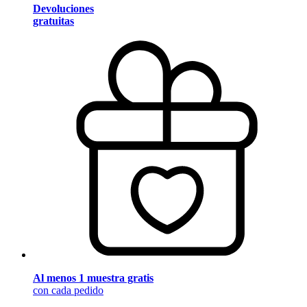
Devoluciones
gratuitas
Al menos 1 muestra gratis
con cada pedido