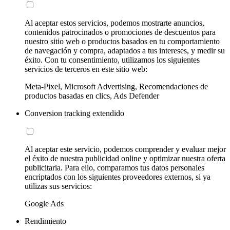
Al aceptar estos servicios, podemos mostrarte anuncios,
contenidos patrocinados o promociones de descuentos para
nuestro sitio web o productos basados en tu comportamiento
de navegación y compra, adaptados a tus intereses, y medir su
éxito. Con tu consentimiento, utilizamos los siguientes
servicios de terceros en este sitio web:
Meta-Pixel, Microsoft Advertising, Recomendaciones de
productos basadas en clics, Ads Defender
Conversion tracking extendido
Al aceptar este servicio, podemos comprender y evaluar mejor
el éxito de nuestra publicidad online y optimizar nuestra oferta
publicitaria. Para ello, comparamos tus datos personales
encriptados con los siguientes proveedores externos, si ya
utilizas sus servicios:
Google Ads
Rendimiento