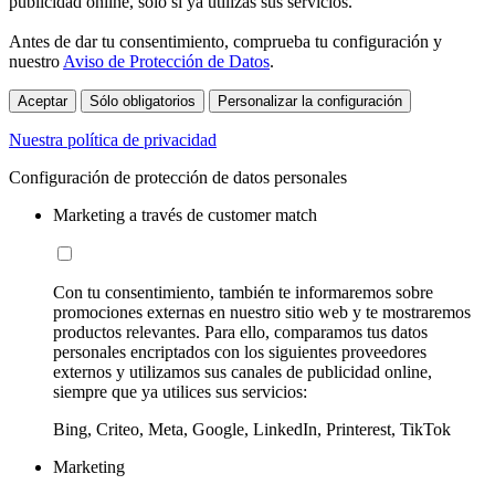
publicidad online, sólo si ya utilizas sus servicios.
Antes de dar tu consentimiento, comprueba tu configuración y
nuestro
Aviso de Protección de Datos
.
Aceptar
Sólo obligatorios
Personalizar la configuración
Nuestra política de privacidad
Configuración de protección de datos personales
Marketing a través de customer match
Con tu consentimiento, también te informaremos sobre
promociones externas en nuestro sitio web y te mostraremos
productos relevantes. Para ello, comparamos tus datos
personales encriptados con los siguientes proveedores
externos y utilizamos sus canales de publicidad online,
siempre que ya utilices sus servicios:
Bing, Criteo, Meta, Google, LinkedIn, Printerest, TikTok
Marketing