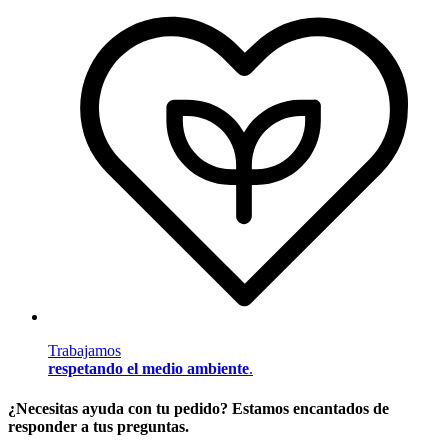
Trabajamos
respetando el medio ambiente
.
¿Necesitas ayuda con tu pedido? Estamos encantados de
responder a tus preguntas.