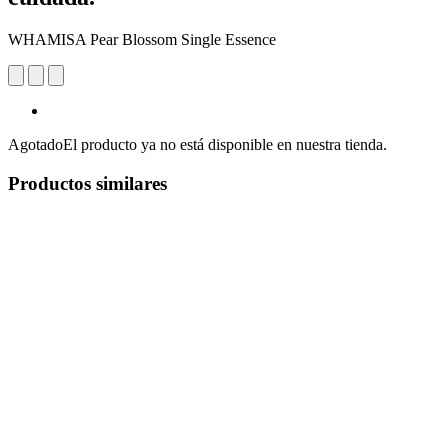
WHAMISA Pear Blossom Single Essence
Agotado
El producto ya no está disponible en nuestra tienda.
Productos similares