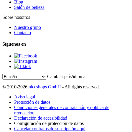
Blog
Salón de belleza
Sobre nosotros
Nuestro grupo
Contacto
Síguenos en
Cambiar país/idioma
© 2010-2026
niceshops GmbH
- All rights reserved.
Aviso legal
Protección de datos
Condiciones generales de contratación y política de
revocación
Declaración de accesibilidad
Configuración de protección de datos
Cancelar contratos de suscripción aquí