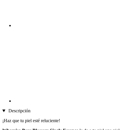
Descripción
¡Haz que tu piel esté reluciente!