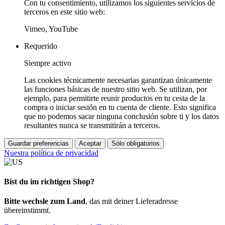
Con tu consentimiento, utilizamos los siguientes servicios de
terceros en este sitio web:
Vimeo, YouTube
Requerido
Siempre activo
Las cookies técnicamente necesarias garantizan únicamente
las funciones básicas de nuestro sitio web. Se utilizan, por
ejemplo, para permitirte reunir productos en tu cesta de la
compra o iniciar sesión en tu cuenta de cliente. Esto significa
que no podemos sacar ninguna conclusión sobre ti y los datos
resultantes nunca se transmitirán a terceros.
Guardar preferencias
Aceptar
Sólo obligatorios
Nuestra política de privacidad
Bist du im richtigen Shop?
Bitte wechsle zum Land
, das mit deiner Lieferadresse
übereinstimmt.