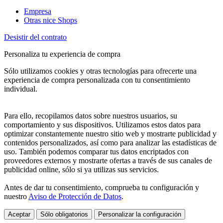
Empresa
Otras nice Shops
Desistir del contrato
Personaliza tu experiencia de compra
Sólo utilizamos cookies y otras tecnologías para ofrecerte una
experiencia de compra personalizada con tu consentimiento
individual.
Para ello, recopilamos datos sobre nuestros usuarios, su
comportamiento y sus dispositivos. Utilizamos estos datos para
optimizar constantemente nuestro sitio web y mostrarte publicidad y
contenidos personalizados, así como para analizar las estadísticas de
uso. También podemos comparar tus datos encriptados con
proveedores externos y mostrarte ofertas a través de sus canales de
publicidad online, sólo si ya utilizas sus servicios.
Antes de dar tu consentimiento, comprueba tu configuración y
nuestro
Aviso de Protección de Datos
.
Aceptar
Sólo obligatorios
Personalizar la configuración