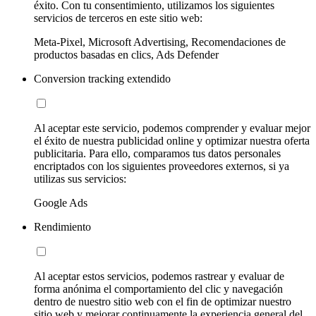
éxito. Con tu consentimiento, utilizamos los siguientes
servicios de terceros en este sitio web:
Meta-Pixel, Microsoft Advertising, Recomendaciones de
productos basadas en clics, Ads Defender
Conversion tracking extendido
Al aceptar este servicio, podemos comprender y evaluar mejor
el éxito de nuestra publicidad online y optimizar nuestra oferta
publicitaria. Para ello, comparamos tus datos personales
encriptados con los siguientes proveedores externos, si ya
utilizas sus servicios:
Google Ads
Rendimiento
Al aceptar estos servicios, podemos rastrear y evaluar de
forma anónima el comportamiento del clic y navegación
dentro de nuestro sitio web con el fin de optimizar nuestro
sitio web y mejorar continuamente la experiencia general del