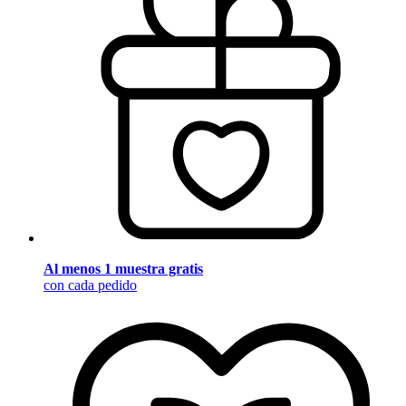
Al menos 1 muestra gratis
con cada pedido