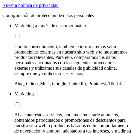
Nuestra política de privacidad
Configuración de protección de datos personales
Marketing a través de customer match
Con tu consentimiento, también te informaremos sobre
promociones externas en nuestro sitio web y te mostraremos
productos relevantes. Para ello, comparamos tus datos
personales encriptados con los siguientes proveedores
externos y utilizamos sus canales de publicidad online,
siempre que ya utilices sus servicios:
Bing, Criteo, Meta, Google, LinkedIn, Printerest, TikTok
Marketing
Al aceptar estos servicios, podemos mostrarte anuncios,
contenidos patrocinados o promociones de descuentos para
nuestro sitio web o productos basados en tu comportamiento
de navegación y compra, adaptados a tus intereses, y medir su