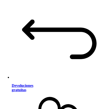
Devoluciones
gratuitas