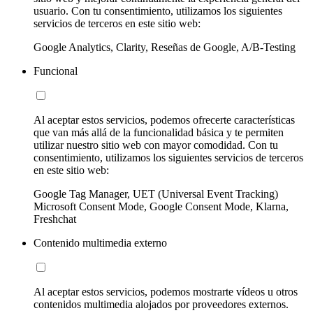
usuario. Con tu consentimiento, utilizamos los siguientes
servicios de terceros en este sitio web:
Google Analytics, Clarity, Reseñas de Google, A/B-Testing
Funcional
Al aceptar estos servicios, podemos ofrecerte características
que van más allá de la funcionalidad básica y te permiten
utilizar nuestro sitio web con mayor comodidad. Con tu
consentimiento, utilizamos los siguientes servicios de terceros
en este sitio web:
Google Tag Manager, UET (Universal Event Tracking)
Microsoft Consent Mode, Google Consent Mode, Klarna,
Freshchat
Contenido multimedia externo
Al aceptar estos servicios, podemos mostrarte vídeos u otros
contenidos multimedia alojados por proveedores externos.