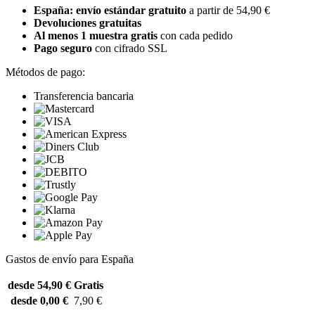
España: envío estándar gratuito
a partir de 54,90 €
Devoluciones gratuitas
Al menos 1 muestra gratis
con cada pedido
Pago seguro
con cifrado SSL
Métodos de pago:
Transferencia bancaria
Gastos de envío para España
desde 54,90 €
Gratis
desde 0,00 €
7,90 €