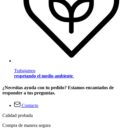
Trabajamos
respetando el medio ambiente
.
¿Necesitas ayuda con tu pedido? Estamos encantados de
responder a tus preguntas.
Contacto
Calidad probada
Compra de manera segura