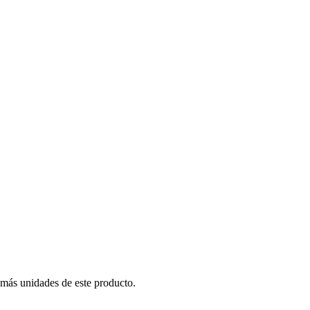
 más unidades de este producto.