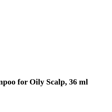
oo for Oily Scalp, 36 ml