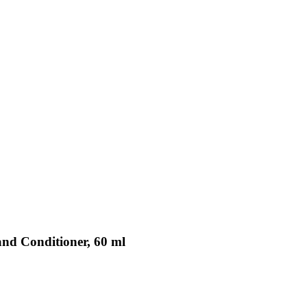
nd Conditioner, 60 ml