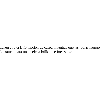
tienen a raya la formación de caspa, mientras que las judías mungo
 natural para una melena brillante e irresistible.