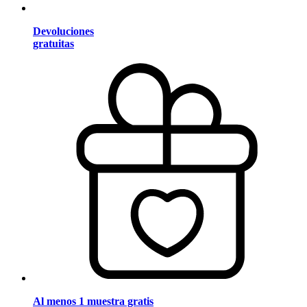
Devoluciones
gratuitas
Al menos 1 muestra gratis