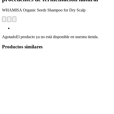
WHAMISA Organic Seeds Shampoo for Dry Scalp
Agotado
El producto ya no está disponible en nuestra tienda.
Productos similares