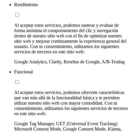
Rendimiento
Al aceptar estos servicios, podemos rastrear y evaluar de
forma anónima el comportamiento del clic y navegación
dentro de nuestro sitio web con el fin de optimizar nuestro
sitio web y mejorar continuamente la experiencia general del
usuario. Con tu consentimiento, utilizamos los siguientes
servicios de terceros en este sitio web:
Google Analytics, Clarity, Reseñas de Google, A/B-Testing
Funcional
Al aceptar estos servicios, podemos ofrecerte características
que van más allá de la funcionalidad básica y te permiten
utilizar nuestro sitio web con mayor comodidad. Con tu
consentimiento, utilizamos los siguientes servicios de terceros
en este sitio web:
Google Tag Manager, UET (Universal Event Tracking)
Microsoft Consent Mode, Google Consent Mode, Klarna,