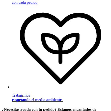
con cada pedido
Trabajamos
respetando el medio ambiente
.
¿Necesitas ayuda con tu pedido? Estamos encantados de