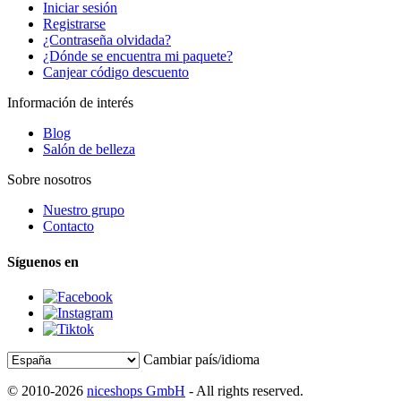
Iniciar sesión
Registrarse
¿Contraseña olvidada?
¿Dónde se encuentra mi paquete?
Canjear código descuento
Información de interés
Blog
Salón de belleza
Sobre nosotros
Nuestro grupo
Contacto
Síguenos en
Cambiar país/idioma
© 2010-2026
niceshops GmbH
- All rights reserved.