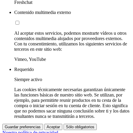
Freshchat
Contenido multimedia externo
Al aceptar estos servicios, podemos mostrarte vídeos u otros
contenidos multimedia alojados por proveedores externos.
Con tu consentimiento, utilizamos los siguientes servicios de
terceros en este sitio web:
Vimeo, YouTube
Requerido
Siempre activo
Las cookies técnicamente necesarias garantizan únicamente
las funciones básicas de nuestro sitio web. Se utilizan, por
ejemplo, para permitirte reunir productos en tu cesta de la
compra o iniciar sesión en tu cuenta de cliente. Esto significa
que no podemos sacar ninguna conclusión sobre ti y los datos
resultantes nunca se transmitirán a terceros.
Guardar preferencias
Aceptar
Sólo obligatorios
Nuestra política de privacidad