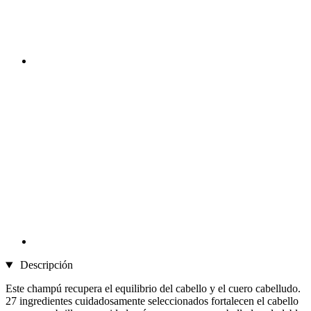
Descripción
Este champú recupera el equilibrio del cabello y el cuero cabelludo.
27 ingredientes cuidadosamente seleccionados fortalecen el cabello