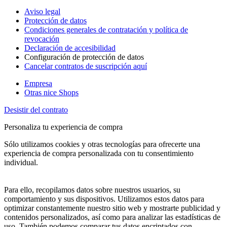
Aviso legal
Protección de datos
Condiciones generales de contratación y política de
revocación
Declaración de accesibilidad
Configuración de protección de datos
Cancelar contratos de suscripción aquí
Empresa
Otras nice Shops
Desistir del contrato
Personaliza tu experiencia de compra
Sólo utilizamos cookies y otras tecnologías para ofrecerte una
experiencia de compra personalizada con tu consentimiento
individual.
Para ello, recopilamos datos sobre nuestros usuarios, su
comportamiento y sus dispositivos. Utilizamos estos datos para
optimizar constantemente nuestro sitio web y mostrarte publicidad y
contenidos personalizados, así como para analizar las estadísticas de
uso. También podemos comparar tus datos encriptados con