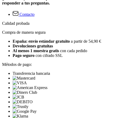
responder a tus preguntas.
Contacto
Calidad probada
Compra de manera segura
España: envío estándar gratuito
a partir de 54,90 €
Devoluciones gratuitas
Al menos 1 muestra gratis
con cada pedido
Pago seguro
con cifrado SSL
Métodos de pago:
Transferencia bancaria