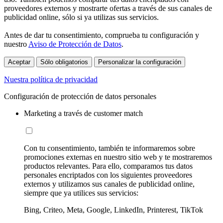
proveedores externos y mostrarte ofertas a través de sus canales de
publicidad online, sólo si ya utilizas sus servicios.
Antes de dar tu consentimiento, comprueba tu configuración y
nuestro
Aviso de Protección de Datos
.
Aceptar
Sólo obligatorios
Personalizar la configuración
Nuestra política de privacidad
Configuración de protección de datos personales
Marketing a través de customer match
Con tu consentimiento, también te informaremos sobre
promociones externas en nuestro sitio web y te mostraremos
productos relevantes. Para ello, comparamos tus datos
personales encriptados con los siguientes proveedores
externos y utilizamos sus canales de publicidad online,
siempre que ya utilices sus servicios:
Bing, Criteo, Meta, Google, LinkedIn, Printerest, TikTok