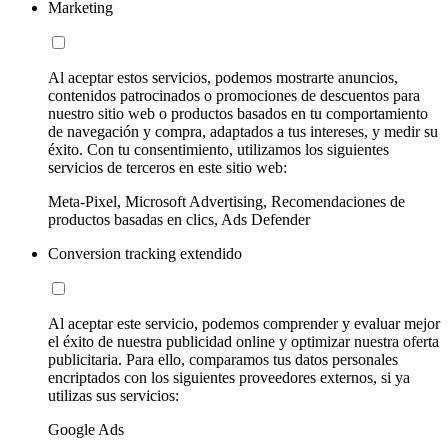
Marketing
Al aceptar estos servicios, podemos mostrarte anuncios,
contenidos patrocinados o promociones de descuentos para
nuestro sitio web o productos basados en tu comportamiento
de navegación y compra, adaptados a tus intereses, y medir su
éxito. Con tu consentimiento, utilizamos los siguientes
servicios de terceros en este sitio web:
Meta-Pixel, Microsoft Advertising, Recomendaciones de
productos basadas en clics, Ads Defender
Conversion tracking extendido
Al aceptar este servicio, podemos comprender y evaluar mejor
el éxito de nuestra publicidad online y optimizar nuestra oferta
publicitaria. Para ello, comparamos tus datos personales
encriptados con los siguientes proveedores externos, si ya
utilizas sus servicios:
Google Ads