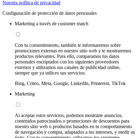
Nuestra política de privacidad
Configuración de protección de datos personales
Marketing a través de customer match
Con tu consentimiento, también te informaremos sobre
promociones externas en nuestro sitio web y te mostraremos
productos relevantes. Para ello, comparamos tus datos
personales encriptados con los siguientes proveedores
externos y utilizamos sus canales de publicidad online,
siempre que ya utilices sus servicios:
Bing, Criteo, Meta, Google, LinkedIn, Printerest, TikTok
Marketing
Al aceptar estos servicios, podemos mostrarte anuncios,
contenidos patrocinados o promociones de descuentos para
nuestro sitio web o productos basados en tu comportamiento
de navegación y compra, adaptados a tus intereses, y medir su
éxito. Con tu consentimiento, utilizamos los siguientes