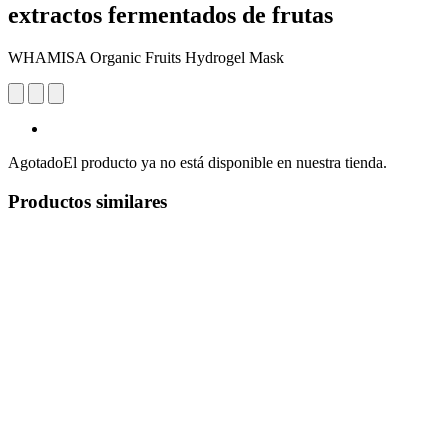
extractos fermentados de frutas
WHAMISA Organic Fruits Hydrogel Mask
Agotado
El producto ya no está disponible en nuestra tienda.
Productos similares