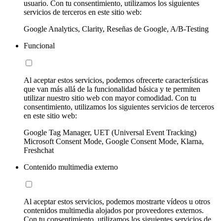
usuario. Con tu consentimiento, utilizamos los siguientes
servicios de terceros en este sitio web:
Google Analytics, Clarity, Reseñas de Google, A/B-Testing
Funcional
Al aceptar estos servicios, podemos ofrecerte características
que van más allá de la funcionalidad básica y te permiten
utilizar nuestro sitio web con mayor comodidad. Con tu
consentimiento, utilizamos los siguientes servicios de terceros
en este sitio web:
Google Tag Manager, UET (Universal Event Tracking)
Microsoft Consent Mode, Google Consent Mode, Klarna,
Freshchat
Contenido multimedia externo
Al aceptar estos servicios, podemos mostrarte vídeos u otros
contenidos multimedia alojados por proveedores externos.
Con tu consentimiento, utilizamos los siguientes servicios de