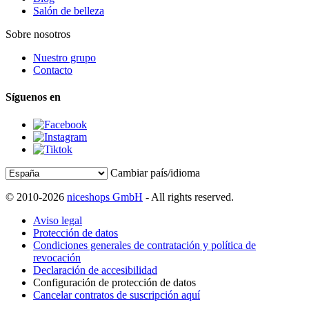
Salón de belleza
Sobre nosotros
Nuestro grupo
Contacto
Síguenos en
Cambiar país/idioma
© 2010-2026
niceshops GmbH
- All rights reserved.
Aviso legal
Protección de datos
Condiciones generales de contratación y política de
revocación
Declaración de accesibilidad
Configuración de protección de datos
Cancelar contratos de suscripción aquí