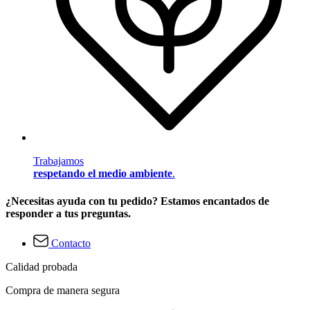
Trabajamos
respetando el medio ambiente
.
¿Necesitas ayuda con tu pedido? Estamos encantados de
responder a tus preguntas.
Contacto
Calidad probada
Compra de manera segura