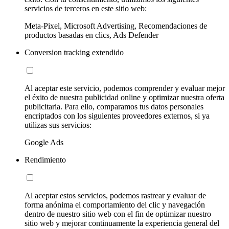
servicios de terceros en este sitio web:
Meta-Pixel, Microsoft Advertising, Recomendaciones de
productos basadas en clics, Ads Defender
Conversion tracking extendido
Al aceptar este servicio, podemos comprender y evaluar mejor
el éxito de nuestra publicidad online y optimizar nuestra oferta
publicitaria. Para ello, comparamos tus datos personales
encriptados con los siguientes proveedores externos, si ya
utilizas sus servicios:
Google Ads
Rendimiento
Al aceptar estos servicios, podemos rastrear y evaluar de
forma anónima el comportamiento del clic y navegación
dentro de nuestro sitio web con el fin de optimizar nuestro
sitio web y mejorar continuamente la experiencia general del