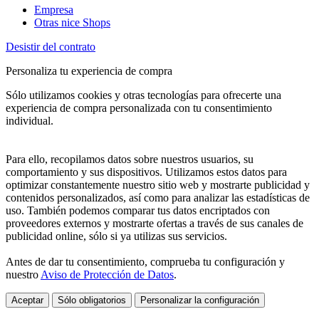
Empresa
Otras nice Shops
Desistir del contrato
Personaliza tu experiencia de compra
Sólo utilizamos cookies y otras tecnologías para ofrecerte una
experiencia de compra personalizada con tu consentimiento
individual.
Para ello, recopilamos datos sobre nuestros usuarios, su
comportamiento y sus dispositivos. Utilizamos estos datos para
optimizar constantemente nuestro sitio web y mostrarte publicidad y
contenidos personalizados, así como para analizar las estadísticas de
uso. También podemos comparar tus datos encriptados con
proveedores externos y mostrarte ofertas a través de sus canales de
publicidad online, sólo si ya utilizas sus servicios.
Antes de dar tu consentimiento, comprueba tu configuración y
nuestro
Aviso de Protección de Datos
.
Aceptar
Sólo obligatorios
Personalizar la configuración