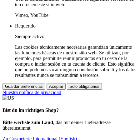
terceros en este sitio web:
Vimeo, YouTube
Requerido
Siempre activo
Las cookies técnicamente necesarias garantizan únicamente
las funciones básicas de nuestro sitio web. Se utilizan, por
ejemplo, para permitirte reunir productos en tu cesta de la
compra o iniciar sesión en tu cuenta de cliente. Esto significa
que no podemos sacar ninguna conclusión sobre ti y los datos
resultantes nunca se transmitirán a terceros.
Guardar preferencias
Aceptar
Sólo obligatorios
Nuestra política de privacidad
Bist du im richtigen Shop?
Bitte wechsle zum Land
, das mit deiner Lieferadresse
übereinstimmt.
Zu Cosmeterie International (English)