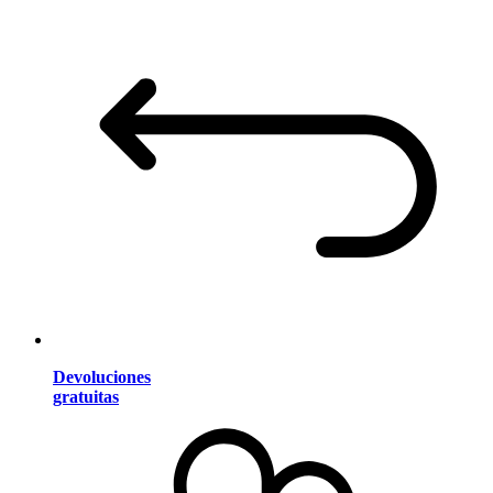
Devoluciones
gratuitas