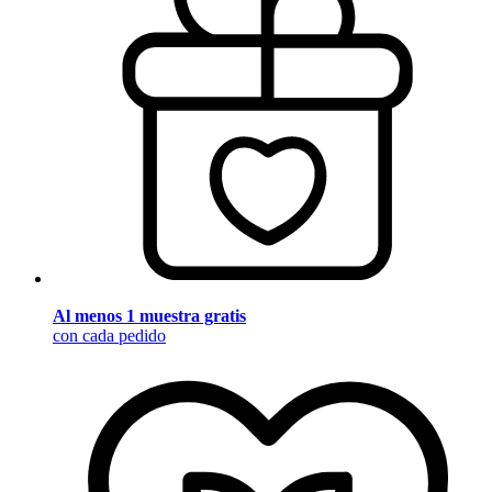
Al menos 1 muestra gratis
con cada pedido