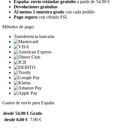
España: envío estándar gratuito
a partir de 54,90 €
Devoluciones gratuitas
Al menos 1 muestra gratis
con cada pedido
Pago seguro
con cifrado SSL
Métodos de pago:
Transferencia bancaria
Gastos de envío para España
desde 54,90 €
Gratis
desde 0,00 €
7,90 €