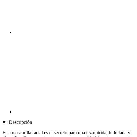
Descripción
Esta mascarilla facial es el secreto para una tez nutrida, hidratada y