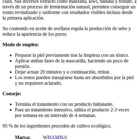
clara. Sus diversos extracto como manzana, kiwi, banana y tomate, a
través de un proceso de fermentación natural, permiten conseguir un
rostro revitalizado y uniforme con resultados visibles incluso desde
la primera aplicación.
Su contenido en aceite de avellana regula la producción de sebo y
reduce la apariencia de los poros.
Modo de empleo:
Preparar la piel previamente tras la limpieza con un tónico.
Aplicar ambas fases de la mascarilla, haciendo un poco de
presión.
Dejar actuar 20 minutos y a continuación, retirar.
Los restos pueden masajearse hasta ser absorbidos por la piel
y no requieren aclarado.
Consejo:
Termina el tratamiento con un producto hidratante.
Para un tratamiento intensivo, utiliza el producto 2-3 veces
por semana en un intervalo de 4 semanas.
95 % de los ingredientes proceden de cultivo ecológico.
Marca:
WHAMISA