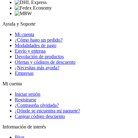
Ayuda y Soporte
Mi cuenta
¿Cómo hago un pedido?
Modalidades de pago
Envío y entrega
Devolución de productos
Ofertas y códigos de descuento
¿Necesitas más ayuda?
Empresas
Mi cuenta
Iniciar sesión
Registrarse
¿Contraseña olvidada?
¿Dónde se encuentra mi paquete?
Canjear código descuento
Información de interés
Blog