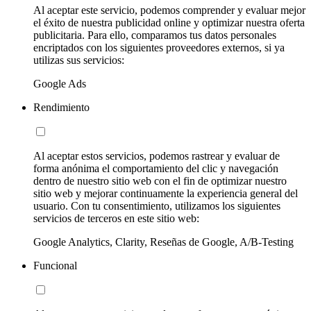
Al aceptar este servicio, podemos comprender y evaluar mejor
el éxito de nuestra publicidad online y optimizar nuestra oferta
publicitaria. Para ello, comparamos tus datos personales
encriptados con los siguientes proveedores externos, si ya
utilizas sus servicios:
Google Ads
Rendimiento
Al aceptar estos servicios, podemos rastrear y evaluar de
forma anónima el comportamiento del clic y navegación
dentro de nuestro sitio web con el fin de optimizar nuestro
sitio web y mejorar continuamente la experiencia general del
usuario. Con tu consentimiento, utilizamos los siguientes
servicios de terceros en este sitio web:
Google Analytics, Clarity, Reseñas de Google, A/B-Testing
Funcional