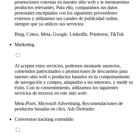
promociones externas en nuestro sitio web y te mostraremos
productos relevantes. Para ello, comparamos tus datos
personales encriptados con los siguientes proveedores
externos y utilizamos sus canales de publicidad online,
siempre que ya utilices sus servicios:
Bing, Criteo, Meta, Google, LinkedIn, Printerest, TikTok
Marketing
Al aceptar estos servicios, podemos mostrarte anuncios,
contenidos patrocinados o promociones de descuentos para
nuestro sitio web o productos basados en tu comportamiento
de navegación y compra, adaptados a tus intereses, y medir su
éxito. Con tu consentimiento, utilizamos los siguientes
servicios de terceros en este sitio web:
Meta-Pixel, Microsoft Advertising, Recomendaciones de
productos basadas en clics, Ads Defender
Conversion tracking extendido