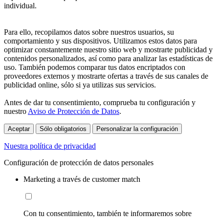
individual.
Para ello, recopilamos datos sobre nuestros usuarios, su
comportamiento y sus dispositivos. Utilizamos estos datos para
optimizar constantemente nuestro sitio web y mostrarte publicidad y
contenidos personalizados, así como para analizar las estadísticas de
uso. También podemos comparar tus datos encriptados con
proveedores externos y mostrarte ofertas a través de sus canales de
publicidad online, sólo si ya utilizas sus servicios.
Antes de dar tu consentimiento, comprueba tu configuración y
nuestro
Aviso de Protección de Datos
.
Aceptar
Sólo obligatorios
Personalizar la configuración
Nuestra política de privacidad
Configuración de protección de datos personales
Marketing a través de customer match
Con tu consentimiento, también te informaremos sobre