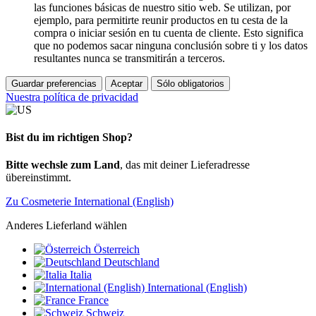
las funciones básicas de nuestro sitio web. Se utilizan, por
ejemplo, para permitirte reunir productos en tu cesta de la
compra o iniciar sesión en tu cuenta de cliente. Esto significa
que no podemos sacar ninguna conclusión sobre ti y los datos
resultantes nunca se transmitirán a terceros.
Guardar preferencias
Aceptar
Sólo obligatorios
Nuestra política de privacidad
Bist du im richtigen Shop?
Bitte wechsle zum Land
, das mit deiner Lieferadresse
übereinstimmt.
Zu Cosmeterie International (English)
Anderes Lieferland wählen
Österreich
Deutschland
Italia
International (English)
France
Schweiz