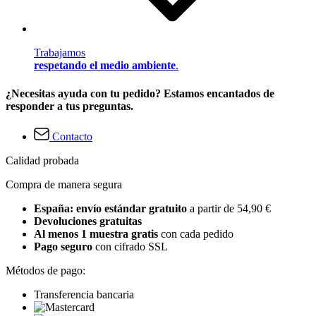
Trabajamos
respetando el medio ambiente
.
¿Necesitas ayuda con tu pedido? Estamos encantados de
responder a tus preguntas.
Contacto
Calidad probada
Compra de manera segura
España: envío estándar gratuito
a partir de 54,90 €
Devoluciones gratuitas
Al menos 1 muestra gratis
con cada pedido
Pago seguro
con cifrado SSL
Métodos de pago:
Transferencia bancaria