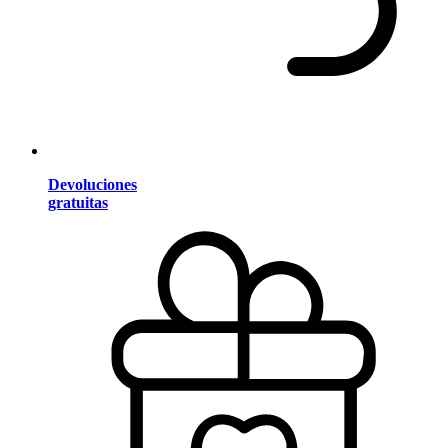
Devoluciones
gratuitas