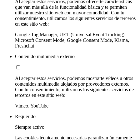
Al aceptar estos servicios, podemos ofrecerte características
que van más allá de la funcionalidad básica y te permiten
utilizar nuestro sitio web con mayor comodidad. Con tu
consentimiento, utilizamos los siguientes servicios de terceros
en este sitio web:
Google Tag Manager, UET (Universal Event Tracking)
Microsoft Consent Mode, Google Consent Mode, Klarna,
Freshchat
Contenido multimedia externo
Al aceptar estos servicios, podemos mostrarte vídeos u otros
contenidos multimedia alojados por proveedores externos.
Con tu consentimiento, utilizamos los siguientes servicios de
terceros en este sitio web:
Vimeo, YouTube
Requerido
Siempre activo
Las cookies técnicamente necesarias garantizan únicamente