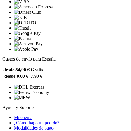
Gastos de envío para España
desde 54,90 €
Gratis
desde 0,00 €
7,90 €
Ayuda y Soporte
Mi cuenta
¿Cómo hago un pedido?
Modalidades de pago