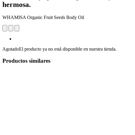
hermosa.
WHAMISA Organic Fruit Seeds Body Oil
Agotado
El producto ya no está disponible en nuestra tienda.
Productos similares