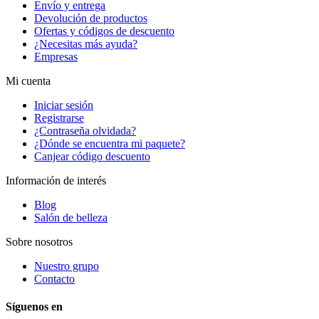
Envío y entrega
Devolución de productos
Ofertas y códigos de descuento
¿Necesitas más ayuda?
Empresas
Mi cuenta
Iniciar sesión
Registrarse
¿Contraseña olvidada?
¿Dónde se encuentra mi paquete?
Canjear código descuento
Información de interés
Blog
Salón de belleza
Sobre nosotros
Nuestro grupo
Contacto
Síguenos en