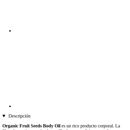
Descripción
Organic Fruit Seeds Body Oil
es un rico producto corporal. La