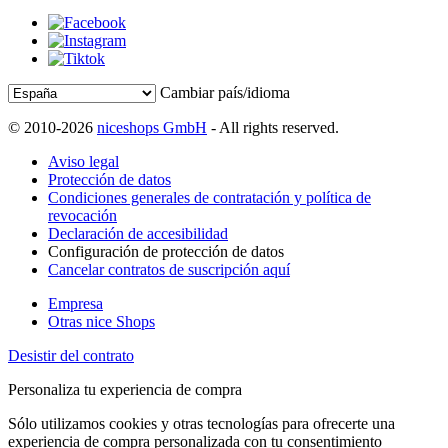
Cambiar país/idioma
© 2010-2026
niceshops GmbH
- All rights reserved.
Aviso legal
Protección de datos
Condiciones generales de contratación y política de
revocación
Declaración de accesibilidad
Configuración de protección de datos
Cancelar contratos de suscripción aquí
Empresa
Otras nice Shops
Desistir del contrato
Personaliza tu experiencia de compra
Sólo utilizamos cookies y otras tecnologías para ofrecerte una
experiencia de compra personalizada con tu consentimiento