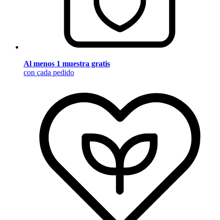
Al menos 1 muestra gratis
con cada pedido