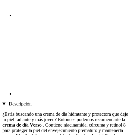
Descripción
¿Estás buscando una crema de día hidratante y protectora que deje
tu piel radiante y más joven? Entonces podemos recomendarte la
crema de día Verso
. Contiene niacinamida, cúrcuma y retinol 8
para proteger la piel del envejecimiento prematuro y mantenerla