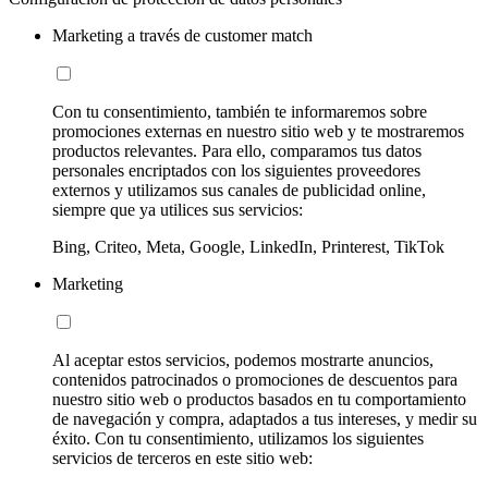
Marketing a través de customer match
Con tu consentimiento, también te informaremos sobre
promociones externas en nuestro sitio web y te mostraremos
productos relevantes. Para ello, comparamos tus datos
personales encriptados con los siguientes proveedores
externos y utilizamos sus canales de publicidad online,
siempre que ya utilices sus servicios:
Bing, Criteo, Meta, Google, LinkedIn, Printerest, TikTok
Marketing
Al aceptar estos servicios, podemos mostrarte anuncios,
contenidos patrocinados o promociones de descuentos para
nuestro sitio web o productos basados en tu comportamiento
de navegación y compra, adaptados a tus intereses, y medir su
éxito. Con tu consentimiento, utilizamos los siguientes
servicios de terceros en este sitio web: