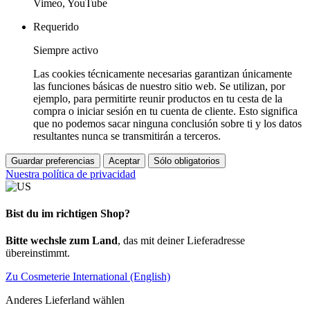
Vimeo, YouTube
Requerido
Siempre activo
Las cookies técnicamente necesarias garantizan únicamente
las funciones básicas de nuestro sitio web. Se utilizan, por
ejemplo, para permitirte reunir productos en tu cesta de la
compra o iniciar sesión en tu cuenta de cliente. Esto significa
que no podemos sacar ninguna conclusión sobre ti y los datos
resultantes nunca se transmitirán a terceros.
Guardar preferencias
Aceptar
Sólo obligatorios
Nuestra política de privacidad
Bist du im richtigen Shop?
Bitte wechsle zum Land
, das mit deiner Lieferadresse
übereinstimmt.
Zu Cosmeterie International (English)
Anderes Lieferland wählen