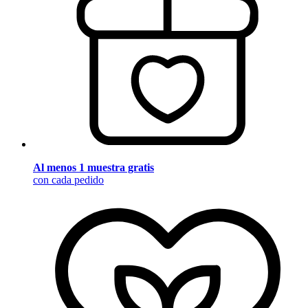
Al menos 1 muestra gratis
con cada pedido