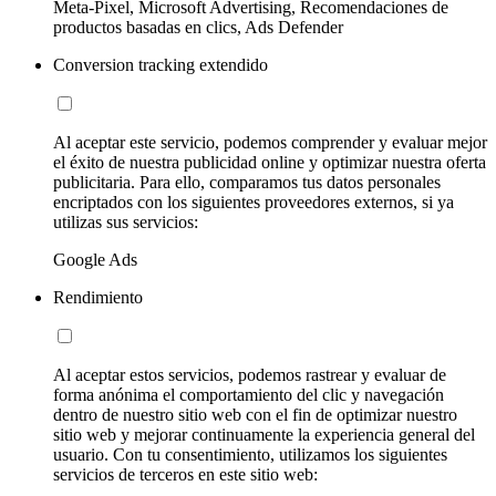
Meta-Pixel, Microsoft Advertising, Recomendaciones de
productos basadas en clics, Ads Defender
Conversion tracking extendido
Al aceptar este servicio, podemos comprender y evaluar mejor
el éxito de nuestra publicidad online y optimizar nuestra oferta
publicitaria. Para ello, comparamos tus datos personales
encriptados con los siguientes proveedores externos, si ya
utilizas sus servicios:
Google Ads
Rendimiento
Al aceptar estos servicios, podemos rastrear y evaluar de
forma anónima el comportamiento del clic y navegación
dentro de nuestro sitio web con el fin de optimizar nuestro
sitio web y mejorar continuamente la experiencia general del
usuario. Con tu consentimiento, utilizamos los siguientes
servicios de terceros en este sitio web: