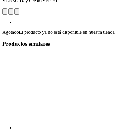
VERSO Day Cream SPF 30
Agotado
El producto ya no está disponible en nuestra tienda.
Productos similares