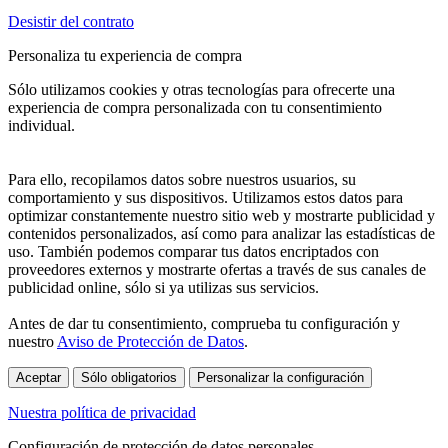
Desistir del contrato
Personaliza tu experiencia de compra
Sólo utilizamos cookies y otras tecnologías para ofrecerte una
experiencia de compra personalizada con tu consentimiento
individual.
Para ello, recopilamos datos sobre nuestros usuarios, su
comportamiento y sus dispositivos. Utilizamos estos datos para
optimizar constantemente nuestro sitio web y mostrarte publicidad y
contenidos personalizados, así como para analizar las estadísticas de
uso. También podemos comparar tus datos encriptados con
proveedores externos y mostrarte ofertas a través de sus canales de
publicidad online, sólo si ya utilizas sus servicios.
Antes de dar tu consentimiento, comprueba tu configuración y
nuestro
Aviso de Protección de Datos
.
Aceptar
Sólo obligatorios
Personalizar la configuración
Nuestra política de privacidad
Configuración de protección de datos personales