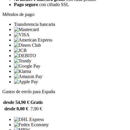
Pago seguro
con cifrado SSL
Métodos de pago:
Transferencia bancaria
Gastos de envío para España
desde 54,90 €
Gratis
desde 0,00 €
7,90 €