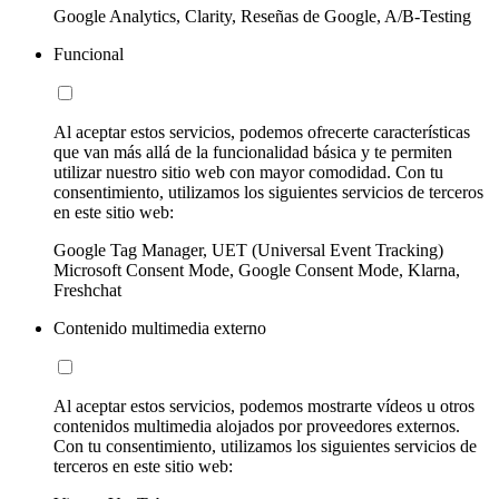
Google Analytics, Clarity, Reseñas de Google, A/B-Testing
Funcional
Al aceptar estos servicios, podemos ofrecerte características
que van más allá de la funcionalidad básica y te permiten
utilizar nuestro sitio web con mayor comodidad. Con tu
consentimiento, utilizamos los siguientes servicios de terceros
en este sitio web:
Google Tag Manager, UET (Universal Event Tracking)
Microsoft Consent Mode, Google Consent Mode, Klarna,
Freshchat
Contenido multimedia externo
Al aceptar estos servicios, podemos mostrarte vídeos u otros
contenidos multimedia alojados por proveedores externos.
Con tu consentimiento, utilizamos los siguientes servicios de
terceros en este sitio web: