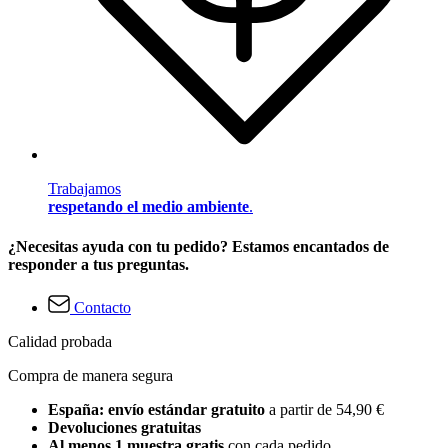
Trabajamos
respetando el medio ambiente
.
¿Necesitas ayuda con tu pedido? Estamos encantados de
responder a tus preguntas.
Contacto
Calidad probada
Compra de manera segura
España: envío estándar gratuito
a partir de 54,90 €
Devoluciones gratuitas
Al menos 1 muestra gratis
con cada pedido