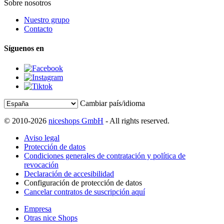
Sobre nosotros
Nuestro grupo
Contacto
Síguenos en
Cambiar país/idioma
© 2010-2026
niceshops GmbH
- All rights reserved.
Aviso legal
Protección de datos
Condiciones generales de contratación y política de
revocación
Declaración de accesibilidad
Configuración de protección de datos
Cancelar contratos de suscripción aquí
Empresa
Otras nice Shops