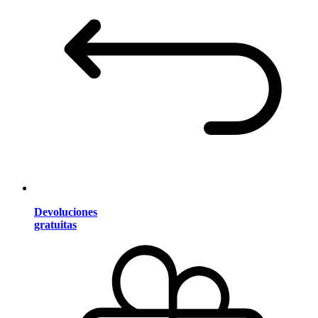
Devoluciones
gratuitas