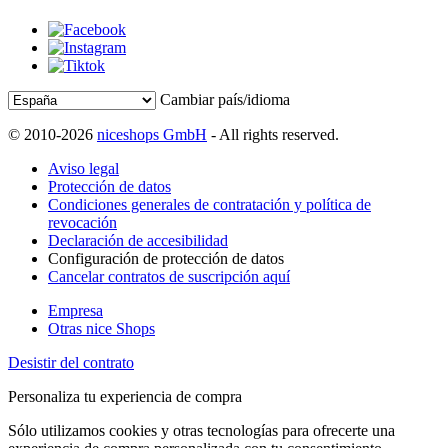
Cambiar país/idioma
© 2010-2026
niceshops GmbH
- All rights reserved.
Aviso legal
Protección de datos
Condiciones generales de contratación y política de
revocación
Declaración de accesibilidad
Configuración de protección de datos
Cancelar contratos de suscripción aquí
Empresa
Otras nice Shops
Desistir del contrato
Personaliza tu experiencia de compra
Sólo utilizamos cookies y otras tecnologías para ofrecerte una