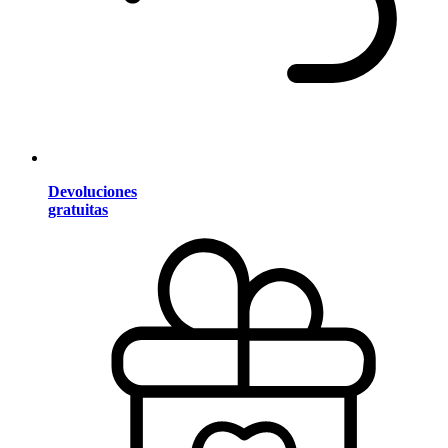
Devoluciones
gratuitas