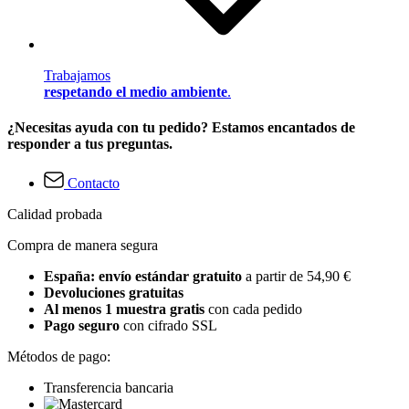
Trabajamos
respetando el medio ambiente
.
¿Necesitas ayuda con tu pedido? Estamos encantados de
responder a tus preguntas.
Contacto
Calidad probada
Compra de manera segura
España: envío estándar gratuito
a partir de 54,90 €
Devoluciones gratuitas
Al menos 1 muestra gratis
con cada pedido
Pago seguro
con cifrado SSL
Métodos de pago:
Transferencia bancaria