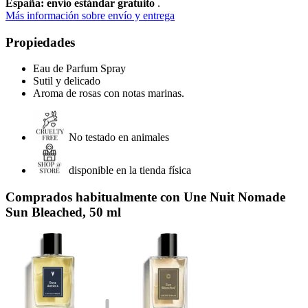
España: envío estándar gratuito
.
Más información sobre envío y entrega
Propiedades
Eau de Parfum Spray
Sutil y delicado
Aroma de rosas con notas marinas.
No testado en animales
disponible en la tienda física
Comprados habitualmente con Une Nuit Nomade
Sun Bleached, 50 ml