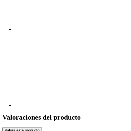
Valoraciones del producto
Valora este producto