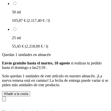
50 ml
105,87 €
(2.117,40 € / l)
25 ml
55,45 €
(2.218,00 € / l)
Quedan 1 unidades en almacén
Envío gratuito hasta el martes, 18 agosto
si realizas tu pedido
hasta el domingo a las23:59
.
Solo quedan 1 unidades de este artículo en nuestro almacén. ¡La
nueva remesa está en camino! La fecha de entrega puede variar si se
piden más unidades de este producto.
Añadir a la cesta