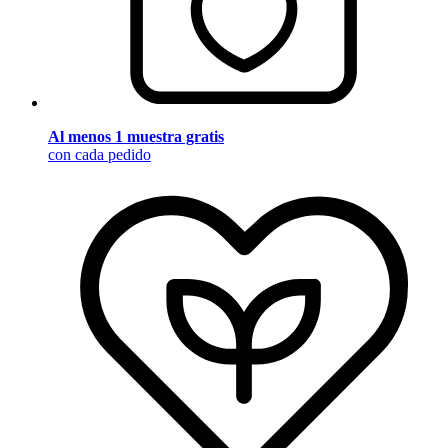
Al menos 1 muestra gratis
con cada pedido