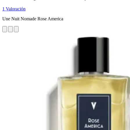
1 Valoración
Une Nuit Nomade Rose America