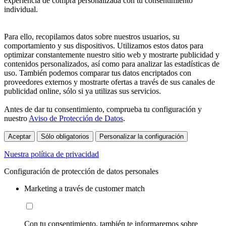
experiencia de compra personalizada con tu consentimiento
individual.
Para ello, recopilamos datos sobre nuestros usuarios, su
comportamiento y sus dispositivos. Utilizamos estos datos para
optimizar constantemente nuestro sitio web y mostrarte publicidad y
contenidos personalizados, así como para analizar las estadísticas de
uso. También podemos comparar tus datos encriptados con
proveedores externos y mostrarte ofertas a través de sus canales de
publicidad online, sólo si ya utilizas sus servicios.
Antes de dar tu consentimiento, comprueba tu configuración y
nuestro
Aviso de Protección de Datos
.
Aceptar
Sólo obligatorios
Personalizar la configuración
Nuestra política de privacidad
Configuración de protección de datos personales
Marketing a través de customer match
Con tu consentimiento, también te informaremos sobre