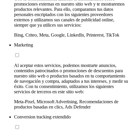
promociones externas en nuestro sitio web y te mostraremos
productos relevantes. Para ello, comparamos tus datos
personales encriptados con los siguientes proveedores
externos y utilizamos sus canales de publicidad online,
siempre que ya utilices sus servicios:
Bing, Criteo, Meta, Google, LinkedIn, Printerest, TikTok
Marketing
Al aceptar estos servicios, podemos mostrarte anuncios,
contenidos patrocinados o promociones de descuentos para
nuestro sitio web o productos basados en tu comportamiento
de navegación y compra, adaptados a tus intereses, y medir su
éxito. Con tu consentimiento, utilizamos los siguientes
servicios de terceros en este sitio web:
Meta-Pixel, Microsoft Advertising, Recomendaciones de
productos basadas en clics, Ads Defender
Conversion tracking extendido