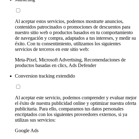
Al aceptar estos servicios, podemos mostrarte anuncios,
contenidos patrocinados o promociones de descuentos para
nuestro sitio web o productos basados en tu comportamiento
de navegación y compra, adaptados a tus intereses, y medir su
éxito. Con tu consentimiento, utilizamos los siguientes
servicios de terceros en este sitio web:
Meta-Pixel, Microsoft Advertising, Recomendaciones de
productos basadas en clics, Ads Defender
Conversion tracking extendido
Al aceptar este servicio, podemos comprender y evaluar mejor
el éxito de nuestra publicidad online y optimizar nuestra oferta
publicitaria. Para ello, comparamos tus datos personales
encriptados con los siguientes proveedores externos, si ya
utilizas sus servicios:
Google Ads