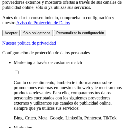
proveedores externos y mostrarte ofertas a través de sus canales de
publicidad online, sólo si ya utilizas sus servicios.
Antes de dar tu consentimiento, comprueba tu configuración y
nuestro
Aviso de Protección de Datos
.
Aceptar
Sólo obligatorios
Personalizar la configuración
Nuestra política de privacidad
Configuración de protección de datos personales
Marketing a través de customer match
Con tu consentimiento, también te informaremos sobre
promociones externas en nuestro sitio web y te mostraremos
productos relevantes. Para ello, comparamos tus datos
personales encriptados con los siguientes proveedores
externos y utilizamos sus canales de publicidad online,
siempre que ya utilices sus servicios:
Bing, Criteo, Meta, Google, LinkedIn, Printerest, TikTok
Marketing