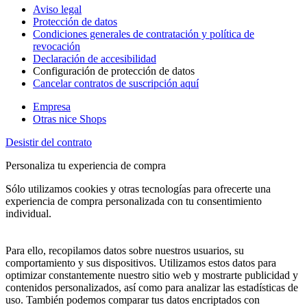
Aviso legal
Protección de datos
Condiciones generales de contratación y política de
revocación
Declaración de accesibilidad
Configuración de protección de datos
Cancelar contratos de suscripción aquí
Empresa
Otras nice Shops
Desistir del contrato
Personaliza tu experiencia de compra
Sólo utilizamos cookies y otras tecnologías para ofrecerte una
experiencia de compra personalizada con tu consentimiento
individual.
Para ello, recopilamos datos sobre nuestros usuarios, su
comportamiento y sus dispositivos. Utilizamos estos datos para
optimizar constantemente nuestro sitio web y mostrarte publicidad y
contenidos personalizados, así como para analizar las estadísticas de
uso. También podemos comparar tus datos encriptados con