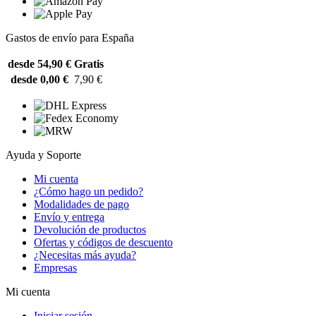
Gastos de envío para España
desde 54,90 €
Gratis
desde 0,00 €
7,90 €
Ayuda y Soporte
Mi cuenta
¿Cómo hago un pedido?
Modalidades de pago
Envío y entrega
Devolución de productos
Ofertas y códigos de descuento
¿Necesitas más ayuda?
Empresas
Mi cuenta
Iniciar sesión