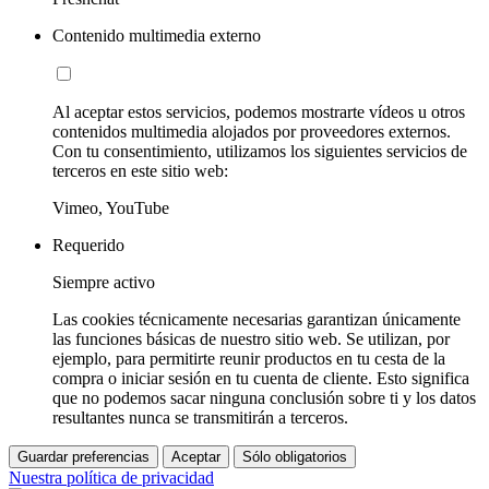
Contenido multimedia externo
Al aceptar estos servicios, podemos mostrarte vídeos u otros
contenidos multimedia alojados por proveedores externos.
Con tu consentimiento, utilizamos los siguientes servicios de
terceros en este sitio web:
Vimeo, YouTube
Requerido
Siempre activo
Las cookies técnicamente necesarias garantizan únicamente
las funciones básicas de nuestro sitio web. Se utilizan, por
ejemplo, para permitirte reunir productos en tu cesta de la
compra o iniciar sesión en tu cuenta de cliente. Esto significa
que no podemos sacar ninguna conclusión sobre ti y los datos
resultantes nunca se transmitirán a terceros.
Guardar preferencias
Aceptar
Sólo obligatorios
Nuestra política de privacidad