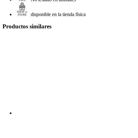
disponible en la tienda física
Productos similares