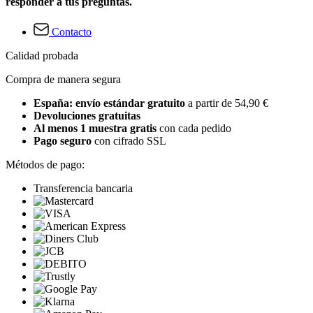
responder a tus preguntas.
Contacto
Calidad probada
Compra de manera segura
España: envío estándar gratuito
a partir de 54,90 €
Devoluciones gratuitas
Al menos 1 muestra gratis
con cada pedido
Pago seguro
con cifrado SSL
Métodos de pago:
Transferencia bancaria