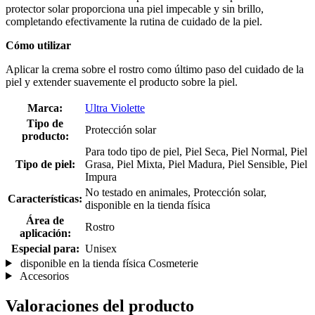
protector solar proporciona una piel impecable y sin brillo,
completando efectivamente la rutina de cuidado de la piel.
Cómo utilizar
Aplicar la crema sobre el rostro como último paso del cuidado de la
piel y extender suavemente el producto sobre la piel.
Marca:
Ultra Violette
Tipo de
Protección solar
producto:
Para todo tipo de piel, Piel Seca, Piel Normal, Piel
Tipo de piel:
Grasa, Piel Mixta, Piel Madura, Piel Sensible, Piel
Impura
No testado en animales, Protección solar,
Características:
disponible en la tienda física
Área de
Rostro
aplicación:
Especial para:
Unisex
disponible en la tienda física Cosmeterie
Accesorios
Valoraciones del producto