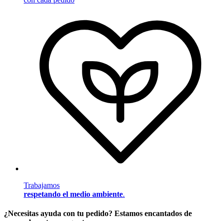
Trabajamos
respetando el medio ambiente
.
¿Necesitas ayuda con tu pedido? Estamos encantados de