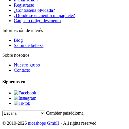
Registrarse
¿Contraseña olvidada?
¿Dónde se encuentra mi paquete?
Canjear código descuento
Información de interés
Blog
Salón de belleza
Sobre nosotros
Nuestro grupo
Contacto
Síguenos en
Cambiar país/idioma
© 2010-2026
niceshops GmbH
- All rights reserved.