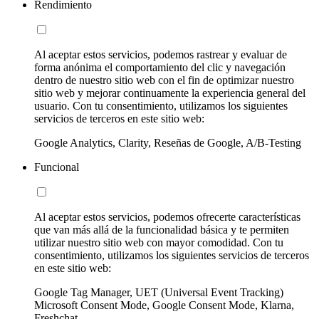
Rendimiento
Al aceptar estos servicios, podemos rastrear y evaluar de
forma anónima el comportamiento del clic y navegación
dentro de nuestro sitio web con el fin de optimizar nuestro
sitio web y mejorar continuamente la experiencia general del
usuario. Con tu consentimiento, utilizamos los siguientes
servicios de terceros en este sitio web:
Google Analytics, Clarity, Reseñas de Google, A/B-Testing
Funcional
Al aceptar estos servicios, podemos ofrecerte características
que van más allá de la funcionalidad básica y te permiten
utilizar nuestro sitio web con mayor comodidad. Con tu
consentimiento, utilizamos los siguientes servicios de terceros
en este sitio web:
Google Tag Manager, UET (Universal Event Tracking)
Microsoft Consent Mode, Google Consent Mode, Klarna,
Freshchat