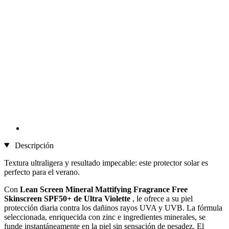
Descripción
Textura ultraligera y resultado impecable: este protector solar es
perfecto para el verano.
Con
Lean Screen Mineral Mattifying Fragrance Free
Skinscreen SPF50+ de
Ultra Violette
, le ofrece a su piel
protección diaria contra los dañinos rayos UVA y UVB. La fórmula
seleccionada, enriquecida con zinc e ingredientes minerales, se
funde instantáneamente en la piel sin sensación de pesadez. El