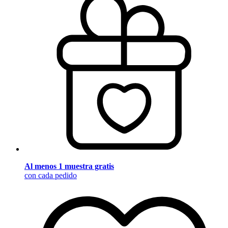
Al menos 1 muestra gratis
con cada pedido