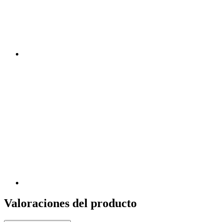
Valoraciones del producto