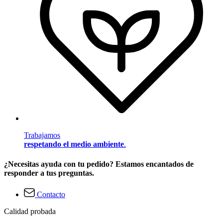
Trabajamos
respetando el medio ambiente
.
¿Necesitas ayuda con tu pedido? Estamos encantados de
responder a tus preguntas.
Contacto
Calidad probada