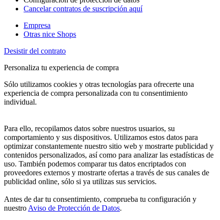
Cancelar contratos de suscripción aquí
Empresa
Otras nice Shops
Desistir del contrato
Personaliza tu experiencia de compra
Sólo utilizamos cookies y otras tecnologías para ofrecerte una
experiencia de compra personalizada con tu consentimiento
individual.
Para ello, recopilamos datos sobre nuestros usuarios, su
comportamiento y sus dispositivos. Utilizamos estos datos para
optimizar constantemente nuestro sitio web y mostrarte publicidad y
contenidos personalizados, así como para analizar las estadísticas de
uso. También podemos comparar tus datos encriptados con
proveedores externos y mostrarte ofertas a través de sus canales de
publicidad online, sólo si ya utilizas sus servicios.
Antes de dar tu consentimiento, comprueba tu configuración y
nuestro
Aviso de Protección de Datos
.