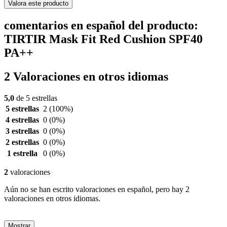
Valora este producto
comentarios en español del producto:
TIRTIR Mask Fit Red Cushion SPF40
PA++
2 Valoraciones en otros idiomas
5,0
de 5 estrellas
5 estrellas
2
(100%)
4 estrellas
0
(0%)
3 estrellas
0
(0%)
2 estrellas
0
(0%)
1 estrella
0
(0%)
2
valoraciones
Aún no se han escrito valoraciones en español, pero hay 2
valoraciones en otros idiomas.
Mostrar