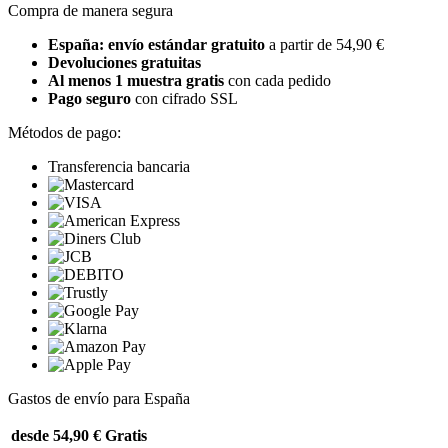
Compra de manera segura
España: envío estándar gratuito
a partir de 54,90 €
Devoluciones gratuitas
Al menos 1 muestra gratis
con cada pedido
Pago seguro
con cifrado SSL
Métodos de pago:
Transferencia bancaria
Gastos de envío para España
desde 54,90 €
Gratis