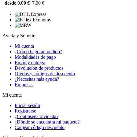
desde 0,00 €
7,90 €
Ayuda y Soporte
Mi cuenta
¿Cómo hago un pedido?
Modalidades de pago
Envío y entrega
Devolución de productos
Ofertas y códigos de descuento
¿Necesitas más ayuda?
Empresas
Mi cuenta
Iniciar sesión
Registrarse
¿Contraseña olvidada?
¿Dónde se encuentra mi paquete?
Canjear código descuento