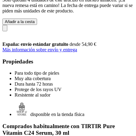
nueva remesa está en camino! La fecha de entrega puede variar si se
piden más unidades de este producto.
Añadir a la cesta
España: envío estándar gratuito
desde 54,90 €
Más información sobre envío y entrega
Propiedades
Para todo tipo de pieles
Muy alta cobertura
Dura hasta 72 horas
Protege de los rayos UV
Resistente al sudor
disponible en la tienda física
Comprados habitualmente con TIRTIR Pure
Vitamin C24 Serum, 30 ml