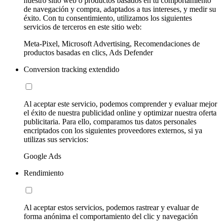
nuestro sitio web o productos basados en tu comportamiento
de navegación y compra, adaptados a tus intereses, y medir su
éxito. Con tu consentimiento, utilizamos los siguientes
servicios de terceros en este sitio web:
Meta-Pixel, Microsoft Advertising, Recomendaciones de
productos basadas en clics, Ads Defender
Conversion tracking extendido
Al aceptar este servicio, podemos comprender y evaluar mejor
el éxito de nuestra publicidad online y optimizar nuestra oferta
publicitaria. Para ello, comparamos tus datos personales
encriptados con los siguientes proveedores externos, si ya
utilizas sus servicios:
Google Ads
Rendimiento
Al aceptar estos servicios, podemos rastrear y evaluar de
forma anónima el comportamiento del clic y navegación