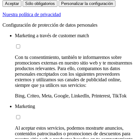
Aceptar
Sólo obligatorios
Personalizar la configuración
Nuestra política de privacidad
Configuración de protección de datos personales
Marketing a través de customer match
Con tu consentimiento, también te informaremos sobre
promociones externas en nuestro sitio web y te mostraremos
productos relevantes. Para ello, comparamos tus datos
personales encriptados con los siguientes proveedores
externos y utilizamos sus canales de publicidad online,
siempre que ya utilices sus servicios:
Bing, Criteo, Meta, Google, LinkedIn, Printerest, TikTok
Marketing
Al aceptar estos servicios, podemos mostrarte anuncios,
contenidos patrocinados o promociones de descuentos para