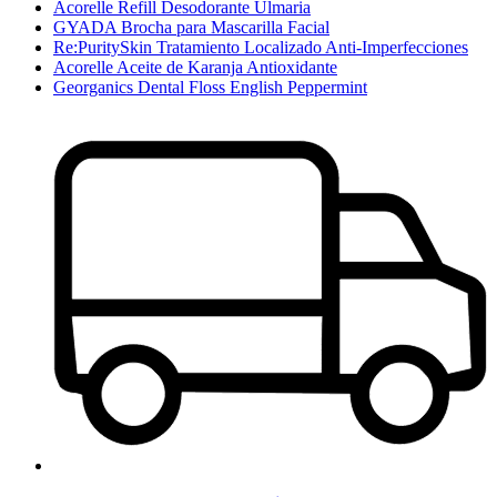
Acorelle Refill Desodorante Ulmaria
GYADA Brocha para Mascarilla Facial
Re:PuritySkin Tratamiento Localizado Anti-Imperfecciones
Acorelle Aceite de Karanja Antioxidante
Georganics Dental Floss English Peppermint