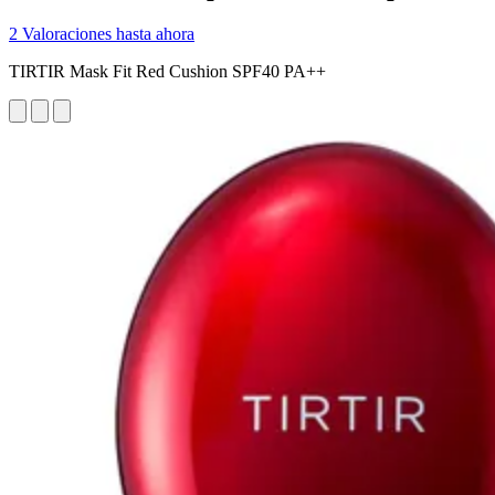
2 Valoraciones hasta ahora
TIRTIR Mask Fit Red Cushion SPF40 PA++