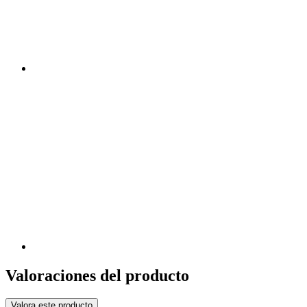
Valoraciones del producto
Valora este producto