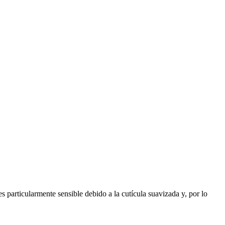
s particularmente sensible debido a la cutícula suavizada y, por lo