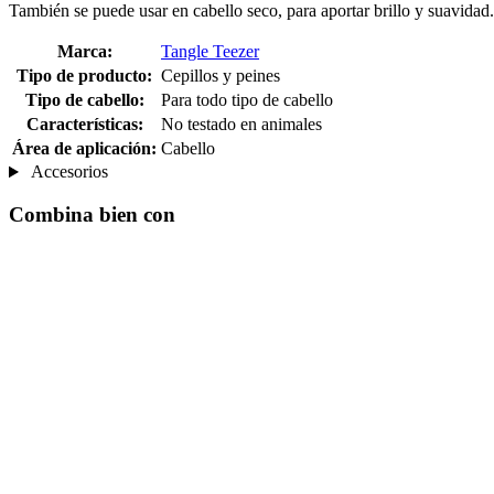
También se puede usar en cabello seco, para aportar brillo y suavidad.
Marca:
Tangle Teezer
Tipo de producto:
Cepillos y peines
Tipo de cabello:
Para todo tipo de cabello
Características:
No testado en animales
Área de aplicación:
Cabello
Accesorios
Combina bien con