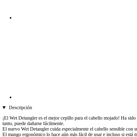
Descripción
¡El Wet Detangler es el mejor cepillo para el cabello mojado! Ha sido 
tanto, puede dañarse fácilmente.
El nuevo Wet Detangler cuida especialmente el cabello sensible con s
El mango ergonómico lo hace aún más fácil de usar e incluso si está m