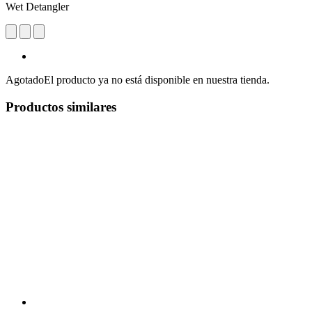
Wet Detangler
Agotado
El producto ya no está disponible en nuestra tienda.
Productos similares