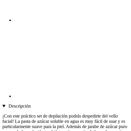
Descripción
¡Con este práctico set de depilación podrás despedirte del vello
facial! La pasta de azúcar soluble en agua es muy fácil de usar y es
particularmente suave para la piel. Además de jarabe de azúcar puro