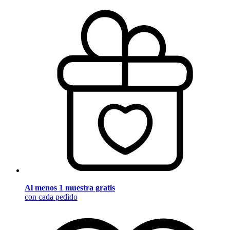
Al menos 1 muestra gratis
con cada pedido