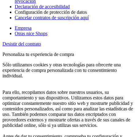
revocación
Declaración de accesibilidad
Configuración de protección de datos
Cancelar contratos de suscripción aquí
Empresa
Otras nice Shops
Desistir del contrato
Personaliza tu experiencia de compra
Sólo utilizamos cookies y otras tecnologías para ofrecerte una
experiencia de compra personalizada con tu consentimiento
individual.
Para ello, recopilamos datos sobre nuestros usuarios, su
comportamiento y sus dispositivos. Utilizamos estos datos para
optimizar constantemente nuestro sitio web y mostrarte publicidad y
contenidos personalizados, así como para analizar las estadísticas de
uso. También podemos comparar tus datos encriptados con
proveedores externos y mostrarte ofertas a través de sus canales de
publicidad online, sólo si ya utilizas sus servicios.
Antes de dar tu consentimiento, comprueba tu configuración y