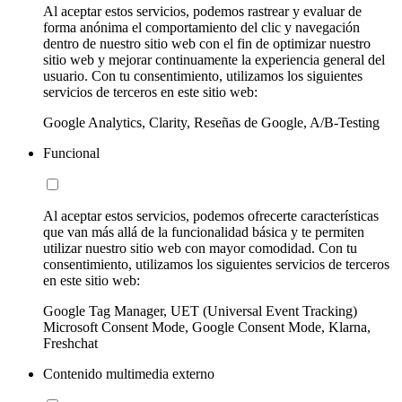
Al aceptar estos servicios, podemos rastrear y evaluar de
forma anónima el comportamiento del clic y navegación
dentro de nuestro sitio web con el fin de optimizar nuestro
sitio web y mejorar continuamente la experiencia general del
usuario. Con tu consentimiento, utilizamos los siguientes
servicios de terceros en este sitio web:
Google Analytics, Clarity, Reseñas de Google, A/B-Testing
Funcional
Al aceptar estos servicios, podemos ofrecerte características
que van más allá de la funcionalidad básica y te permiten
utilizar nuestro sitio web con mayor comodidad. Con tu
consentimiento, utilizamos los siguientes servicios de terceros
en este sitio web:
Google Tag Manager, UET (Universal Event Tracking)
Microsoft Consent Mode, Google Consent Mode, Klarna,
Freshchat
Contenido multimedia externo