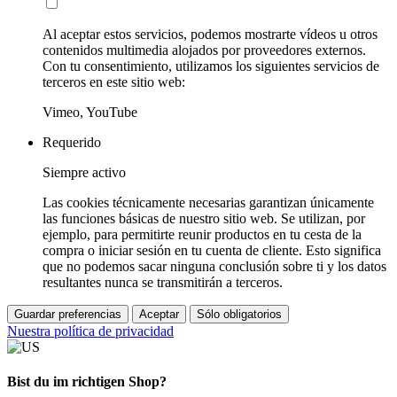
Al aceptar estos servicios, podemos mostrarte vídeos u otros
contenidos multimedia alojados por proveedores externos.
Con tu consentimiento, utilizamos los siguientes servicios de
terceros en este sitio web:
Vimeo, YouTube
Requerido
Siempre activo
Las cookies técnicamente necesarias garantizan únicamente
las funciones básicas de nuestro sitio web. Se utilizan, por
ejemplo, para permitirte reunir productos en tu cesta de la
compra o iniciar sesión en tu cuenta de cliente. Esto significa
que no podemos sacar ninguna conclusión sobre ti y los datos
resultantes nunca se transmitirán a terceros.
Guardar preferencias
Aceptar
Sólo obligatorios
Nuestra política de privacidad
Bist du im richtigen Shop?