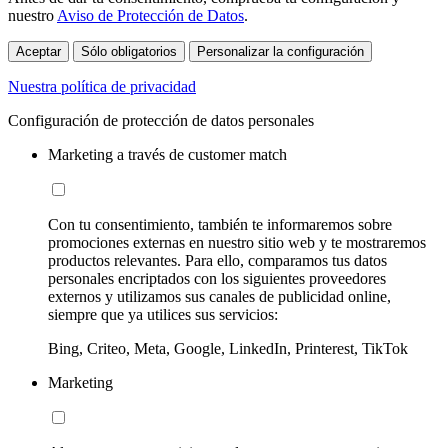
nuestro
Aviso de Protección de Datos
.
Aceptar
Sólo obligatorios
Personalizar la configuración
Nuestra política de privacidad
Configuración de protección de datos personales
Marketing a través de customer match
Con tu consentimiento, también te informaremos sobre
promociones externas en nuestro sitio web y te mostraremos
productos relevantes. Para ello, comparamos tus datos
personales encriptados con los siguientes proveedores
externos y utilizamos sus canales de publicidad online,
siempre que ya utilices sus servicios:
Bing, Criteo, Meta, Google, LinkedIn, Printerest, TikTok
Marketing