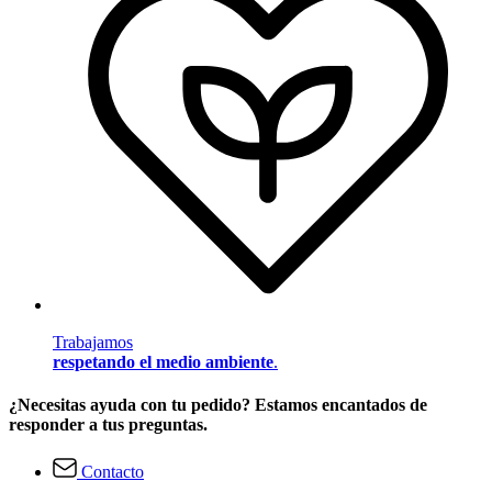
Trabajamos
respetando el medio ambiente
.
¿Necesitas ayuda con tu pedido? Estamos encantados de
responder a tus preguntas.
Contacto