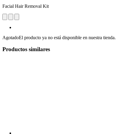
Facial Hair Removal Kit
Agotado
El producto ya no está disponible en nuestra tienda.
Productos similares