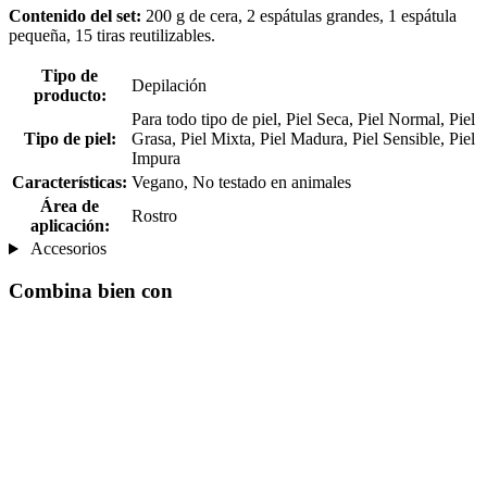
Contenido del set:
200 g de cera, 2 espátulas grandes, 1 espátula
pequeña, 15 tiras reutilizables.
Tipo de
Depilación
producto:
Para todo tipo de piel, Piel Seca, Piel Normal, Piel
Tipo de piel:
Grasa, Piel Mixta, Piel Madura, Piel Sensible, Piel
Impura
Características:
Vegano, No testado en animales
Área de
Rostro
aplicación:
Accesorios
Combina bien con