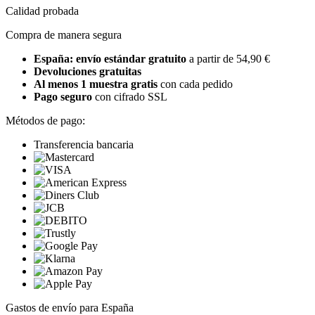
Calidad probada
Compra de manera segura
España: envío estándar gratuito
a partir de 54,90 €
Devoluciones gratuitas
Al menos 1 muestra gratis
con cada pedido
Pago seguro
con cifrado SSL
Métodos de pago:
Transferencia bancaria
Gastos de envío para España