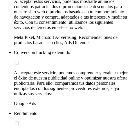
Al aceptar estos servicios, podemos mostrarte anuncios,
contenidos patrocinados o promociones de descuentos para
nuestro sitio web o productos basados en tu comportamiento
de navegación y compra, adaptados a tus intereses, y medir su
éxito. Con tu consentimiento, utilizamos los siguientes
servicios de terceros en este sitio web:
Meta-Pixel, Microsoft Advertising, Recomendaciones de
productos basadas en clics, Ads Defender
Conversion tracking extendido
Al aceptar este servicio, podemos comprender y evaluar mejor
el éxito de nuestra publicidad online y optimizar nuestra oferta
publicitaria. Para ello, comparamos tus datos personales
encriptados con los siguientes proveedores externos, si ya
utilizas sus servicios:
Google Ads
Rendimiento