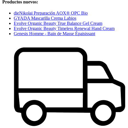
Productos nuevos:
dieNikolai Preparación AOX® OPC Bio
GYADA Mascarilla Crema Labios
Evolve Organic Beauty True Balance Gel Cream
Evolve Organic Beauty Timeless Renewal Hand Cream
Genesis Homme - Bain de Masse Épaisissant