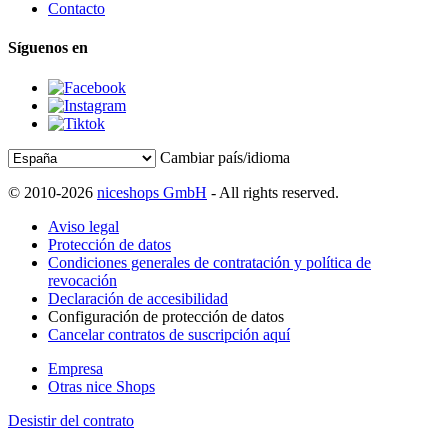
Contacto
Síguenos en
Cambiar país/idioma
© 2010-2026
niceshops GmbH
- All rights reserved.
Aviso legal
Protección de datos
Condiciones generales de contratación y política de
revocación
Declaración de accesibilidad
Configuración de protección de datos
Cancelar contratos de suscripción aquí
Empresa
Otras nice Shops
Desistir del contrato