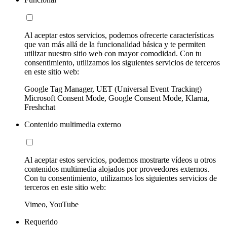
Al aceptar estos servicios, podemos ofrecerte características
que van más allá de la funcionalidad básica y te permiten
utilizar nuestro sitio web con mayor comodidad. Con tu
consentimiento, utilizamos los siguientes servicios de terceros
en este sitio web:
Google Tag Manager, UET (Universal Event Tracking)
Microsoft Consent Mode, Google Consent Mode, Klarna,
Freshchat
Contenido multimedia externo
Al aceptar estos servicios, podemos mostrarte vídeos u otros
contenidos multimedia alojados por proveedores externos.
Con tu consentimiento, utilizamos los siguientes servicios de
terceros en este sitio web:
Vimeo, YouTube
Requerido