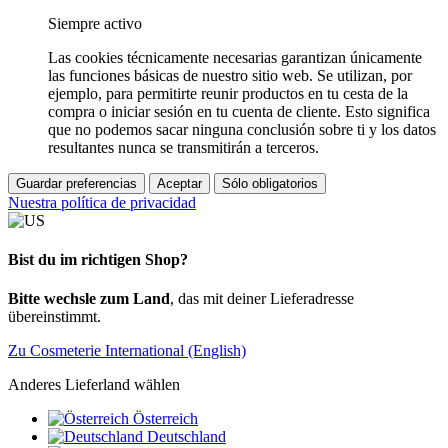
Siempre activo
Las cookies técnicamente necesarias garantizan únicamente
las funciones básicas de nuestro sitio web. Se utilizan, por
ejemplo, para permitirte reunir productos en tu cesta de la
compra o iniciar sesión en tu cuenta de cliente. Esto significa
que no podemos sacar ninguna conclusión sobre ti y los datos
resultantes nunca se transmitirán a terceros.
Guardar preferencias
Aceptar
Sólo obligatorios
Nuestra política de privacidad
Bist du im richtigen Shop?
Bitte wechsle zum Land
, das mit deiner Lieferadresse
übereinstimmt.
Zu Cosmeterie International (English)
Anderes Lieferland wählen
Österreich
Deutschland