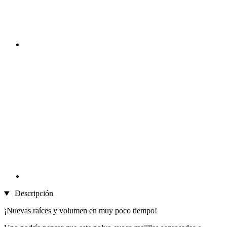
Descripción
¡Nuevas raíces y volumen en muy poco tiempo!