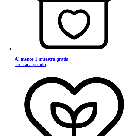
Al menos 1 muestra gratis
con cada pedido