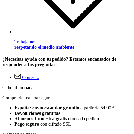
Trabajamos
respetando el medio ambiente
.
¿Necesitas ayuda con tu pedido? Estamos encantados de
responder a tus preguntas.
Contacto
Calidad probada
Compra de manera segura
España: envío estándar gratuito
a partir de 54,90 €
Devoluciones gratuitas
Al menos 1 muestra gratis
con cada pedido
Pago seguro
con cifrado SSL