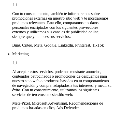
Con tu consentimiento, también te informaremos sobre
promociones externas en nuestro sitio web y te mostraremos
productos relevantes. Para ello, comparamos tus datos
personales encriptados con los siguientes proveedores
externos y utilizamos sus canales de publicidad online,
siempre que ya utilices sus servicios:
Bing, Criteo, Meta, Google, LinkedIn, Printerest, TikTok
Marketing
Al aceptar estos servicios, podemos mostrarte anuncios,
contenidos patrocinados o promociones de descuentos para
nuestro sitio web o productos basados en tu comportamiento
de navegación y compra, adaptados a tus intereses, y medir su
éxito. Con tu consentimiento, utilizamos los siguientes
servicios de terceros en este sitio web:
Meta-Pixel, Microsoft Advertising, Recomendaciones de
productos basadas en clics, Ads Defender