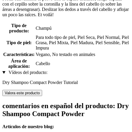
con el cepillo sobre la coronilla y la línea del cabello (o sobre las
áreas a desengrasar). Deslizar los dedos a través del cabello y aflojar
un poco las raíces. Et voilà!
Tipo de
Champú
producto:
Para todo tipo de piel, Piel Seca, Piel Normal, Piel
Tipo de piel:
Grasa, Piel Mixta, Piel Madura, Piel Sensible, Piel
Impura
Características:
Vegano, No testado en animales
Área de
Cabello
aplicación:
Vídeos del producto:
Dry Shampoo Compact Powder Tutorial
Valora este producto
comentarios en español del producto: Dry
Shampoo Compact Powder
Artículos de nuestro blog: