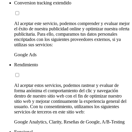
Conversion tracking extendido
Al aceptar este servicio, podemos comprender y evaluar mejor
el éxito de nuestra publicidad online y optimizar nuestra oferta
publicitaria. Para ello, comparamos tus datos personales
encriptados con los siguientes proveedores externos, si ya
utilizas sus servicios:
Google Ads
Rendimiento
Al aceptar estos servicios, podemos rastrear y evaluar de
forma anónima el comportamiento del clic y navegación
dentro de nuestro sitio web con el fin de optimizar nuestro
sitio web y mejorar continuamente la experiencia general del
usuario. Con tu consentimiento, utilizamos los siguientes
servicios de terceros en este sitio web:
Google Analytics, Clarity, Reseñas de Google, A/B-Testing
Funcional