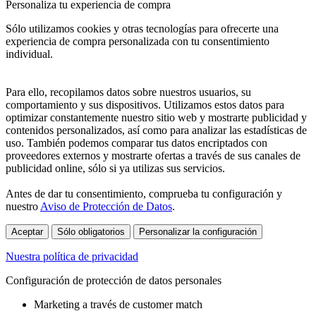
Personaliza tu experiencia de compra
Sólo utilizamos cookies y otras tecnologías para ofrecerte una
experiencia de compra personalizada con tu consentimiento
individual.
Para ello, recopilamos datos sobre nuestros usuarios, su
comportamiento y sus dispositivos. Utilizamos estos datos para
optimizar constantemente nuestro sitio web y mostrarte publicidad y
contenidos personalizados, así como para analizar las estadísticas de
uso. También podemos comparar tus datos encriptados con
proveedores externos y mostrarte ofertas a través de sus canales de
publicidad online, sólo si ya utilizas sus servicios.
Antes de dar tu consentimiento, comprueba tu configuración y
nuestro
Aviso de Protección de Datos
.
Aceptar
Sólo obligatorios
Personalizar la configuración
Nuestra política de privacidad
Configuración de protección de datos personales
Marketing a través de customer match