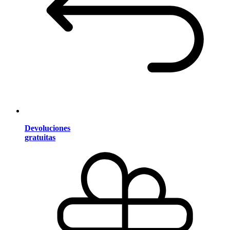
Devoluciones
gratuitas