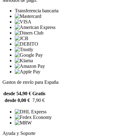
Métodos de pago:
Transferencia bancaria
Gastos de envío para España
desde 54,90 €
Gratis
desde 0,00 €
7,90 €
Ayuda y Soporte