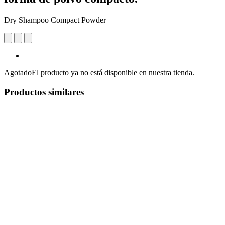
Dry Shampoo Compact Powder
Agotado
El producto ya no está disponible en nuestra tienda.
Productos similares