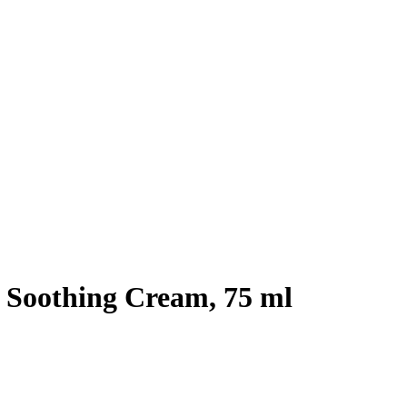
 Soothing Cream, 75 ml