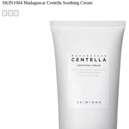
SKIN1004 Madagascar Centella Soothing Cream