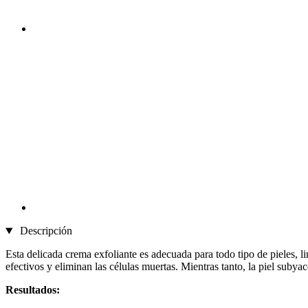
Descripción
Esta delicada crema exfoliante es adecuada para todo tipo de pieles, l
efectivos y eliminan las células muertas. Mientras tanto, la piel subya
Resultados: