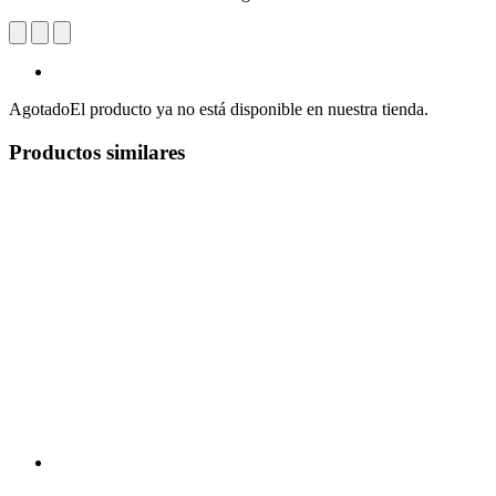
Agotado
El producto ya no está disponible en nuestra tienda.
Productos similares