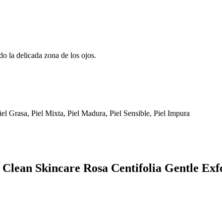
o la delicada zona de los ojos.
Piel Grasa, Piel Mixta, Piel Madura, Piel Sensible, Piel Impura
Clean Skincare Rosa Centifolia Gentle Exfo