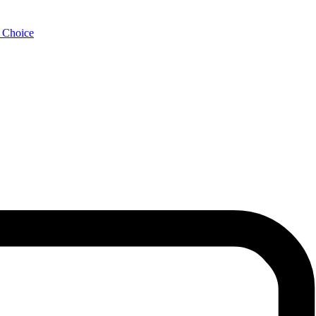
s Choice