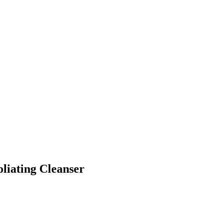
liating Cleanser