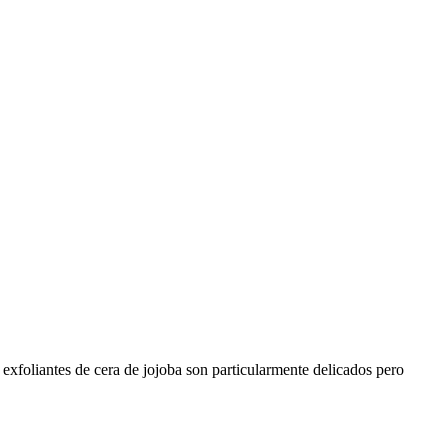
 exfoliantes de cera de jojoba son particularmente delicados pero