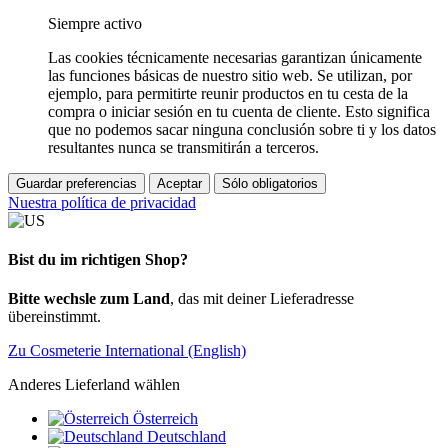
Siempre activo
Las cookies técnicamente necesarias garantizan únicamente
las funciones básicas de nuestro sitio web. Se utilizan, por
ejemplo, para permitirte reunir productos en tu cesta de la
compra o iniciar sesión en tu cuenta de cliente. Esto significa
que no podemos sacar ninguna conclusión sobre ti y los datos
resultantes nunca se transmitirán a terceros.
Guardar preferencias
Aceptar
Sólo obligatorios
Nuestra política de privacidad
Bist du im richtigen Shop?
Bitte wechsle zum Land
, das mit deiner Lieferadresse
übereinstimmt.
Zu Cosmeterie International (English)
Anderes Lieferland wählen
Österreich
Deutschland