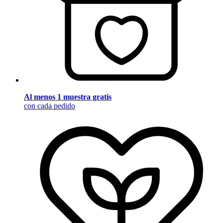
Al menos 1 muestra gratis
con cada pedido