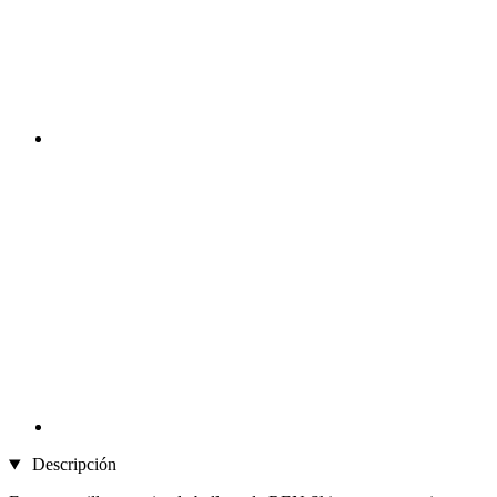
Descripción