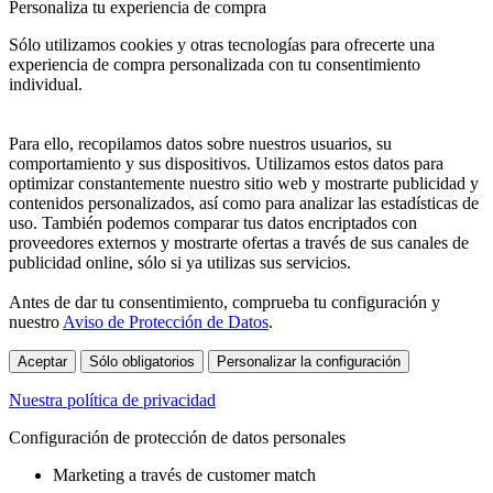
Personaliza tu experiencia de compra
Sólo utilizamos cookies y otras tecnologías para ofrecerte una
experiencia de compra personalizada con tu consentimiento
individual.
Para ello, recopilamos datos sobre nuestros usuarios, su
comportamiento y sus dispositivos. Utilizamos estos datos para
optimizar constantemente nuestro sitio web y mostrarte publicidad y
contenidos personalizados, así como para analizar las estadísticas de
uso. También podemos comparar tus datos encriptados con
proveedores externos y mostrarte ofertas a través de sus canales de
publicidad online, sólo si ya utilizas sus servicios.
Antes de dar tu consentimiento, comprueba tu configuración y
nuestro
Aviso de Protección de Datos
.
Aceptar
Sólo obligatorios
Personalizar la configuración
Nuestra política de privacidad
Configuración de protección de datos personales
Marketing a través de customer match