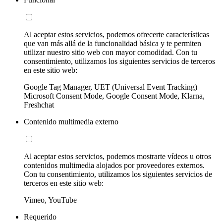
Al aceptar estos servicios, podemos ofrecerte características
que van más allá de la funcionalidad básica y te permiten
utilizar nuestro sitio web con mayor comodidad. Con tu
consentimiento, utilizamos los siguientes servicios de terceros
en este sitio web:
Google Tag Manager, UET (Universal Event Tracking)
Microsoft Consent Mode, Google Consent Mode, Klarna,
Freshchat
Contenido multimedia externo
Al aceptar estos servicios, podemos mostrarte vídeos u otros
contenidos multimedia alojados por proveedores externos.
Con tu consentimiento, utilizamos los siguientes servicios de
terceros en este sitio web:
Vimeo, YouTube
Requerido