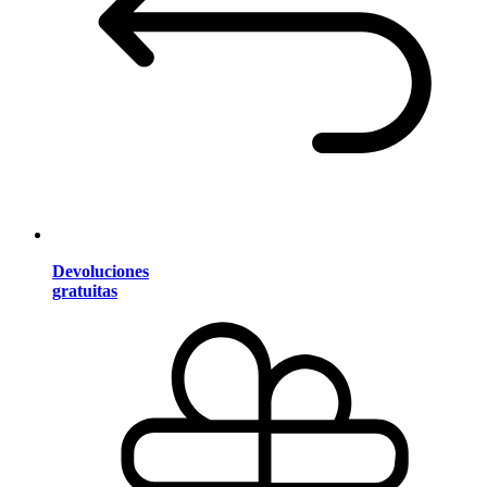
Devoluciones
gratuitas