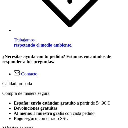
Trabajamos
respetando el medio ambiente
.
¿Necesitas ayuda con tu pedido? Estamos encantados de
responder a tus preguntas.
Contacto
Calidad probada
Compra de manera segura
España: envío estándar gratuito
a partir de 54,90 €
Devoluciones gratuitas
Al menos 1 muestra gratis
con cada pedido
Pago seguro
con cifrado SSL