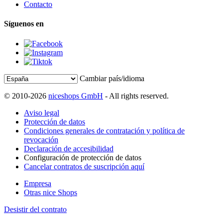
Contacto
Síguenos en
Cambiar país/idioma
© 2010-2026
niceshops GmbH
- All rights reserved.
Aviso legal
Protección de datos
Condiciones generales de contratación y política de
revocación
Declaración de accesibilidad
Configuración de protección de datos
Cancelar contratos de suscripción aquí
Empresa
Otras nice Shops
Desistir del contrato