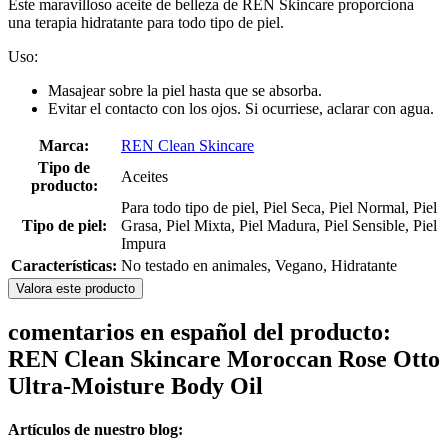
Este maravilloso aceite de belleza de REN Skincare proporciona
una terapia hidratante para todo tipo de piel.
Uso:
Masajear sobre la piel hasta que se absorba.
Evitar el contacto con los ojos. Si ocurriese, aclarar con agua.
Marca:
REN Clean Skincare
Tipo de
Aceites
producto:
Para todo tipo de piel, Piel Seca, Piel Normal, Piel
Tipo de piel:
Grasa, Piel Mixta, Piel Madura, Piel Sensible, Piel
Impura
Características:
No testado en animales, Vegano, Hidratante
Valora este producto
comentarios en español del producto:
REN Clean Skincare Moroccan Rose Otto
Ultra-Moisture Body Oil
Artículos de nuestro blog: