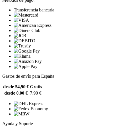
Métodos de pago:
Transferencia bancaria
Gastos de envío para España
desde 54,90 €
Gratis
desde 0,00 €
7,90 €
Ayuda y Soporte