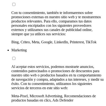
Con tu consentimiento, también te informaremos sobre
promociones externas en nuestro sitio web y te mostraremos
productos relevantes. Para ello, comparamos tus datos
personales encriptados con los siguientes proveedores
externos y utilizamos sus canales de publicidad online,
siempre que ya utilices sus servicios:
Bing, Criteo, Meta, Google, LinkedIn, Printerest, TikTok
Marketing
Al aceptar estos servicios, podemos mostrarte anuncios,
contenidos patrocinados o promociones de descuentos para
nuestro sitio web o productos basados en tu comportamiento
de navegación y compra, adaptados a tus intereses, y medir su
éxito. Con tu consentimiento, utilizamos los siguientes
servicios de terceros en este sitio web:
Meta-Pixel, Microsoft Advertising, Recomendaciones de
productos basadas en clics, Ads Defender