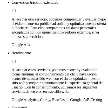
Conversion tracking extendido
Al aceptar este servicio, podemos comprender y evaluar mejor
el éxito de nuestra publicidad online y optimizar nuestra oferta
publicitaria. Para ello, comparamos tus datos personales
encriptados con los siguientes proveedores externos, si ya
utilizas sus servicios:
Google Ads
Rendimiento
Al aceptar estos servicios, podemos rastrear y evaluar de
forma anónima el comportamiento del clic y navegación
dentro de nuestro sitio web con el fin de optimizar nuestro
sitio web y mejorar continuamente la experiencia general del
usuario. Con tu consentimiento, utilizamos los siguientes
servicios de terceros en este sitio web:
Google Analytics, Clarity, Reseñas de Google, A/B-Testing
Funcional