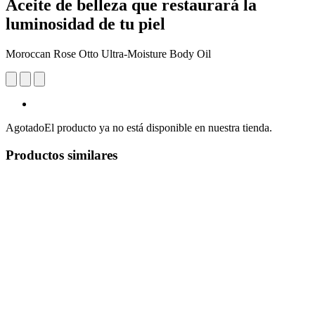
Aceite de belleza que restaurará la
luminosidad de tu piel
Moroccan Rose Otto Ultra-Moisture Body Oil
Agotado
El producto ya no está disponible en nuestra tienda.
Productos similares