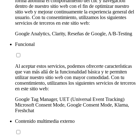
forma anónima el comportamiento del clic y navegación
dentro de nuestro sitio web con el fin de optimizar nuestro
sitio web y mejorar continuamente la experiencia general del
usuario. Con tu consentimiento, utilizamos los siguientes
servicios de terceros en este sitio web:
Google Analytics, Clarity, Reseñas de Google, A/B-Testing
Funcional
Al aceptar estos servicios, podemos ofrecerte características
que van más allá de la funcionalidad básica y te permiten
utilizar nuestro sitio web con mayor comodidad. Con tu
consentimiento, utilizamos los siguientes servicios de terceros
en este sitio web:
Google Tag Manager, UET (Universal Event Tracking)
Microsoft Consent Mode, Google Consent Mode, Klarna,
Freshchat
Contenido multimedia externo