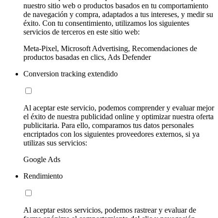
nuestro sitio web o productos basados en tu comportamiento
de navegación y compra, adaptados a tus intereses, y medir su
éxito. Con tu consentimiento, utilizamos los siguientes
servicios de terceros en este sitio web:
Meta-Pixel, Microsoft Advertising, Recomendaciones de
productos basadas en clics, Ads Defender
Conversion tracking extendido
Al aceptar este servicio, podemos comprender y evaluar mejor
el éxito de nuestra publicidad online y optimizar nuestra oferta
publicitaria. Para ello, comparamos tus datos personales
encriptados con los siguientes proveedores externos, si ya
utilizas sus servicios:
Google Ads
Rendimiento
Al aceptar estos servicios, podemos rastrear y evaluar de