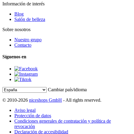
Información de interés
Blog
Salón de belleza
Sobre nosotros
Nuestro grupo
Contacto
Síguenos en
Cambiar país/idioma
© 2010-2026
niceshops GmbH
- All rights reserved.
Aviso legal
Protección de datos
Condiciones generales de contratación y política de
revocación
Declaración de accesibilidad