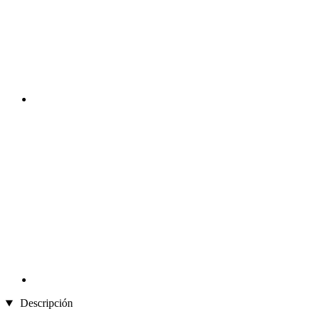
Descripción