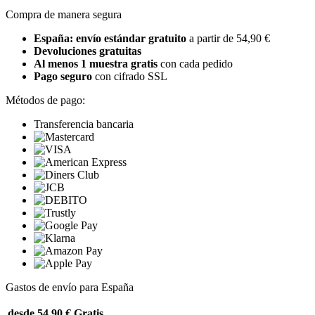
Compra de manera segura
España: envío estándar gratuito
a partir de 54,90 €
Devoluciones gratuitas
Al menos 1 muestra gratis
con cada pedido
Pago seguro
con cifrado SSL
Métodos de pago:
Transferencia bancaria
Gastos de envío para España
desde 54,90 €
Gratis