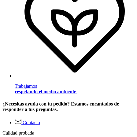
Trabajamos
respetando el medio ambiente
.
¿Necesitas ayuda con tu pedido? Estamos encantados de
responder a tus preguntas.
Contacto
Calidad probada