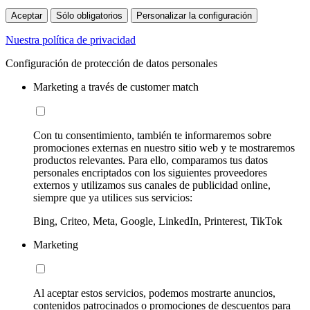
Aceptar
Sólo obligatorios
Personalizar la configuración
Nuestra política de privacidad
Configuración de protección de datos personales
Marketing a través de customer match
Con tu consentimiento, también te informaremos sobre
promociones externas en nuestro sitio web y te mostraremos
productos relevantes. Para ello, comparamos tus datos
personales encriptados con los siguientes proveedores
externos y utilizamos sus canales de publicidad online,
siempre que ya utilices sus servicios:
Bing, Criteo, Meta, Google, LinkedIn, Printerest, TikTok
Marketing
Al aceptar estos servicios, podemos mostrarte anuncios,
contenidos patrocinados o promociones de descuentos para