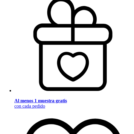
Al menos 1 muestra gratis
con cada pedido