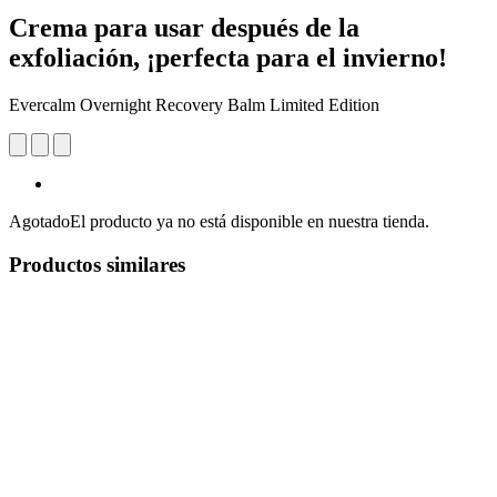
Crema para usar después de la
exfoliación, ¡perfecta para el invierno!
Evercalm Overnight Recovery Balm Limited Edition
Agotado
El producto ya no está disponible en nuestra tienda.
Productos similares