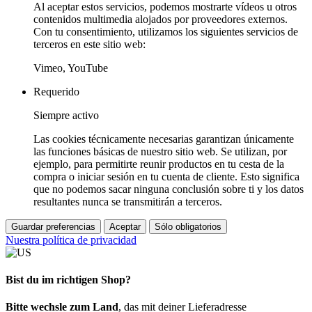
Al aceptar estos servicios, podemos mostrarte vídeos u otros
contenidos multimedia alojados por proveedores externos.
Con tu consentimiento, utilizamos los siguientes servicios de
terceros en este sitio web:
Vimeo, YouTube
Requerido
Siempre activo
Las cookies técnicamente necesarias garantizan únicamente
las funciones básicas de nuestro sitio web. Se utilizan, por
ejemplo, para permitirte reunir productos en tu cesta de la
compra o iniciar sesión en tu cuenta de cliente. Esto significa
que no podemos sacar ninguna conclusión sobre ti y los datos
resultantes nunca se transmitirán a terceros.
Guardar preferencias
Aceptar
Sólo obligatorios
Nuestra política de privacidad
Bist du im richtigen Shop?
Bitte wechsle zum Land
, das mit deiner Lieferadresse