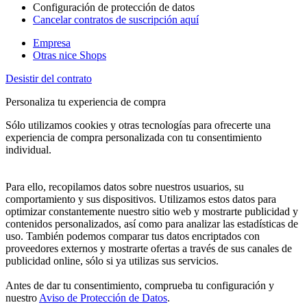
Configuración de protección de datos
Cancelar contratos de suscripción aquí
Empresa
Otras nice Shops
Desistir del contrato
Personaliza tu experiencia de compra
Sólo utilizamos cookies y otras tecnologías para ofrecerte una
experiencia de compra personalizada con tu consentimiento
individual.
Para ello, recopilamos datos sobre nuestros usuarios, su
comportamiento y sus dispositivos. Utilizamos estos datos para
optimizar constantemente nuestro sitio web y mostrarte publicidad y
contenidos personalizados, así como para analizar las estadísticas de
uso. También podemos comparar tus datos encriptados con
proveedores externos y mostrarte ofertas a través de sus canales de
publicidad online, sólo si ya utilizas sus servicios.
Antes de dar tu consentimiento, comprueba tu configuración y
nuestro
Aviso de Protección de Datos
.