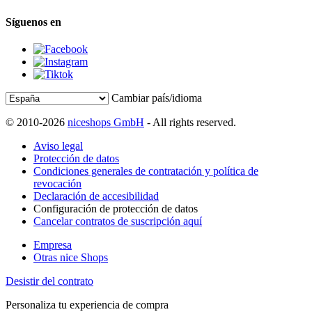
Síguenos en
Cambiar país/idioma
© 2010-2026
niceshops GmbH
- All rights reserved.
Aviso legal
Protección de datos
Condiciones generales de contratación y política de
revocación
Declaración de accesibilidad
Configuración de protección de datos
Cancelar contratos de suscripción aquí
Empresa
Otras nice Shops
Desistir del contrato
Personaliza tu experiencia de compra