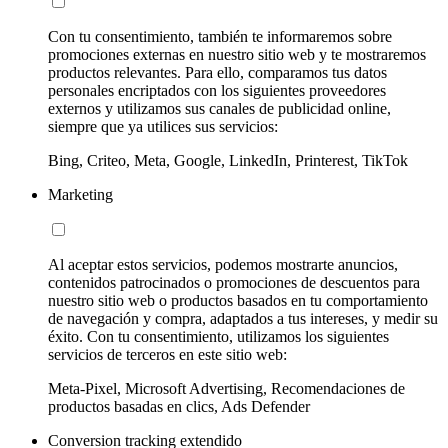
Con tu consentimiento, también te informaremos sobre
promociones externas en nuestro sitio web y te mostraremos
productos relevantes. Para ello, comparamos tus datos
personales encriptados con los siguientes proveedores
externos y utilizamos sus canales de publicidad online,
siempre que ya utilices sus servicios:
Bing, Criteo, Meta, Google, LinkedIn, Printerest, TikTok
Marketing
Al aceptar estos servicios, podemos mostrarte anuncios,
contenidos patrocinados o promociones de descuentos para
nuestro sitio web o productos basados en tu comportamiento
de navegación y compra, adaptados a tus intereses, y medir su
éxito. Con tu consentimiento, utilizamos los siguientes
servicios de terceros en este sitio web:
Meta-Pixel, Microsoft Advertising, Recomendaciones de
productos basadas en clics, Ads Defender
Conversion tracking extendido