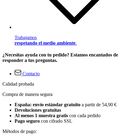
Trabajamos
respetando el medio ambiente
.
¿Necesitas ayuda con tu pedido? Estamos encantados de
responder a tus preguntas.
Contacto
Calidad probada
Compra de manera segura
España: envío estándar gratuito
a partir de 54,90 €
Devoluciones gratuitas
Al menos 1 muestra gratis
con cada pedido
Pago seguro
con cifrado SSL
Métodos de pago: