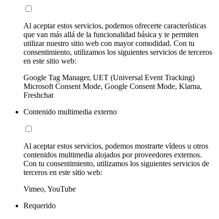
Al aceptar estos servicios, podemos ofrecerte características
que van más allá de la funcionalidad básica y te permiten
utilizar nuestro sitio web con mayor comodidad. Con tu
consentimiento, utilizamos los siguientes servicios de terceros
en este sitio web:
Google Tag Manager, UET (Universal Event Tracking)
Microsoft Consent Mode, Google Consent Mode, Klarna,
Freshchat
Contenido multimedia externo
Al aceptar estos servicios, podemos mostrarte vídeos u otros
contenidos multimedia alojados por proveedores externos.
Con tu consentimiento, utilizamos los siguientes servicios de
terceros en este sitio web:
Vimeo, YouTube
Requerido