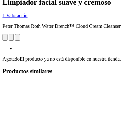
Limpiador facial suave y cremoso
1 Valoración
Peter Thomas Roth Water Drench™ Cloud Cream Cleanser
Agotado
El producto ya no está disponible en nuestra tienda.
Productos similares