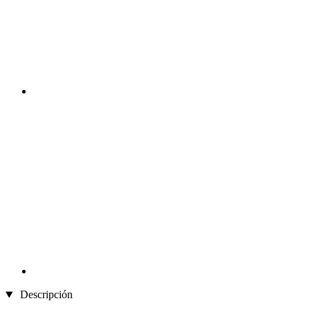
Descripción