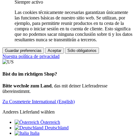
Siempre activo
Las cookies técnicamente necesarias garantizan únicamente
las funciones básicas de nuestro sitio web. Se utilizan, por
ejemplo, para permitirte reunir productos en tu cesta de la
compra o iniciar sesión en tu cuenta de cliente. Esto significa
que no podemos sacar ninguna conclusión sobre ti y los datos
resultantes nunca se transmitirán a terceros.
Guardar preferencias
Aceptar
Sólo obligatorios
Nuestra política de privacidad
Bist du im richtigen Shop?
Bitte wechsle zum Land
, das mit deiner Lieferadresse
übereinstimmt.
Zu Cosmeterie International (English)
Anderes Lieferland wählen
Österreich
Deutschland
Italia