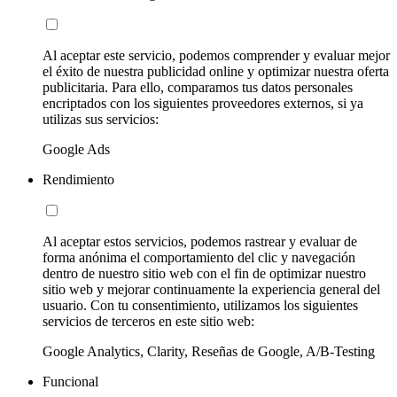
Al aceptar este servicio, podemos comprender y evaluar mejor
el éxito de nuestra publicidad online y optimizar nuestra oferta
publicitaria. Para ello, comparamos tus datos personales
encriptados con los siguientes proveedores externos, si ya
utilizas sus servicios:
Google Ads
Rendimiento
Al aceptar estos servicios, podemos rastrear y evaluar de
forma anónima el comportamiento del clic y navegación
dentro de nuestro sitio web con el fin de optimizar nuestro
sitio web y mejorar continuamente la experiencia general del
usuario. Con tu consentimiento, utilizamos los siguientes
servicios de terceros en este sitio web:
Google Analytics, Clarity, Reseñas de Google, A/B-Testing
Funcional