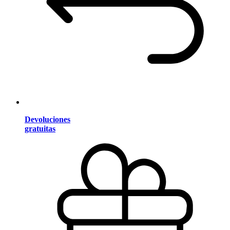
Devoluciones
gratuitas