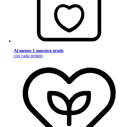
Al menos 1 muestra gratis
con cada pedido