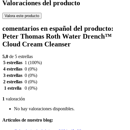
Valoraciones del producto
Valora este producto
comentarios en español del producto:
Peter Thomas Roth Water Drench™
Cloud Cream Cleanser
5,0
de 5 estrellas
5 estrellas
1
(100%)
4 estrellas
0
(0%)
3 estrellas
0
(0%)
2 estrellas
0
(0%)
1 estrella
0
(0%)
1
valoración
No hay valoraciones disponibles.
Artículos de nuestro blog: