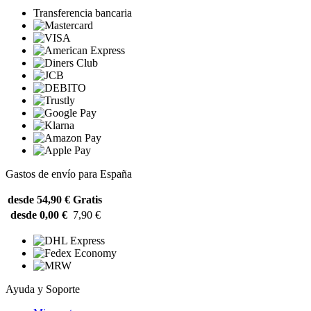
Transferencia bancaria
Gastos de envío para España
desde 54,90 €
Gratis
desde 0,00 €
7,90 €
Ayuda y Soporte