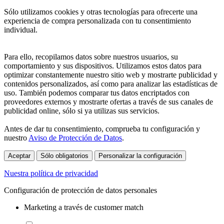
Sólo utilizamos cookies y otras tecnologías para ofrecerte una
experiencia de compra personalizada con tu consentimiento
individual.
Para ello, recopilamos datos sobre nuestros usuarios, su
comportamiento y sus dispositivos. Utilizamos estos datos para
optimizar constantemente nuestro sitio web y mostrarte publicidad y
contenidos personalizados, así como para analizar las estadísticas de
uso. También podemos comparar tus datos encriptados con
proveedores externos y mostrarte ofertas a través de sus canales de
publicidad online, sólo si ya utilizas sus servicios.
Antes de dar tu consentimiento, comprueba tu configuración y
nuestro
Aviso de Protección de Datos
.
Aceptar
Sólo obligatorios
Personalizar la configuración
Nuestra política de privacidad
Configuración de protección de datos personales
Marketing a través de customer match