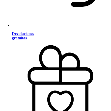
Devoluciones
gratuitas