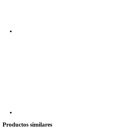
Productos similares