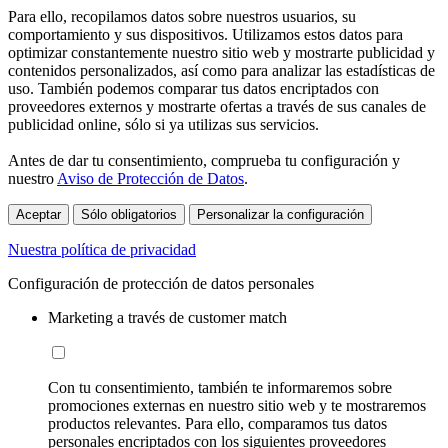
Para ello, recopilamos datos sobre nuestros usuarios, su
comportamiento y sus dispositivos. Utilizamos estos datos para
optimizar constantemente nuestro sitio web y mostrarte publicidad y
contenidos personalizados, así como para analizar las estadísticas de
uso. También podemos comparar tus datos encriptados con
proveedores externos y mostrarte ofertas a través de sus canales de
publicidad online, sólo si ya utilizas sus servicios.
Antes de dar tu consentimiento, comprueba tu configuración y
nuestro
Aviso de Protección de Datos
.
Aceptar
Sólo obligatorios
Personalizar la configuración
Nuestra política de privacidad
Configuración de protección de datos personales
Marketing a través de customer match
Con tu consentimiento, también te informaremos sobre
promociones externas en nuestro sitio web y te mostraremos
productos relevantes. Para ello, comparamos tus datos
personales encriptados con los siguientes proveedores