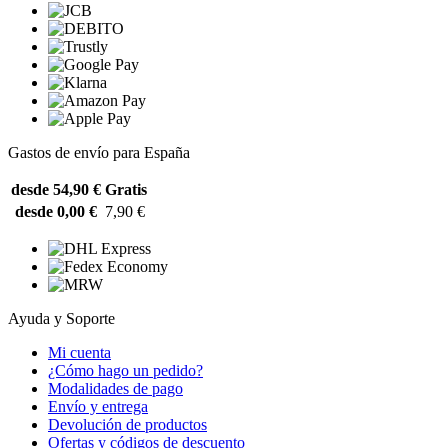
Gastos de envío para España
desde 54,90 €
Gratis
desde 0,00 €
7,90 €
Ayuda y Soporte
Mi cuenta
¿Cómo hago un pedido?
Modalidades de pago
Envío y entrega
Devolución de productos
Ofertas y códigos de descuento