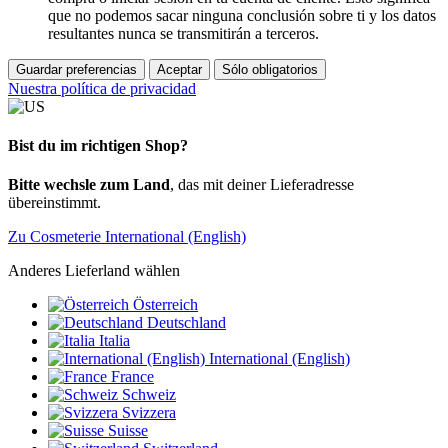
que no podemos sacar ninguna conclusión sobre ti y los datos
resultantes nunca se transmitirán a terceros.
Guardar preferencias
Aceptar
Sólo obligatorios
Nuestra política de privacidad
Bist du im richtigen Shop?
Bitte wechsle zum Land
, das mit deiner Lieferadresse
übereinstimmt.
Zu Cosmeterie International (English)
Anderes Lieferland wählen
Österreich
Deutschland
Italia
International (English)
France
Schweiz
Svizzera
Suisse