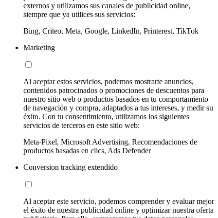
externos y utilizamos sus canales de publicidad online,
siempre que ya utilices sus servicios:
Bing, Criteo, Meta, Google, LinkedIn, Printerest, TikTok
Marketing
Al aceptar estos servicios, podemos mostrarte anuncios,
contenidos patrocinados o promociones de descuentos para
nuestro sitio web o productos basados en tu comportamiento
de navegación y compra, adaptados a tus intereses, y medir su
éxito. Con tu consentimiento, utilizamos los siguientes
servicios de terceros en este sitio web:
Meta-Pixel, Microsoft Advertising, Recomendaciones de
productos basadas en clics, Ads Defender
Conversion tracking extendido
Al aceptar este servicio, podemos comprender y evaluar mejor
el éxito de nuestra publicidad online y optimizar nuestra oferta