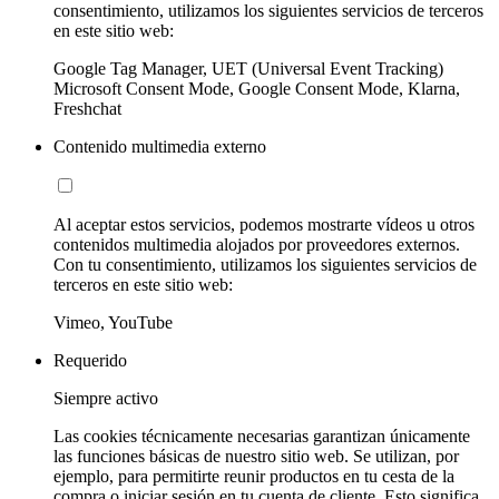
consentimiento, utilizamos los siguientes servicios de terceros
en este sitio web:
Google Tag Manager, UET (Universal Event Tracking)
Microsoft Consent Mode, Google Consent Mode, Klarna,
Freshchat
Contenido multimedia externo
Al aceptar estos servicios, podemos mostrarte vídeos u otros
contenidos multimedia alojados por proveedores externos.
Con tu consentimiento, utilizamos los siguientes servicios de
terceros en este sitio web:
Vimeo, YouTube
Requerido
Siempre activo
Las cookies técnicamente necesarias garantizan únicamente
las funciones básicas de nuestro sitio web. Se utilizan, por
ejemplo, para permitirte reunir productos en tu cesta de la
compra o iniciar sesión en tu cuenta de cliente. Esto significa