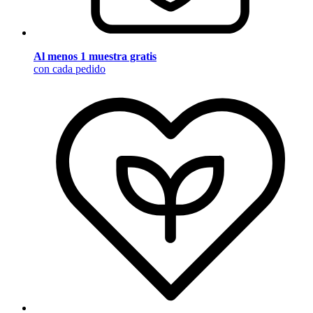
Al menos 1 muestra gratis
con cada pedido