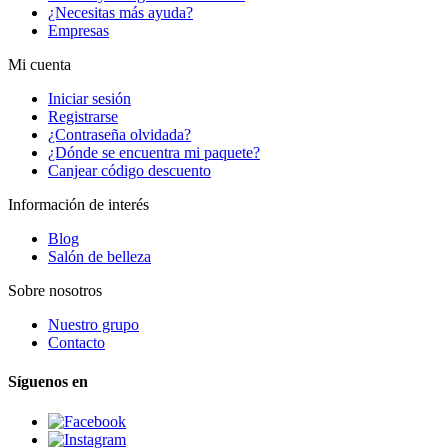
¿Necesitas más ayuda?
Empresas
Mi cuenta
Iniciar sesión
Registrarse
¿Contraseña olvidada?
¿Dónde se encuentra mi paquete?
Canjear código descuento
Información de interés
Blog
Salón de belleza
Sobre nosotros
Nuestro grupo
Contacto
Síguenos en