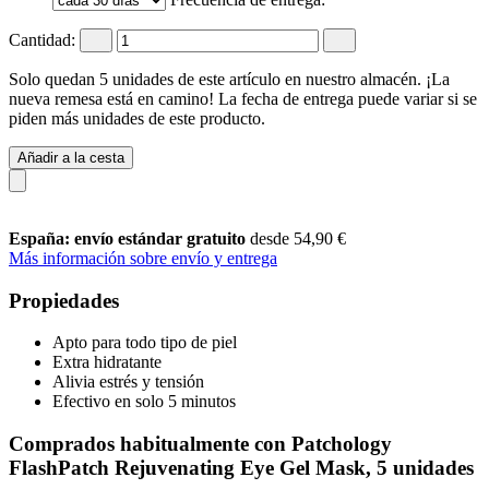
Cantidad:
Solo quedan 5 unidades de este artículo en nuestro almacén. ¡La
nueva remesa está en camino! La fecha de entrega puede variar si se
piden más unidades de este producto.
Añadir a la cesta
España: envío estándar gratuito
desde 54,90 €
Más información sobre envío y entrega
Propiedades
Apto para todo tipo de piel
Extra hidratante
Alivia estrés y tensión
Efectivo en solo 5 minutos
Comprados habitualmente con Patchology
FlashPatch Rejuvenating Eye Gel Mask, 5 unidades