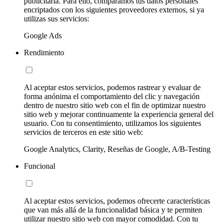
publicitaria. Para ello, comparamos tus datos personales
encriptados con los siguientes proveedores externos, si ya
utilizas sus servicios:
Google Ads
Rendimiento
Al aceptar estos servicios, podemos rastrear y evaluar de
forma anónima el comportamiento del clic y navegación
dentro de nuestro sitio web con el fin de optimizar nuestro
sitio web y mejorar continuamente la experiencia general del
usuario. Con tu consentimiento, utilizamos los siguientes
servicios de terceros en este sitio web:
Google Analytics, Clarity, Reseñas de Google, A/B-Testing
Funcional
Al aceptar estos servicios, podemos ofrecerte características
que van más allá de la funcionalidad básica y te permiten
utilizar nuestro sitio web con mayor comodidad. Con tu