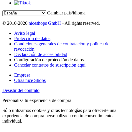
Cambiar país/idioma
© 2010-2026
niceshops GmbH
- All rights reserved.
Aviso legal
Protección de datos
Condiciones generales de contratación y política de
revocación
Declaración de accesibilidad
Configuración de protección de datos
Cancelar contratos de suscripción aquí
Empresa
Otras nice Shops
Desistir del contrato
Personaliza tu experiencia de compra
Sólo utilizamos cookies y otras tecnologías para ofrecerte una
experiencia de compra personalizada con tu consentimiento
individual.