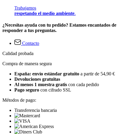
Trabajamos
respetando el medio ambiente
.
¿Necesitas ayuda con tu pedido? Estamos encantados de
responder a tus preguntas.
Contacto
Calidad probada
Compra de manera segura
España: envío estándar gratuito
a partir de 54,90 €
Devoluciones gratuitas
Al menos 1 muestra gratis
con cada pedido
Pago seguro
con cifrado SSL
Métodos de pago:
Transferencia bancaria