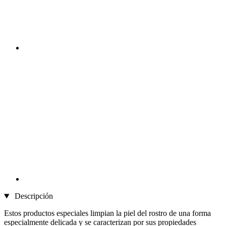
Descripción
Estos productos especiales limpian la piel del rostro de una forma
especialmente delicada y se caracterizan por sus propiedades