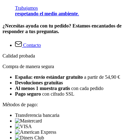
Trabajamos
respetando el medio ambiente
.
¿Necesitas ayuda con tu pedido? Estamos encantados de
responder a tus preguntas.
Contacto
Calidad probada
Compra de manera segura
España: envío estándar gratuito
a partir de 54,90 €
Devoluciones gratuitas
Al menos 1 muestra gratis
con cada pedido
Pago seguro
con cifrado SSL
Métodos de pago:
Transferencia bancaria