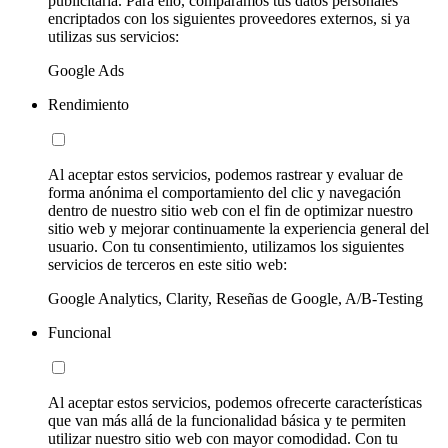
publicitaria. Para ello, comparamos tus datos personales
encriptados con los siguientes proveedores externos, si ya
utilizas sus servicios:
Google Ads
Rendimiento
Al aceptar estos servicios, podemos rastrear y evaluar de
forma anónima el comportamiento del clic y navegación
dentro de nuestro sitio web con el fin de optimizar nuestro
sitio web y mejorar continuamente la experiencia general del
usuario. Con tu consentimiento, utilizamos los siguientes
servicios de terceros en este sitio web:
Google Analytics, Clarity, Reseñas de Google, A/B-Testing
Funcional
Al aceptar estos servicios, podemos ofrecerte características
que van más allá de la funcionalidad básica y te permiten
utilizar nuestro sitio web con mayor comodidad. Con tu