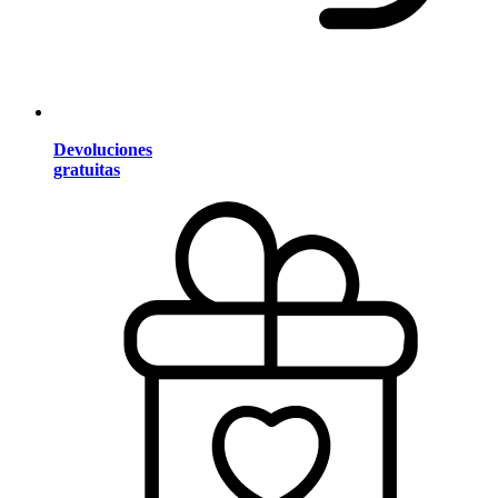
Devoluciones
gratuitas