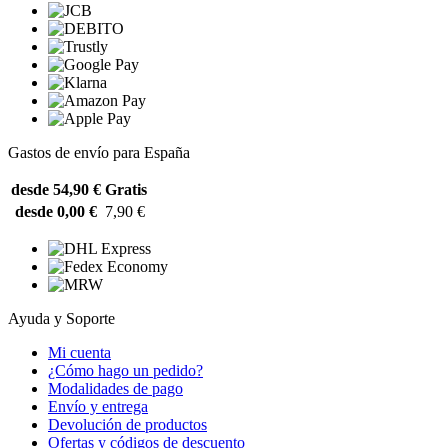
Gastos de envío para España
desde 54,90 €
Gratis
desde 0,00 €
7,90 €
Ayuda y Soporte
Mi cuenta
¿Cómo hago un pedido?
Modalidades de pago
Envío y entrega
Devolución de productos
Ofertas y códigos de descuento