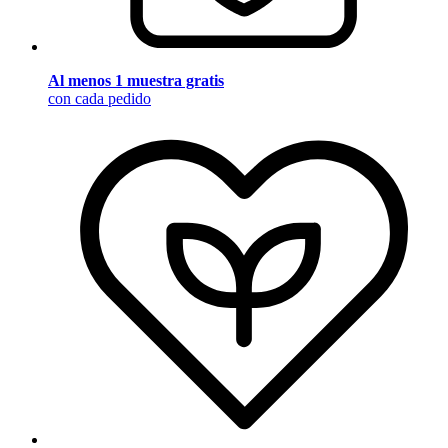
Al menos 1 muestra gratis
con cada pedido