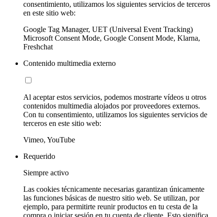
consentimiento, utilizamos los siguientes servicios de terceros
en este sitio web:
Google Tag Manager, UET (Universal Event Tracking)
Microsoft Consent Mode, Google Consent Mode, Klarna,
Freshchat
Contenido multimedia externo
Al aceptar estos servicios, podemos mostrarte vídeos u otros
contenidos multimedia alojados por proveedores externos.
Con tu consentimiento, utilizamos los siguientes servicios de
terceros en este sitio web:
Vimeo, YouTube
Requerido
Siempre activo
Las cookies técnicamente necesarias garantizan únicamente
las funciones básicas de nuestro sitio web. Se utilizan, por
ejemplo, para permitirte reunir productos en tu cesta de la
compra o iniciar sesión en tu cuenta de cliente. Esto significa