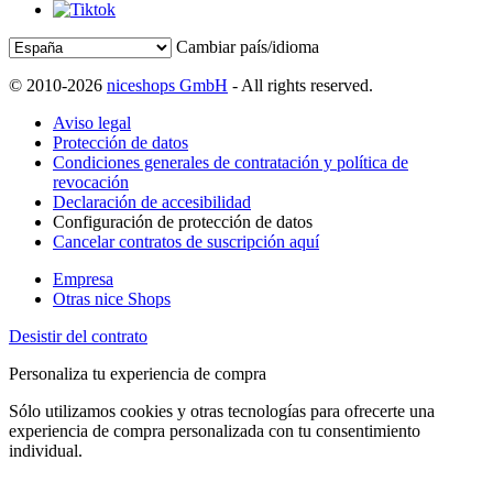
Cambiar país/idioma
© 2010-2026
niceshops GmbH
- All rights reserved.
Aviso legal
Protección de datos
Condiciones generales de contratación y política de
revocación
Declaración de accesibilidad
Configuración de protección de datos
Cancelar contratos de suscripción aquí
Empresa
Otras nice Shops
Desistir del contrato
Personaliza tu experiencia de compra
Sólo utilizamos cookies y otras tecnologías para ofrecerte una
experiencia de compra personalizada con tu consentimiento
individual.