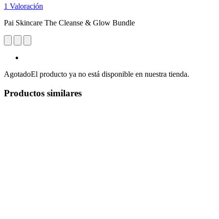
1 Valoración
Pai Skincare The Cleanse & Glow Bundle
Agotado
El producto ya no está disponible en nuestra tienda.
Productos similares