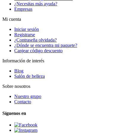
¿Necesitas más ayuda?
Empresas
Mi cuenta
Iniciar sesión
Registrarse
¿Contraseña olvidada?
¿Dónde se encuentra mi paquete?
Canjear código descuento
Información de interés
Blog
Salón de belleza
Sobre nosotros
Nuestro grupo
Contacto
Síguenos en