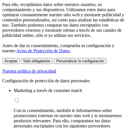
Para ello, recopilamos datos sobre nuestros usuarios, su
comportamiento y sus dispositivos. Utilizamos estos datos para
optimizar constantemente nuestro sitio web y mostrarte publicidad y
contenidos personalizados, así como para analizar las estadísticas de
uso. También podemos comparar tus datos encriptados con
proveedores externos y mostrarte ofertas a través de sus canales de
publicidad online, sólo si ya utilizas sus servicios.
Antes de dar tu consentimiento, comprueba tu configuración y
nuestro
Aviso de Protección de Datos
.
Aceptar
Sólo obligatorios
Personalizar la configuración
Nuestra política de privacidad
Configuración de protección de datos personales
Marketing a través de customer match
Con tu consentimiento, también te informaremos sobre
promociones externas en nuestro sitio web y te mostraremos
productos relevantes. Para ello, comparamos tus datos
personales encriptados con los siguientes proveedores