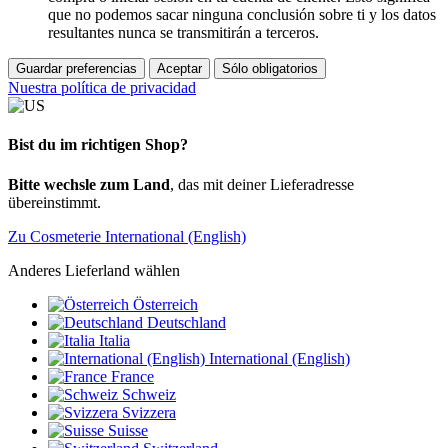
que no podemos sacar ninguna conclusión sobre ti y los datos
resultantes nunca se transmitirán a terceros.
Guardar preferencias
Aceptar
Sólo obligatorios
Nuestra política de privacidad
Bist du im richtigen Shop?
Bitte wechsle zum Land
, das mit deiner Lieferadresse
übereinstimmt.
Zu Cosmeterie International (English)
Anderes Lieferland wählen
Österreich
Deutschland
Italia
International (English)
France
Schweiz
Svizzera
Suisse