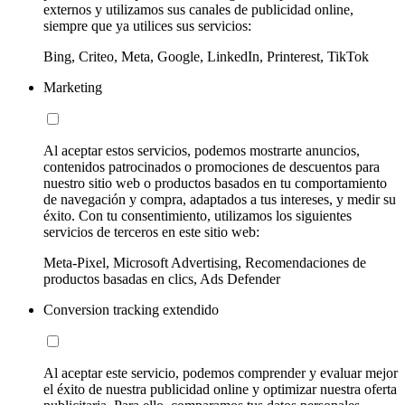
externos y utilizamos sus canales de publicidad online,
siempre que ya utilices sus servicios:
Bing, Criteo, Meta, Google, LinkedIn, Printerest, TikTok
Marketing
Al aceptar estos servicios, podemos mostrarte anuncios,
contenidos patrocinados o promociones de descuentos para
nuestro sitio web o productos basados en tu comportamiento
de navegación y compra, adaptados a tus intereses, y medir su
éxito. Con tu consentimiento, utilizamos los siguientes
servicios de terceros en este sitio web:
Meta-Pixel, Microsoft Advertising, Recomendaciones de
productos basadas en clics, Ads Defender
Conversion tracking extendido
Al aceptar este servicio, podemos comprender y evaluar mejor
el éxito de nuestra publicidad online y optimizar nuestra oferta