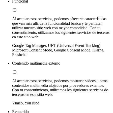
Funcional
Al aceptar estos servicios, podemos ofrecerte características
que van más allá de la funcionalidad básica y te permiten
utilizar nuestro sitio web con mayor comodidad. Con tu
consentimiento, utilizamos los siguientes servicios de terceros
en este sitio web:
Google Tag Manager, UET (Universal Event Tracking)
Microsoft Consent Mode, Google Consent Mode, Klarna,
Freshchat
Contenido multimedia externo
Al aceptar estos servicios, podemos mostrarte vídeos u otros
contenidos multimedia alojados por proveedores externos.
Con tu consentimiento, utilizamos los siguientes servicios de
terceros en este sitio web:
Vimeo, YouTube
Requerido