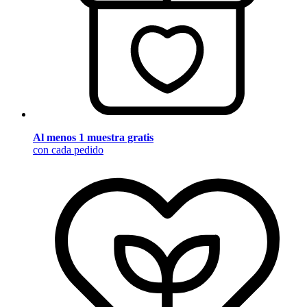
Al menos 1 muestra gratis
con cada pedido