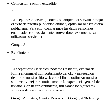
Conversion tracking extendido
Al aceptar este servicio, podemos comprender y evaluar mejor
el éxito de nuestra publicidad online y optimizar nuestra oferta
publicitaria. Para ello, comparamos tus datos personales
encriptados con los siguientes proveedores externos, si ya
utilizas sus servicios:
Google Ads
Rendimiento
Al aceptar estos servicios, podemos rastrear y evaluar de
forma anónima el comportamiento del clic y navegación
dentro de nuestro sitio web con el fin de optimizar nuestro
sitio web y mejorar continuamente la experiencia general del
usuario. Con tu consentimiento, utilizamos los siguientes
servicios de terceros en este sitio web:
Google Analytics, Clarity, Reseñas de Google, A/B-Testing