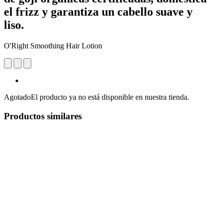
el frizz y garantiza un cabello suave y
liso.
O'Right Smoothing Hair Lotion
Agotado
El producto ya no está disponible en nuestra tienda.
Productos similares