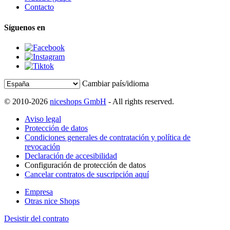
Contacto
Síguenos en
Cambiar país/idioma
© 2010-2026
niceshops GmbH
- All rights reserved.
Aviso legal
Protección de datos
Condiciones generales de contratación y política de
revocación
Declaración de accesibilidad
Configuración de protección de datos
Cancelar contratos de suscripción aquí
Empresa
Otras nice Shops
Desistir del contrato