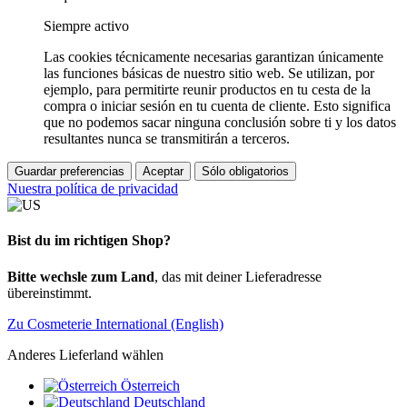
Siempre activo
Las cookies técnicamente necesarias garantizan únicamente
las funciones básicas de nuestro sitio web. Se utilizan, por
ejemplo, para permitirte reunir productos en tu cesta de la
compra o iniciar sesión en tu cuenta de cliente. Esto significa
que no podemos sacar ninguna conclusión sobre ti y los datos
resultantes nunca se transmitirán a terceros.
Guardar preferencias
Aceptar
Sólo obligatorios
Nuestra política de privacidad
Bist du im richtigen Shop?
Bitte wechsle zum Land
, das mit deiner Lieferadresse
übereinstimmt.
Zu Cosmeterie International (English)
Anderes Lieferland wählen
Österreich
Deutschland