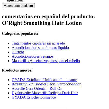
aplicación:
Valora este producto
comentarios en español del producto:
O'Right Smoothing Hair Lotion
Categorías populares:
Tratamientos capilares sin aclarado
Acondicionadores en formato líquido
O'Right
Acondicionadores veganos
Mascarillas y aceites veganos para el cabello
Productos nuevos:
GYADA Exfoliante Unificante Iluminante
Re:PuritySkin Booster Facial Perfeccionador
Acorelle Cera Oriental - Roll-On
Hyalurvedic Mascarilla Reflejos Dark Hair
GYADA Estuche Cosmético