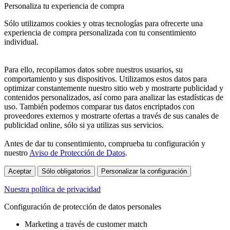
Personaliza tu experiencia de compra
Sólo utilizamos cookies y otras tecnologías para ofrecerte una
experiencia de compra personalizada con tu consentimiento
individual.
Para ello, recopilamos datos sobre nuestros usuarios, su
comportamiento y sus dispositivos. Utilizamos estos datos para
optimizar constantemente nuestro sitio web y mostrarte publicidad y
contenidos personalizados, así como para analizar las estadísticas de
uso. También podemos comparar tus datos encriptados con
proveedores externos y mostrarte ofertas a través de sus canales de
publicidad online, sólo si ya utilizas sus servicios.
Antes de dar tu consentimiento, comprueba tu configuración y
nuestro
Aviso de Protección de Datos
.
Aceptar
Sólo obligatorios
Personalizar la configuración
Nuestra política de privacidad
Configuración de protección de datos personales
Marketing a través de customer match