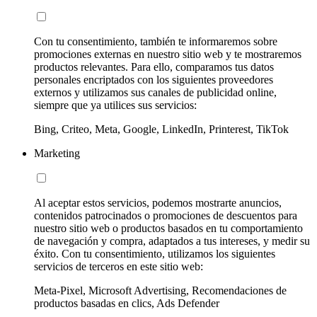
Con tu consentimiento, también te informaremos sobre
promociones externas en nuestro sitio web y te mostraremos
productos relevantes. Para ello, comparamos tus datos
personales encriptados con los siguientes proveedores
externos y utilizamos sus canales de publicidad online,
siempre que ya utilices sus servicios:
Bing, Criteo, Meta, Google, LinkedIn, Printerest, TikTok
Marketing
Al aceptar estos servicios, podemos mostrarte anuncios,
contenidos patrocinados o promociones de descuentos para
nuestro sitio web o productos basados en tu comportamiento
de navegación y compra, adaptados a tus intereses, y medir su
éxito. Con tu consentimiento, utilizamos los siguientes
servicios de terceros en este sitio web:
Meta-Pixel, Microsoft Advertising, Recomendaciones de
productos basadas en clics, Ads Defender