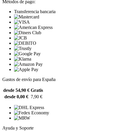
Métodos de pago:
Transferencia bancaria
Gastos de envío para España
desde 54,90 €
Gratis
desde 0,00 €
7,90 €
Ayuda y Soporte