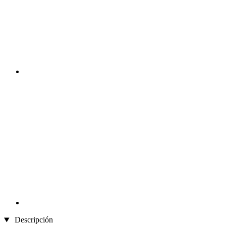
Descripción