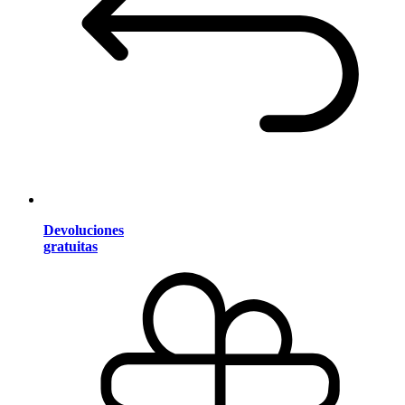
Devoluciones
gratuitas