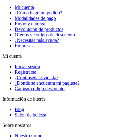
Mi cuenta
¿Cómo hago un pedido?
Modalidades de pago
Envío y entrega
Devolución de productos
Ofertas y códigos de descuento
¿Necesitas más ayuda?
Empresas
Mi cuenta
Iniciar sesión
Registrarse
¿Contraseña olvidada?
¿Dónde se encuentra mi paquete?
Canjear código descuento
Información de interés
Blog
Salón de belleza
Sobre nosotros
Nuestro grupo