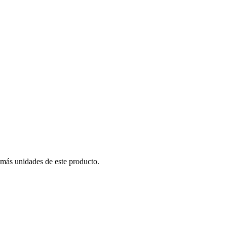
 más unidades de este producto.