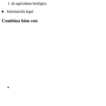
de agricultura biológica
Información legal
Combina bien con