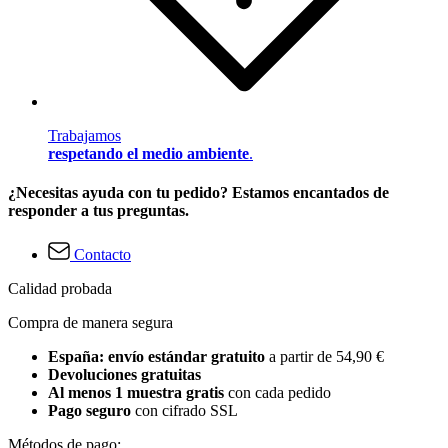
Trabajamos
respetando el medio ambiente
.
¿Necesitas ayuda con tu pedido? Estamos encantados de
responder a tus preguntas.
Contacto
Calidad probada
Compra de manera segura
España: envío estándar gratuito
a partir de 54,90 €
Devoluciones gratuitas
Al menos 1 muestra gratis
con cada pedido
Pago seguro
con cifrado SSL
Métodos de pago: