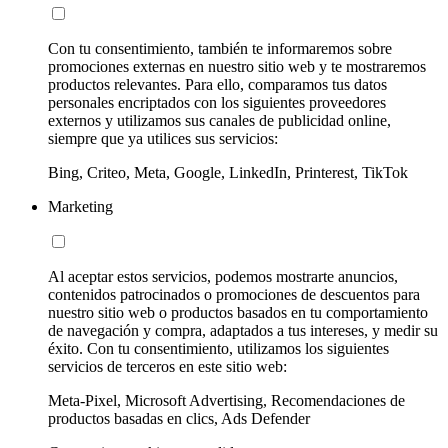
Con tu consentimiento, también te informaremos sobre
promociones externas en nuestro sitio web y te mostraremos
productos relevantes. Para ello, comparamos tus datos
personales encriptados con los siguientes proveedores
externos y utilizamos sus canales de publicidad online,
siempre que ya utilices sus servicios:
Bing, Criteo, Meta, Google, LinkedIn, Printerest, TikTok
Marketing
Al aceptar estos servicios, podemos mostrarte anuncios,
contenidos patrocinados o promociones de descuentos para
nuestro sitio web o productos basados en tu comportamiento
de navegación y compra, adaptados a tus intereses, y medir su
éxito. Con tu consentimiento, utilizamos los siguientes
servicios de terceros en este sitio web:
Meta-Pixel, Microsoft Advertising, Recomendaciones de
productos basadas en clics, Ads Defender