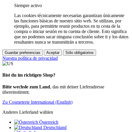
Siempre activo
Las cookies técnicamente necesarias garantizan únicamente
las funciones básicas de nuestro sitio web. Se utilizan, por
ejemplo, para permitirte reunir productos en tu cesta de la
compra o iniciar sesión en tu cuenta de cliente. Esto significa
que no podemos sacar ninguna conclusión sobre ti y los datos
resultantes nunca se transmitirán a terceros.
Guardar preferencias
Aceptar
Sólo obligatorios
Nuestra política de privacidad
Bist du im richtigen Shop?
Bitte wechsle zum Land
, das mit deiner Lieferadresse
übereinstimmt.
Zu Cosmeterie International (English)
Anderes Lieferland wählen
Österreich
Deutschland