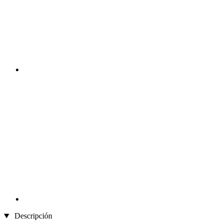
Descripción