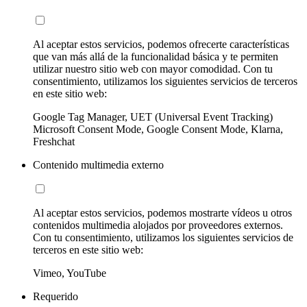
Al aceptar estos servicios, podemos ofrecerte características
que van más allá de la funcionalidad básica y te permiten
utilizar nuestro sitio web con mayor comodidad. Con tu
consentimiento, utilizamos los siguientes servicios de terceros
en este sitio web:
Google Tag Manager, UET (Universal Event Tracking)
Microsoft Consent Mode, Google Consent Mode, Klarna,
Freshchat
Contenido multimedia externo
Al aceptar estos servicios, podemos mostrarte vídeos u otros
contenidos multimedia alojados por proveedores externos.
Con tu consentimiento, utilizamos los siguientes servicios de
terceros en este sitio web:
Vimeo, YouTube
Requerido