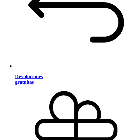
Devoluciones
gratuitas