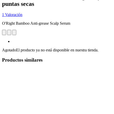
puntas secas
1 Valoración
O'Right Bamboo Anti-grease Scalp Serum
Agotado
El producto ya no está disponible en nuestra tienda.
Productos similares