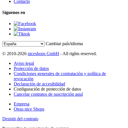
Contacto
Síguenos en
Cambiar país/idioma
© 2010-2026
niceshops GmbH
- All rights reserved.
Aviso legal
Protección de datos
Condiciones generales de contratación y política de
revocación
Declaración de accesibilidad
Configuración de protección de datos
Cancelar contratos de suscripción aquí
Empresa
Otras nice Shops
Desistir del contrato