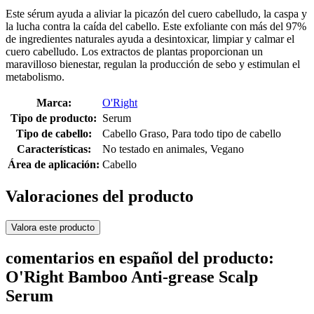
Este sérum ayuda a aliviar la picazón del cuero cabelludo, la caspa y
la lucha contra la caída del cabello. Este exfoliante con más del 97%
de ingredientes naturales ayuda a desintoxicar, limpiar y calmar el
cuero cabelludo. Los extractos de plantas proporcionan un
maravilloso bienestar, regulan la producción de sebo y estimulan el
metabolismo.
Marca:
O'Right
Tipo de producto:
Serum
Tipo de cabello:
Cabello Graso, Para todo tipo de cabello
Características:
No testado en animales, Vegano
Área de aplicación:
Cabello
Valoraciones del producto
Valora este producto
comentarios en español del producto:
O'Right Bamboo Anti-grease Scalp
Serum