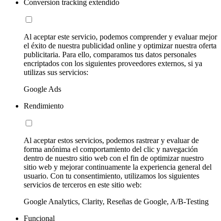
Conversion tracking extendido
Al aceptar este servicio, podemos comprender y evaluar mejor
el éxito de nuestra publicidad online y optimizar nuestra oferta
publicitaria. Para ello, comparamos tus datos personales
encriptados con los siguientes proveedores externos, si ya
utilizas sus servicios:
Google Ads
Rendimiento
Al aceptar estos servicios, podemos rastrear y evaluar de
forma anónima el comportamiento del clic y navegación
dentro de nuestro sitio web con el fin de optimizar nuestro
sitio web y mejorar continuamente la experiencia general del
usuario. Con tu consentimiento, utilizamos los siguientes
servicios de terceros en este sitio web:
Google Analytics, Clarity, Reseñas de Google, A/B-Testing
Funcional