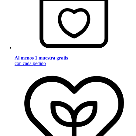
Al menos 1 muestra gratis
con cada pedido