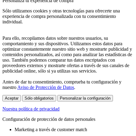
Personaliza tu experiencia de compra
Sólo utilizamos cookies y otras tecnologías para ofrecerte una
experiencia de compra personalizada con tu consentimiento
individual.
Para ello, recopilamos datos sobre nuestros usuarios, su
comportamiento y sus dispositivos. Utilizamos estos datos para
optimizar constantemente nuestro sitio web y mostrarte publicidad y
contenidos personalizados, así como para analizar las estadísticas de
uso. También podemos comparar tus datos encriptados con
proveedores externos y mostrarte ofertas a través de sus canales de
publicidad online, sólo si ya utilizas sus servicios.
Antes de dar tu consentimiento, comprueba tu configuración y
nuestro
Aviso de Protección de Datos
.
Aceptar
Sólo obligatorios
Personalizar la configuración
Nuestra política de privacidad
Configuración de protección de datos personales
Marketing a través de customer match