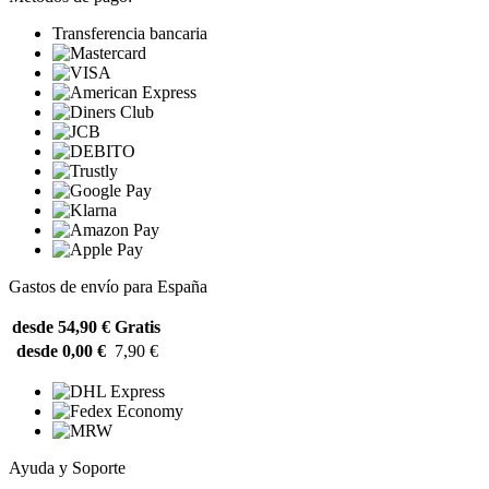
Transferencia bancaria
Gastos de envío para España
desde 54,90 €
Gratis
desde 0,00 €
7,90 €
Ayuda y Soporte