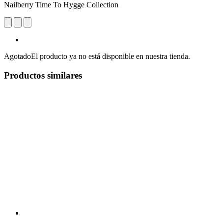
Nailberry Time To Hygge Collection
Agotado
El producto ya no está disponible en nuestra tienda.
Productos similares