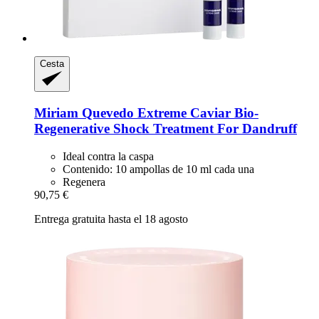
Cesta
Miriam Quevedo
Extreme Caviar Bio-​
Regenerative Shock Treatment For Dandruff
Ideal contra la caspa
Contenido: 10 ampollas de 10 ml cada una
Regenera
90,75 €
Entrega gratuita hasta el 18 agosto