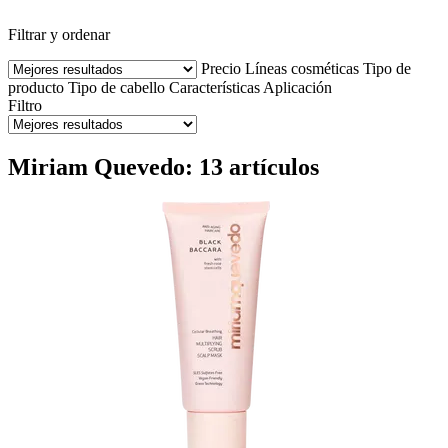
Filtrar y ordenar
Precio
Líneas cosméticas
Tipo de
producto
Tipo de cabello
Características
Aplicación
Filtro
Miriam Quevedo: 13 artículos