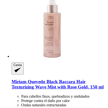
Cesta
Miriam Quevedo
Black Baccara Hair
Texturizing Wave Mist with Rose Gold, 150 ml
Para cabellos finos, quebradizos y ondulados
Protege contra el daño por calor
Ondas naturales estructuradas