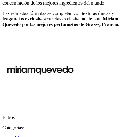
concentración de los mejores ingredientes del mundo.
Las refinadas fórmulas se completan con texturas únicas y
fragancias exclusivas
creadas exclusivamente para
Miriam
Quevedo
por los
mejores perfumistas de Grasse, Francia
.
Filtros
Categorías: