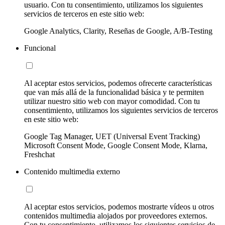
usuario. Con tu consentimiento, utilizamos los siguientes
servicios de terceros en este sitio web:
Google Analytics, Clarity, Reseñas de Google, A/B-Testing
Funcional
Al aceptar estos servicios, podemos ofrecerte características
que van más allá de la funcionalidad básica y te permiten
utilizar nuestro sitio web con mayor comodidad. Con tu
consentimiento, utilizamos los siguientes servicios de terceros
en este sitio web:
Google Tag Manager, UET (Universal Event Tracking)
Microsoft Consent Mode, Google Consent Mode, Klarna,
Freshchat
Contenido multimedia externo
Al aceptar estos servicios, podemos mostrarte vídeos u otros
contenidos multimedia alojados por proveedores externos.
Con tu consentimiento, utilizamos los siguientes servicios de