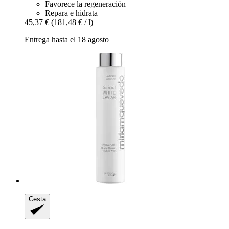
Favorece la regeneración
Repara e hidrata
45,37 €
(181,48 € / l)
Entrega hasta el 18 agosto
Cesta