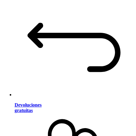
Devoluciones
gratuitas