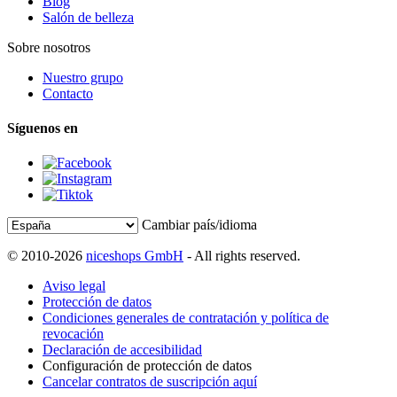
Blog
Salón de belleza
Sobre nosotros
Nuestro grupo
Contacto
Síguenos en
Cambiar país/idioma
© 2010-2026
niceshops GmbH
- All rights reserved.
Aviso legal
Protección de datos
Condiciones generales de contratación y política de
revocación
Declaración de accesibilidad
Configuración de protección de datos
Cancelar contratos de suscripción aquí