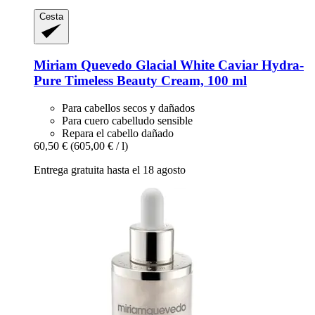
Cesta
Miriam Quevedo
Glacial White Caviar Hydra-​
Pure Timeless Beauty Cream, 100 ml
Para cabellos secos y dañados
Para cuero cabelludo sensible
Repara el cabello dañado
60,50 €
(605,00 € / l)
Entrega gratuita hasta el 18 agosto